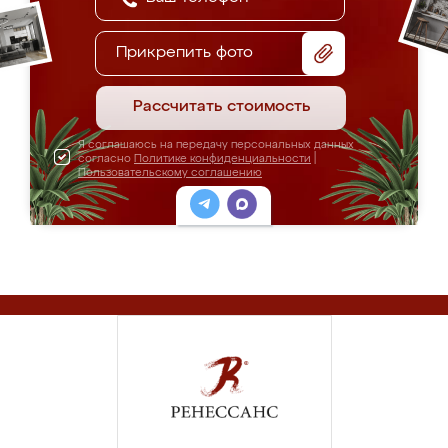
Прикрепить фото
Рассчитать стоимость
Я соглашаюсь на передачу персональных данных
согласно
Политике конфиденциальности
|
Пользовательскому соглашению