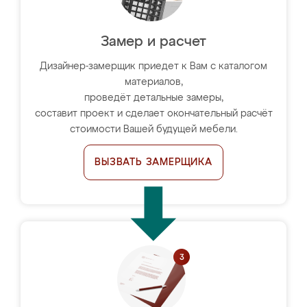
Замер и расчет
Дизайнер-замерщик приедет к Вам с каталогом
материалов,
проведёт детальные замеры,
составит проект и сделает окончательный расчёт
стоимости Вашей будущей мебели.
ВЫЗВАТЬ ЗАМЕРЩИКА