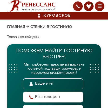
0
КУРОВСКОЕ
ГЛАВНАЯ
→
СТЕНКИ В ГОСТИНУЮ
Товары не найдены
ПОМОЖЕМ НАЙТИ
ГОСТИНУЮ
БЫСТРЕЕ!
Мы подберём идеальный вариант
гостиной
под ваши размеры, и
нарисуем дизайн-проект!