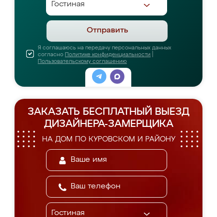
Отправить
Я соглашаюсь на передачу персональных данных
согласно
Политике конфиденциальности
|
Пользовательскому соглашению
ЗАКАЗАТЬ БЕСПЛАТНЫЙ ВЫЕЗД
ДИЗАЙНЕРА-ЗАМЕРЩИКА
НА ДОМ ПО КУРОВСКОМ И РАЙОНУ