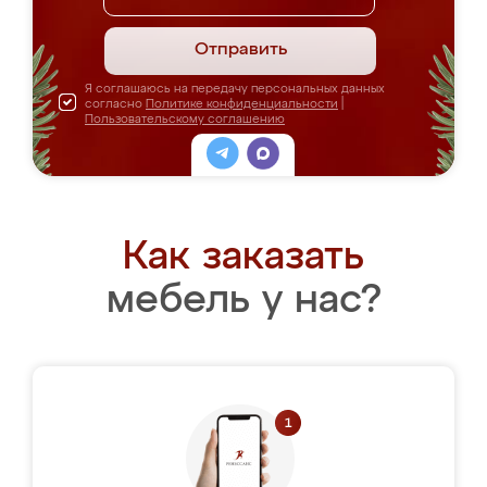
Отправить
Я соглашаюсь на передачу персональных данных
согласно
Политике конфиденциальности
|
Пользовательскому соглашению
Как заказать
мебель у нас?