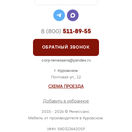
8 (800)
511-89-55
ОБРАТНЫЙ ЗВОНОК
corp-renessans@yandex.ru
г. Куровское
Почтовая ул., 12
СХЕМА ПРОЕЗДА
Добавить в избранное
2015 - 2026 © Ренессанс.
Мебель от производителя в Куровском.
ИНН: 580313642057