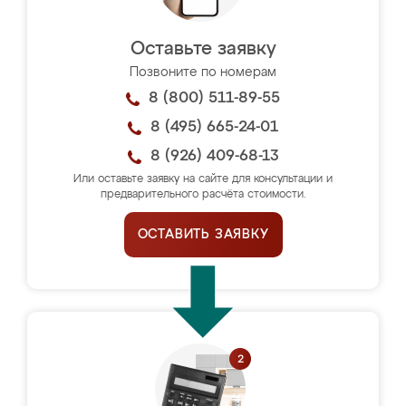
Оставьте заявку
Позвоните по номерам
8 (800) 511-89-55
8 (495) 665-24-01
8 (926) 409-68-13
Или оставьте заявку на сайте для консультации и
предварительного расчёта стоимости.
ОСТАВИТЬ ЗАЯВКУ