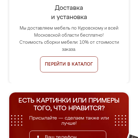
Доставка
и установка
Мы доставляем мебель по Куровскому и всей
Московской области бесплатно!
Стоимость сборки мебели: 10% от стоимости
заказа.
ПЕРЕЙТИ В КАТАЛОГ
ЕСТЬ КАРТИНКИ ИЛИ ПРИМЕРЫ
ТОГО, ЧТО НРАВИТСЯ?
Присылайте — сделаем также или
лучше!