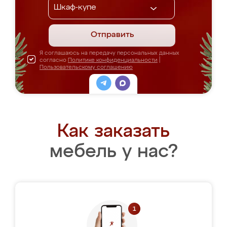
Отправить
Я соглашаюсь на передачу персональных данных
согласно
Политике конфиденциальности
|
Пользовательскому соглашению
Как заказать
мебель у нас?