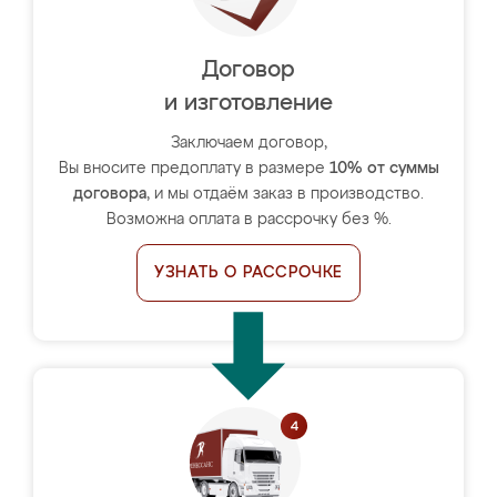
Договор
и изготовление
Заключаем договор,
Вы вносите предоплату в размере
10% от суммы
договора
, и мы отдаём заказ в производство.
Возможна оплата в рассрочку без %.
УЗНАТЬ О РАССРОЧКЕ