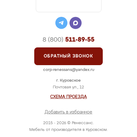
8 (800)
511-89-55
ОБРАТНЫЙ ЗВОНОК
corp-renessans@yandex.ru
г. Куровское
Почтовая ул., 12
СХЕМА ПРОЕЗДА
Добавить в избранное
2015 - 2026 © Ренессанс.
Мебель от производителя в Куровском.