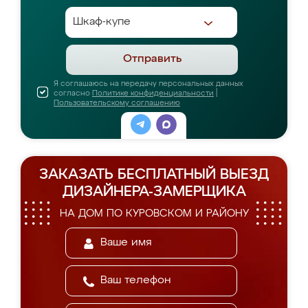
Отправить
Я соглашаюсь на передачу персональных данных
согласно
Политике конфиденциальности
|
Пользовательскому соглашению
ЗАКАЗАТЬ БЕСПЛАТНЫЙ ВЫЕЗД
ДИЗАЙНЕРА-ЗАМЕРЩИКА
НА ДОМ ПО КУРОВСКОМ И РАЙОНУ