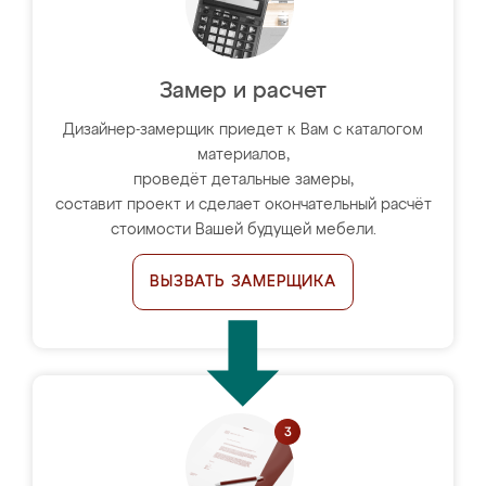
Замер и расчет
Дизайнер-замерщик приедет к Вам с каталогом
материалов,
проведёт детальные замеры,
составит проект и сделает окончательный расчёт
стоимости Вашей будущей мебели.
ВЫЗВАТЬ ЗАМЕРЩИКА