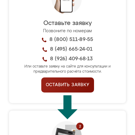
Оставьте заявку
Позвоните по номерам
8 (800) 511-89-55
8 (495) 665-24-01
8 (926) 409-68-13
Или оставьте заявку на сайте для консультации и
предварительного расчёта стоимости.
ОСТАВИТЬ ЗАЯВКУ