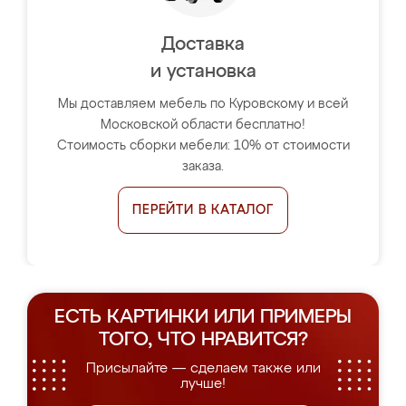
Доставка
и установка
Мы доставляем мебель по Куровскому и всей
Московской области бесплатно!
Стоимость сборки мебели: 10% от стоимости
заказа.
ПЕРЕЙТИ В КАТАЛОГ
ЕСТЬ КАРТИНКИ ИЛИ ПРИМЕРЫ
ТОГО, ЧТО НРАВИТСЯ?
Присылайте — сделаем также или
лучше!