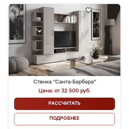
Стенка "Санта-Барбара"
Цена: от 32 500 руб.
РАССЧИТАТЬ
ПОДРОБНЕЕ