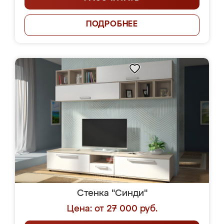
ПОДРОБНЕЕ
Стенка "Синди"
Цена: от 27 000 руб.