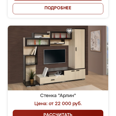
ПОДРОБНЕЕ
Стенка "Арлин"
Цена: от 22 000 руб.
РАССЧИТАТЬ