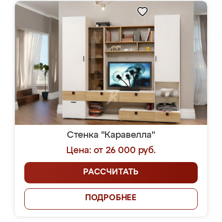
Стенка "Каравелла"
Цена: от 26 000 руб.
РАССЧИТАТЬ
ПОДРОБНЕЕ