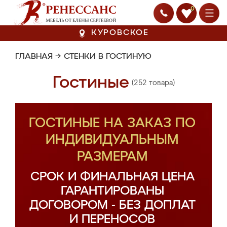
0
КУРОВСКОЕ
ГЛАВНАЯ
→
СТЕНКИ В ГОСТИНУЮ
Гостиные
(252 товара)
ГОСТИНЫЕ НА ЗАКАЗ ПО
ИНДИВИДУАЛЬНЫМ
РАЗМЕРАМ
СРОК И ФИНАЛЬНАЯ ЦЕНА
ГАРАНТИРОВАНЫ
ДОГОВОРОМ - БЕЗ ДОПЛАТ
И ПЕРЕНОСОВ