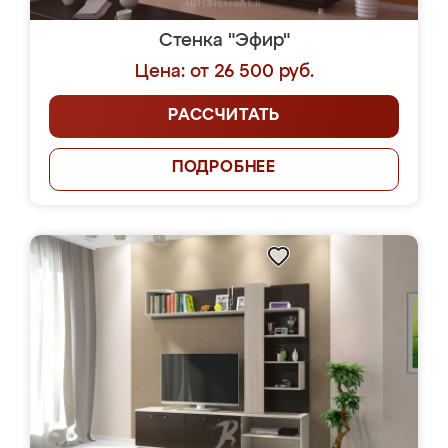
Стенка "Эфир"
Цена: от 26 500 руб.
РАССЧИТАТЬ
ПОДРОБНЕЕ