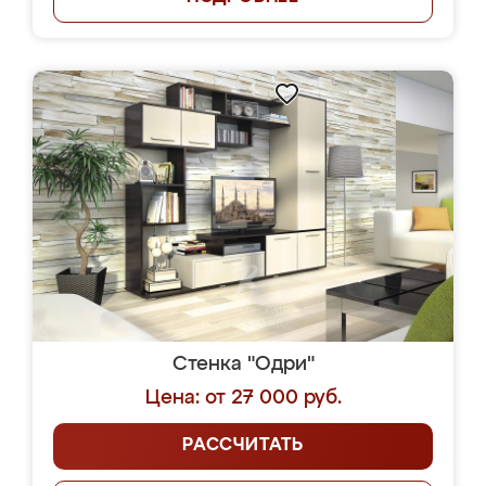
Стенка "Одри"
Цена: от 27 000 руб.
РАССЧИТАТЬ