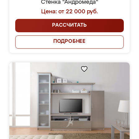
Стенка "Андромеда"
Цена: от 22 000 руб.
РАССЧИТАТЬ
ПОДРОБНЕЕ