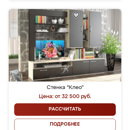
Стенка "Клео"
Цена: от 32 500 руб.
РАССЧИТАТЬ
ПОДРОБНЕЕ