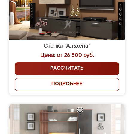
Стенка "Альхена"
Цена: от 26 500 руб.
РАССЧИТАТЬ
ПОДРОБНЕЕ