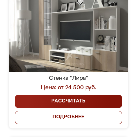
Стенка "Лира"
Цена: от 24 500 руб.
РАССЧИТАТЬ
ПОДРОБНЕЕ