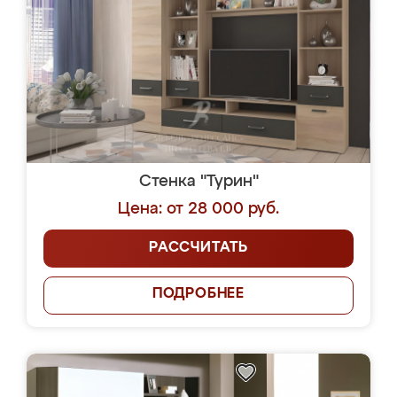
Стенка "Турин"
Цена: от 28 000 руб.
РАССЧИТАТЬ
ПОДРОБНЕЕ