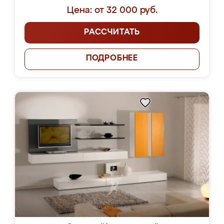
Цена: от 32 000 руб.
РАССЧИТАТЬ
ПОДРОБНЕЕ