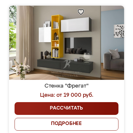
Стенка "Фрегат"
Цена: от 19 000 руб.
РАССЧИТАТЬ
ПОДРОБНЕЕ