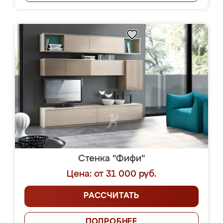
Стенка "Фифи"
Цена: от 31 000 руб.
РАССЧИТАТЬ
ПОДРОБНЕЕ