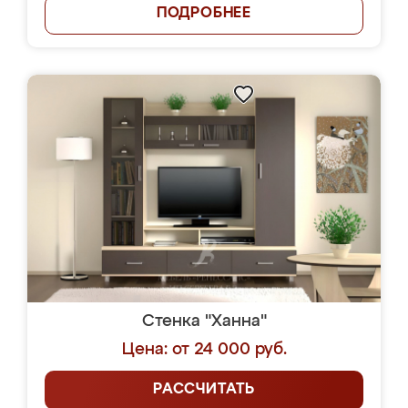
ПОДРОБНЕЕ
Стенка "Ханна"
Цена: от 24 000 руб.
РАССЧИТАТЬ