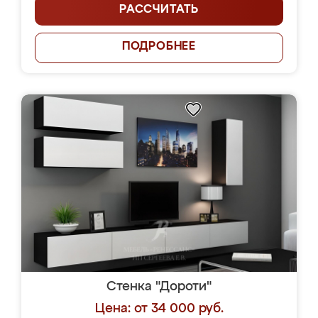
РАССЧИТАТЬ
ПОДРОБНЕЕ
Стенка "Дороти"
Цена: от 34 000 руб.