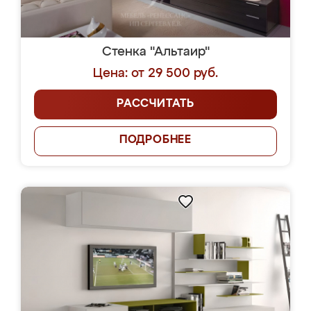
Стенка "Альтаир"
Цена: от 29 500 руб.
РАССЧИТАТЬ
ПОДРОБНЕЕ