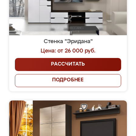
Стенка "Эридана"
Цена: от 26 000 руб.
РАССЧИТАТЬ
ПОДРОБНЕЕ