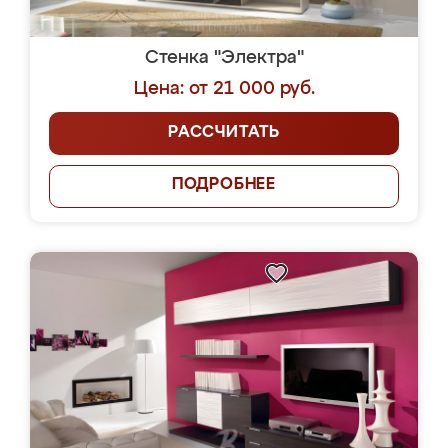
Стенка "Электра"
Цена: от 21 000 руб.
РАССЧИТАТЬ
ПОДРОБНЕЕ