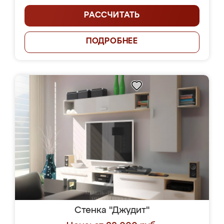
РАССЧИТАТЬ
ПОДРОБНЕЕ
Стенка "Джудит"