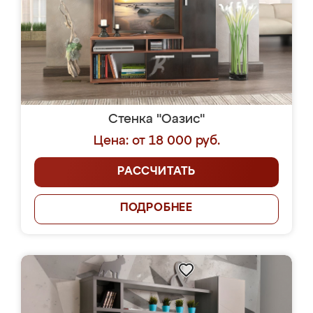
Стенка "Оазис"
Цена: от 18 000 руб.
РАССЧИТАТЬ
ПОДРОБНЕЕ