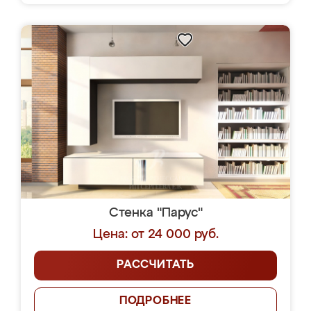
Стенка "Парус"
Цена: от 24 000 руб.
РАССЧИТАТЬ
ПОДРОБНЕЕ