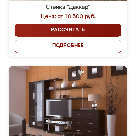
Стенка "Даккар"
Цена: от 18 500 руб.
РАССЧИТАТЬ
ПОДРОБНЕЕ