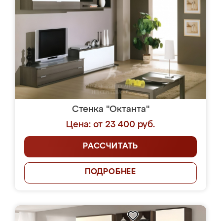
Стенка "Октанта"
Цена: от 23 400 руб.
РАССЧИТАТЬ
ПОДРОБНЕЕ