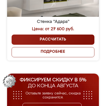
Стенка "Адара"
Цена: от 27 600 руб.
РАССЧИТАТЬ
ПОДРОБНЕЕ
ФИКСИРУЕМ СКИДКУ В 5%
ДО КОНЦА АВГУСТА
Оставьте заявку сейчас, скидка
сохранится.