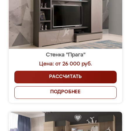
Стенка "Прага"
Цена: от 26 000 руб.
РАССЧИТАТЬ
ПОДРОБНЕЕ