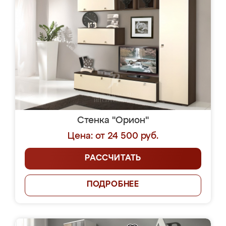
Стенка "Орион"
Цена: от 24 500 руб.
РАССЧИТАТЬ
ПОДРОБНЕЕ