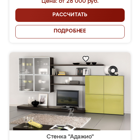
Цена: от 28 000 руб.
РАССЧИТАТЬ
ПОДРОБНЕЕ
Стенка "Адажио"