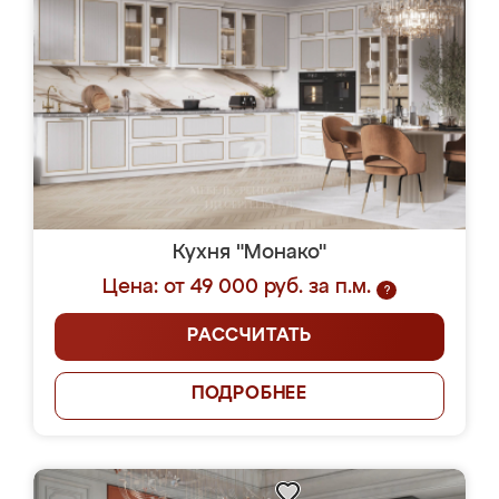
Кухня "Монако"
Цена: от 49 000 руб. за п.м.
?
РАССЧИТАТЬ
ПОДРОБНЕЕ