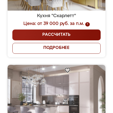
Кухня "Скарлетт"
Цена: от 39 000 руб. за п.м.
?
РАССЧИТАТЬ
ПОДРОБНЕЕ