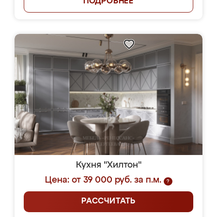
ПОДРОБНЕЕ
Кухня "Хилтон"
Цена: от 39 000 руб. за п.м.
?
РАССЧИТАТЬ