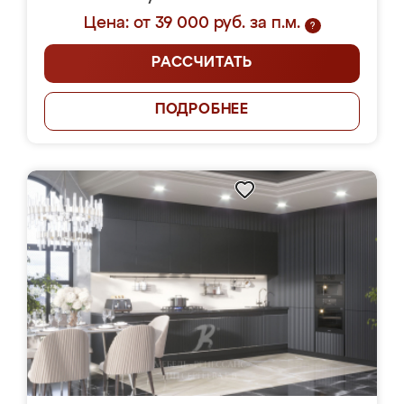
Цена: от 39 000 руб. за п.м.
?
РАССЧИТАТЬ
ПОДРОБНЕЕ