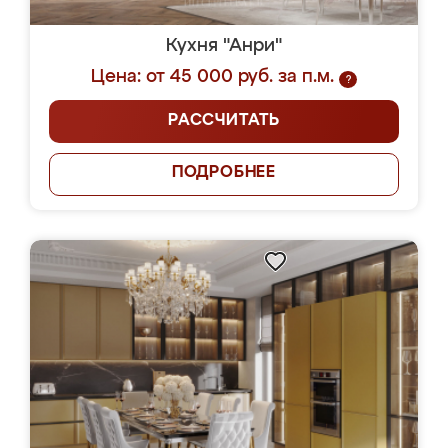
Кухня "Анри"
Цена: от 45 000 руб. за п.м.
?
РАССЧИТАТЬ
ПОДРОБНЕЕ