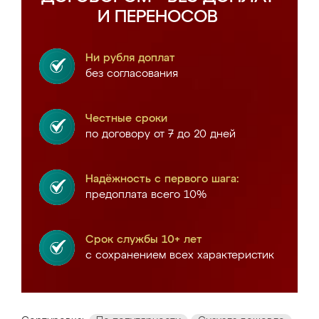
И ПЕРЕНОСОВ
Ни рубля доплат
без согласования
Честные сроки
по договору от 7 до 20 дней
Надёжность с первого шага:
предоплата всего 10%
Срок службы 10+ лет
с сохранением всех характеристик