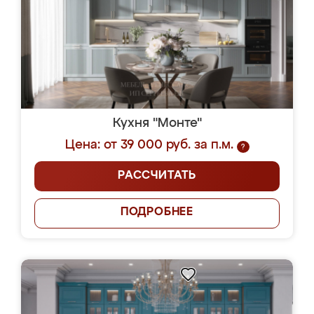
Кухня "Монте"
Цена: от 39 000 руб. за п.м.
?
РАССЧИТАТЬ
ПОДРОБНЕЕ