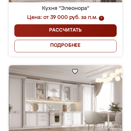
Кухня "Элеонора"
Цена: от 39 000 руб. за п.м.
?
РАССЧИТАТЬ
ПОДРОБНЕЕ