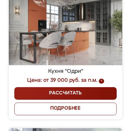
Кухня "Одри"
Цена: от 39 000 руб. за п.м.
?
РАССЧИТАТЬ
ПОДРОБНЕЕ