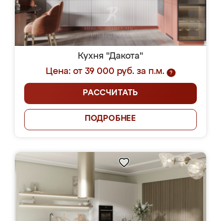
Кухня "Дакота"
Цена: от 39 000 руб. за п.м.
?
РАССЧИТАТЬ
ПОДРОБНЕЕ