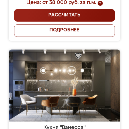
Цена: от 38 000 руб. за п.м.
?
РАССЧИТАТЬ
ПОДРОБНЕЕ
Кухня "Ванесса"