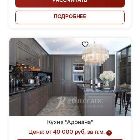
РАССЧИТАТЬ
ПОДРОБНЕЕ
Кухня "Адриана"
Цена: от 40 000 руб. за п.м.
?