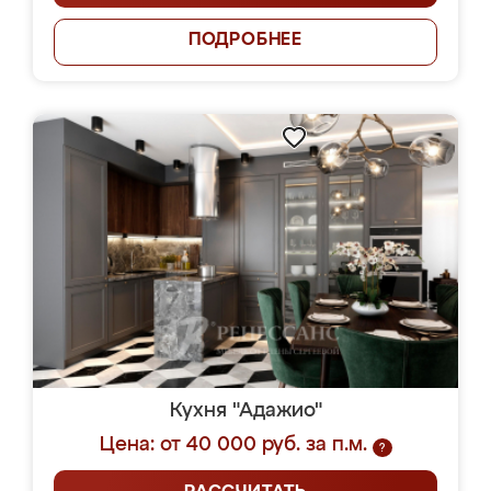
ПОДРОБНЕЕ
Кухня "Адажио"
Цена: от 40 000 руб. за п.м.
?