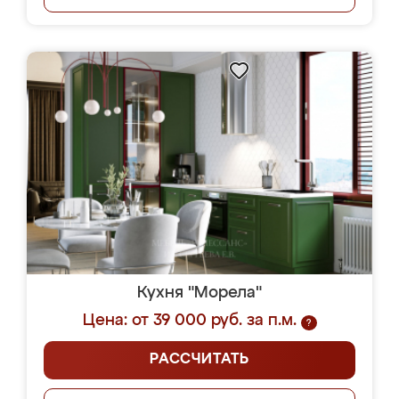
Кухня "Морела"
Цена: от 39 000 руб. за п.м.
?
РАССЧИТАТЬ