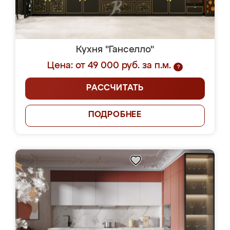
Кухня "Ганселло"
Цена: от 49 000 руб. за п.м.
?
РАССЧИТАТЬ
ПОДРОБНЕЕ