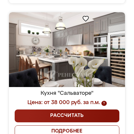
Кухня "Сальваторе"
Цена: от 38 000 руб. за п.м.
?
РАССЧИТАТЬ
ПОДРОБНЕЕ