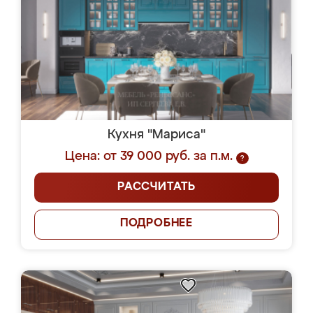
Кухня "Мариса"
Цена: от 39 000 руб. за п.м.
?
РАССЧИТАТЬ
ПОДРОБНЕЕ