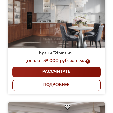
Кухня "Эмилия"
Цена: от 39 000 руб. за п.м.
?
РАССЧИТАТЬ
ПОДРОБНЕЕ