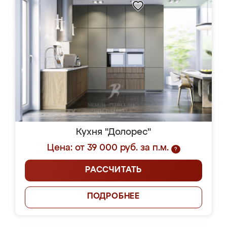
Кухня "Долорес"
Цена: от 39 000 руб. за п.м.
?
РАССЧИТАТЬ
ПОДРОБНЕЕ