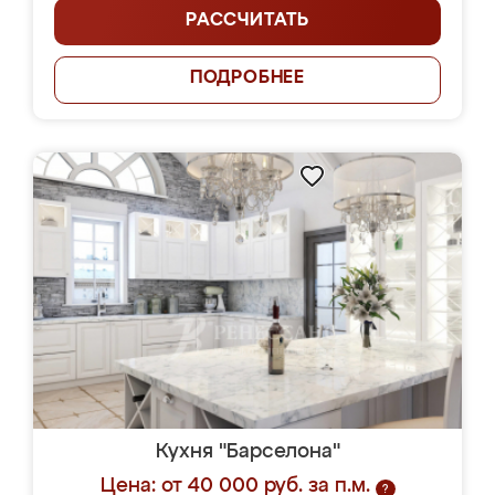
РАССЧИТАТЬ
ПОДРОБНЕЕ
Кухня "Барселона"
Цена: от 40 000 руб. за п.м.
?