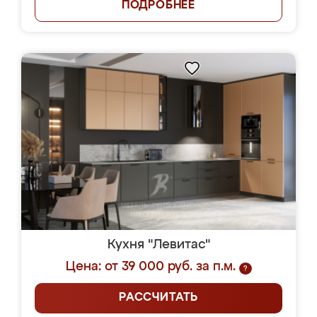
ПОДРОБНЕЕ
Кухня "Левитас"
Цена: от 39 000 руб. за п.м.
?
РАССЧИТАТЬ