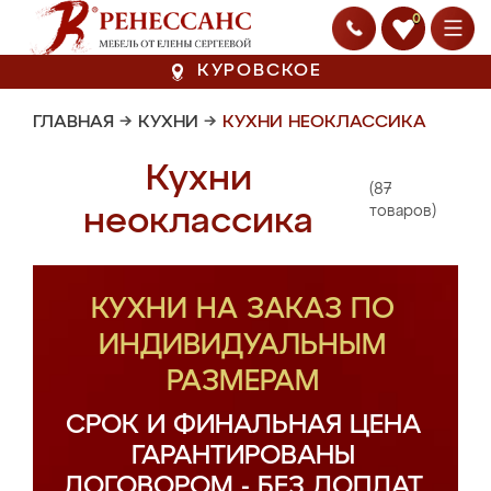
0
КУРОВСКОЕ
ГЛАВНАЯ
→
КУХНИ
→
КУХНИ НЕОКЛАССИКА
Кухни
(87
неоклассика
товаров)
КУХНИ НА ЗАКАЗ ПО
ИНДИВИДУАЛЬНЫМ
РАЗМЕРАМ
СРОК И ФИНАЛЬНАЯ ЦЕНА
ГАРАНТИРОВАНЫ
ДОГОВОРОМ - БЕЗ ДОПЛАТ