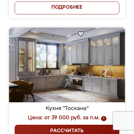
ПОДРОБНЕЕ
Кухня "Тоскана"
Цена: от 39 000 руб. за п.м.
?
РАССЧИТАТЬ