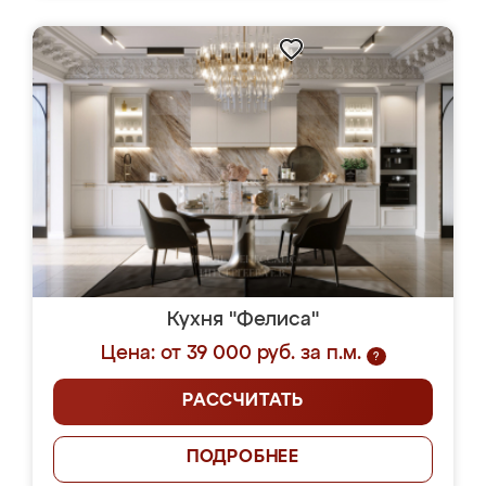
Кухня "Фелиса"
Цена: от 39 000 руб. за п.м.
?
РАССЧИТАТЬ
ПОДРОБНЕЕ