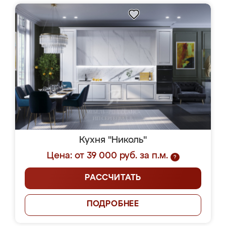
Кухня "Николь"
Цена: от 39 000 руб. за п.м.
?
РАССЧИТАТЬ
ПОДРОБНЕЕ