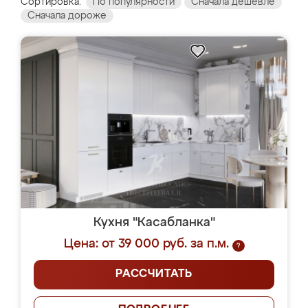
Сортировка:
По популярности
Сначала дешевле
Сначала дороже
Кухня "Касабланка"
Цена: от 39 000 руб. за п.м.
?
РАССЧИТАТЬ