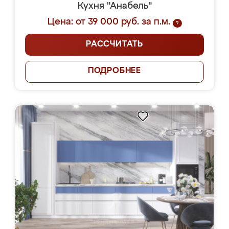
Кухня "Анабель"
Цена: от 39 000 руб. за п.м.
?
РАССЧИТАТЬ
ПОДРОБНЕЕ