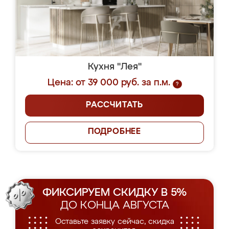
Кухня "Лея"
Цена: от 39 000 руб. за п.м.
?
РАССЧИТАТЬ
ПОДРОБНЕЕ
ФИКСИРУЕМ СКИДКУ В 5%
ДО КОНЦА АВГУСТА
Оставьте заявку сейчас, скидка