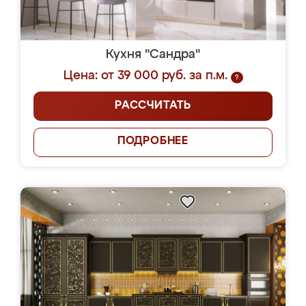
Кухня "Сандра"
Цена: от 39 000 руб. за п.м.
?
РАССЧИТАТЬ
ПОДРОБНЕЕ