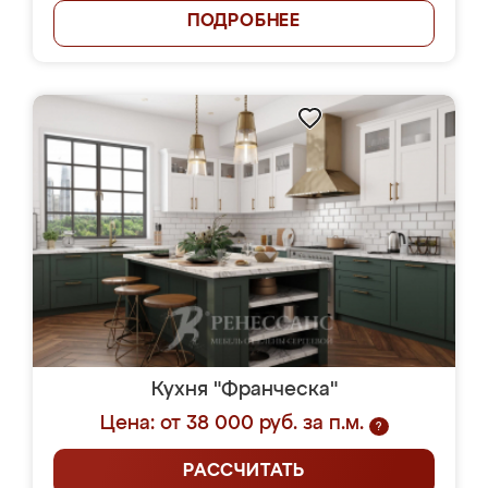
ПОДРОБНЕЕ
Кухня "Франческа"
Цена: от 38 000 руб. за п.м.
?
РАССЧИТАТЬ