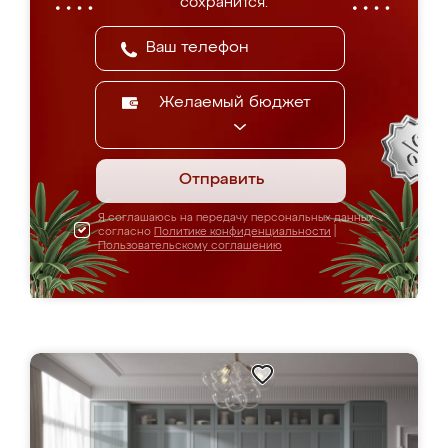
сохранится.
Желаемый бюджет
Отправить
Я соглашаюсь на передачу персональных данных
согласно
Политике конфиденциальности
|
Пользовательскому соглашению