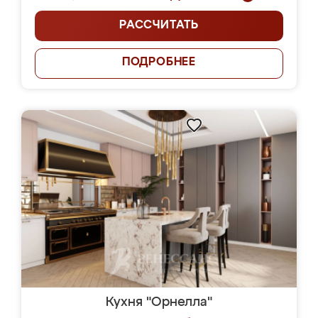
РАССЧИТАТЬ
ПОДРОБНЕЕ
Кухня "Орнелла"