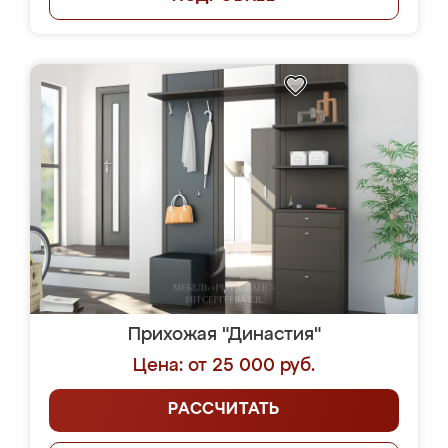
Прихожая "Династия"
Цена: от 25 000 руб.
РАССЧИТАТЬ