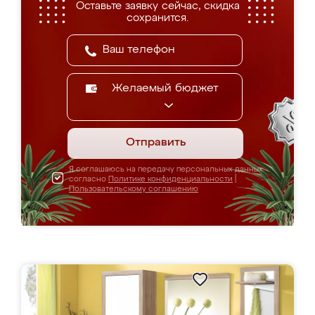
Оставьте заявку сейчас, скидка
сохранится.
Желаемый бюджет
Отправить
Я соглашаюсь на передачу персональных данных
согласно
Политике конфиденциальности
|
Пользовательскому соглашению