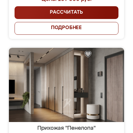
РАССЧИТАТЬ
ПОДРОБНЕЕ
Прихожая "Пенелопа"