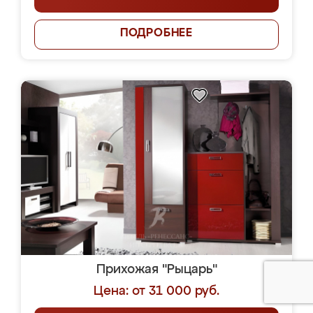
ПОДРОБНЕЕ
Прихожая "Рыцарь"
Цена: от 31 000 руб.