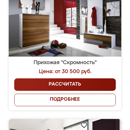
Прихожая "Скромность"
Цена: от 30 500 руб.
РАССЧИТАТЬ
ПОДРОБНЕЕ