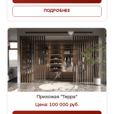
ПОДРОБНЕЕ
Прихожая "Терра"
Цена: 100 000 руб.