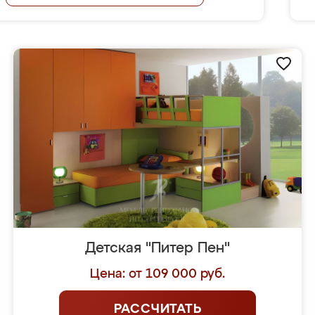
Детская "Питер Пен"
Цена: от 109 000 руб.
РАССЧИТАТЬ