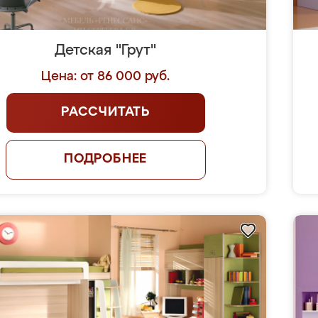
Детская "Грут"
Цена: от 86 000 руб.
РАССЧИТАТЬ
ПОДРОБНЕЕ