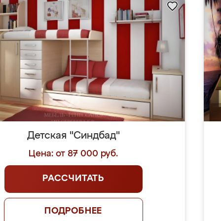
Детская "Синдбад"
Цена: от 87 000 руб.
РАССЧИТАТЬ
ПОДРОБНЕЕ