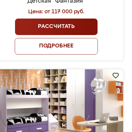
Детская "Фантазия"
Цена: от 117 000 руб.
РАССЧИТАТЬ
ПОДРОБНЕЕ