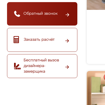
Обратный звонок
Заказать расчёт
Бесплатный вызов
дизайнера-
замерщика