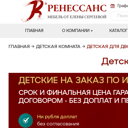
Графи
ГЛАВНАЯ
О КОМПАНИИ
КАТАЛОГ
ГЛАВНАЯ
→
ДЕТСКАЯ КОМНАТА
→
ДЕТСКАЯ ДЛЯ Д
Детск
ДЕТСКИЕ НА ЗАКАЗ ПО
СРОК И ФИНАЛЬНАЯ ЦЕНА ГАР
ДОГОВОРОМ - БЕЗ ДОПЛАТ И 
Ни рубля доплат
без согласования