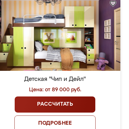
Детская "Чип и Дейл"
Цена: от 89 000 руб.
РАССЧИТАТЬ
ПОДРОБНЕЕ