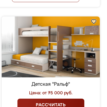
Детская "Ральф"
Цена: от 75 000 руб.
РАССЧИТАТЬ