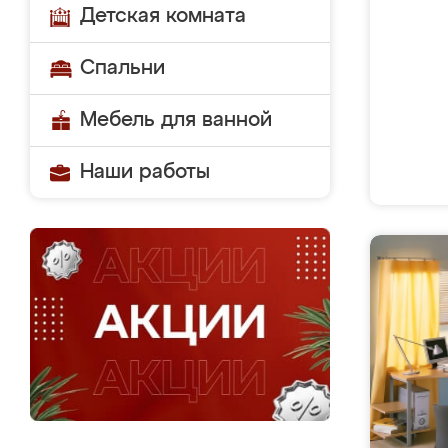
Детская комната
Спальни
Мебель для ванной
Наши работы