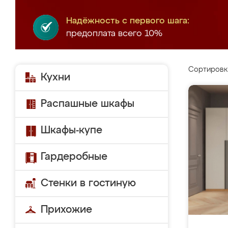
Надёжность с первого шага:
предоплата всего 10%
Сортировк
Кухни
Распашные шкафы
Шкафы-купе
Гардеробные
Стенки в гостиную
Прихожие