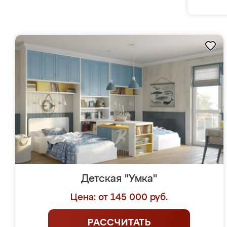
Детская "Умка"
Цена: от 145 000 руб.
РАССЧИТАТЬ