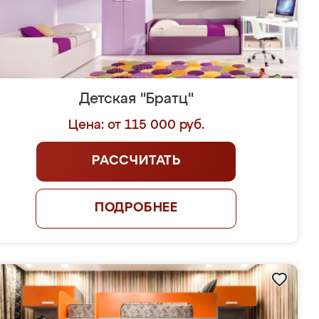
Детская "Братц"
Цена: от 115 000 руб.
РАССЧИТАТЬ
ПОДРОБНЕЕ