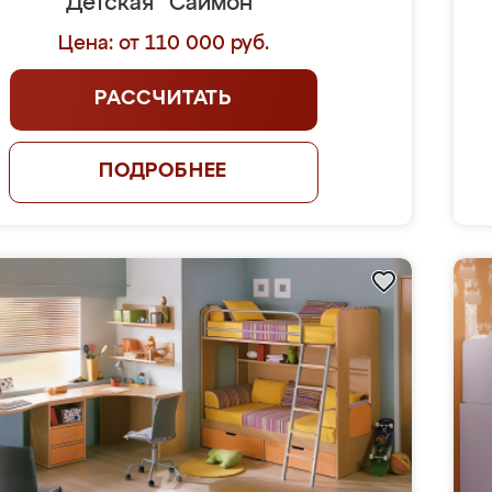
Детская "Саймон"
Цена: от 110 000 руб.
РАССЧИТАТЬ
ПОДРОБНЕЕ