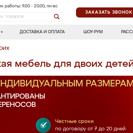
к работы: 9.00 - 20.00, пн-вс
ЗАКАЗАТЬ ЗВОНОК
ДОСТАВКА И ОПЛАТА
ШОУ-РУМ
РАСС
ВОИХ
ая мебель для двоих дете
 ИНДИВИДУАЛЬНЫМ РАЗМЕРА
АНТИРОВАНЫ
ПЕРЕНОСОВ
Честные сроки
по договору от 7 до 20 дней