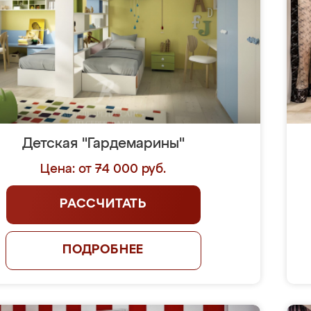
Детская "Гардемарины"
Цена: от 74 000 руб.
РАССЧИТАТЬ
ПОДРОБНЕЕ