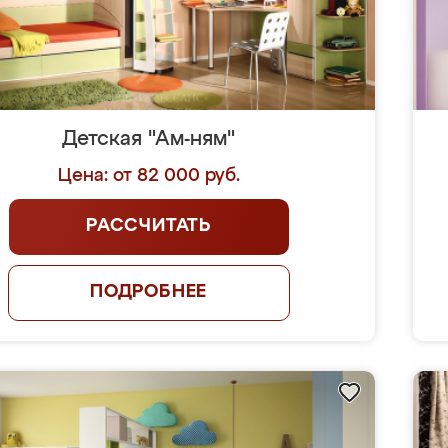
Детская "Ам-ням"
Цена: от 82 000 руб.
РАССЧИТАТЬ
ПОДРОБНЕЕ