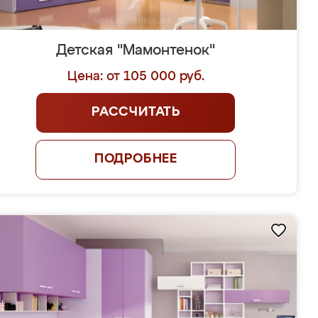
Детская "Мамонтенок"
Цена: от 105 000 руб.
РАССЧИТАТЬ
ПОДРОБНЕЕ