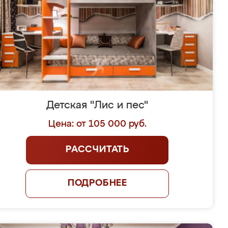
Детская "Лис и пес"
Цена: от 105 000 руб.
РАССЧИТАТЬ
ПОДРОБНЕЕ