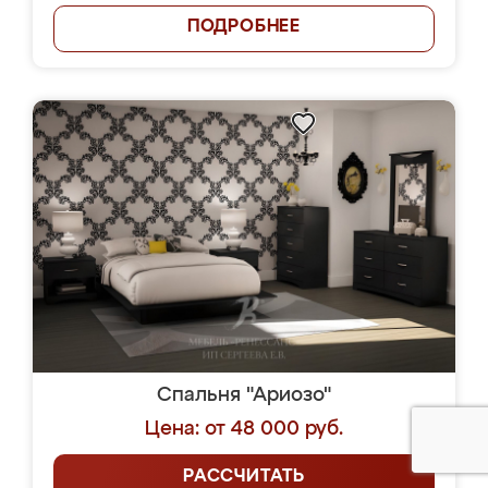
ПОДРОБНЕЕ
Спальня "Ариозо"
Цена: от 48 000 руб.
РАССЧИТАТЬ