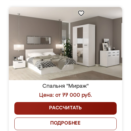
Спальня "Мираж"
Цена: от 77 000 руб.
РАССЧИТАТЬ
ПОДРОБНЕЕ