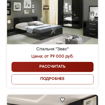
Спальня "Зевс"
Цена: от 79 000 руб.
РАССЧИТАТЬ
ПОДРОБНЕЕ