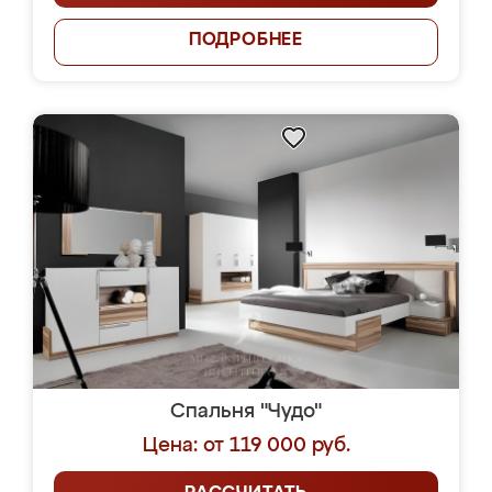
ПОДРОБНЕЕ
Спальня "Чудо"
Цена: от 119 000 руб.