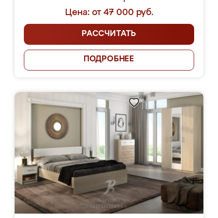
Цена: от 47 000 руб.
РАССЧИТАТЬ
ПОДРОБНЕЕ