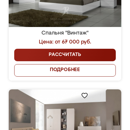
Спальня "Винтаж"
Цена: от 67 000 руб.
РАССЧИТАТЬ
ПОДРОБНЕЕ