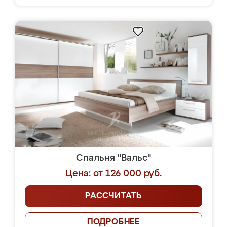
Спальня "Вальс"
Цена: от 126 000 руб.
РАССЧИТАТЬ
ПОДРОБНЕЕ