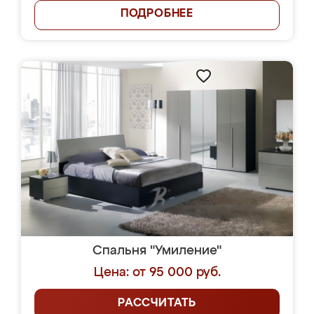
ПОДРОБНЕЕ
Спальня "Умиление"
Цена: от 95 000 руб.
РАССЧИТАТЬ