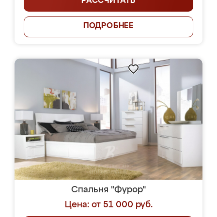
РАССЧИТАТЬ
ПОДРОБНЕЕ
Спальня "Фурор"
Цена: от 51 000 руб.