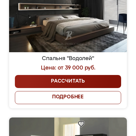
Спальня "Водолей"
Цена: от 39 000 руб.
РАССЧИТАТЬ
ПОДРОБНЕЕ