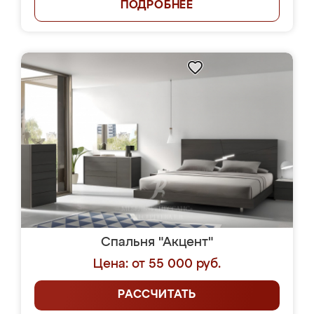
ПОДРОБНЕЕ
Спальня "Акцент"
Цена: от 55 000 руб.
РАССЧИТАТЬ