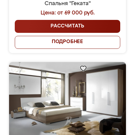
Спальня "Геката"
Цена: от 69 000 руб.
РАССЧИТАТЬ
ПОДРОБНЕЕ