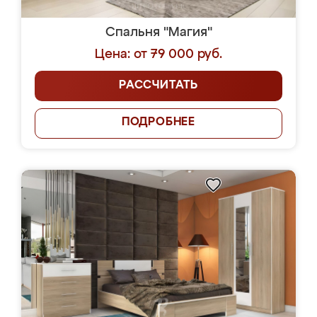
Спальня "Магия"
Цена: от 79 000 руб.
РАССЧИТАТЬ
ПОДРОБНЕЕ