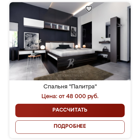
Спальня "Палитра"
Цена: от 48 000 руб.
РАССЧИТАТЬ
ПОДРОБНЕЕ