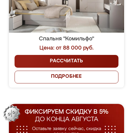
Спальня "Комильфо"
Цена: от 88 000 руб.
РАССЧИТАТЬ
ПОДРОБНЕЕ
ФИКСИРУЕМ СКИДКУ В 5%
ДО КОНЦА АВГУСТА
Оставьте заявку сейчас, скидка