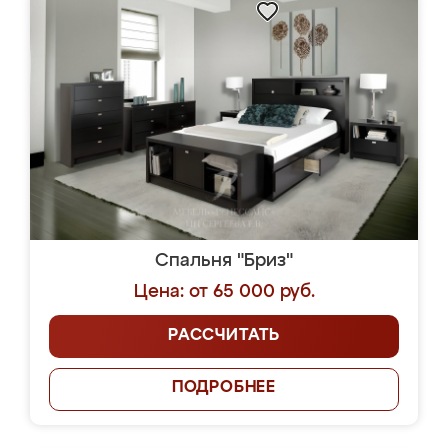
Спальня "Бриз"
Цена: от 65 000 руб.
РАССЧИТАТЬ
ПОДРОБНЕЕ