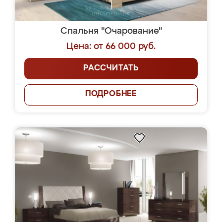
Спальня "Очарование"
Цена: от 66 000 руб.
РАССЧИТАТЬ
ПОДРОБНЕЕ