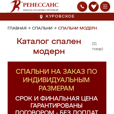
0
КУРОВСКОЕ
ГЛАВНАЯ
→
СПАЛЬНИ
→
СПАЛЬНИ МОДЕРН
Каталог спален
(31
модерн
товар)
СПАЛЬНИ НА ЗАКАЗ ПО
ИНДИВИДУАЛЬНЫМ
РАЗМЕРАМ
СРОК И ФИНАЛЬНАЯ ЦЕНА
ГАРАНТИРОВАНЫ
ДОГОВОРОМ - БЕЗ ДОПЛАТ