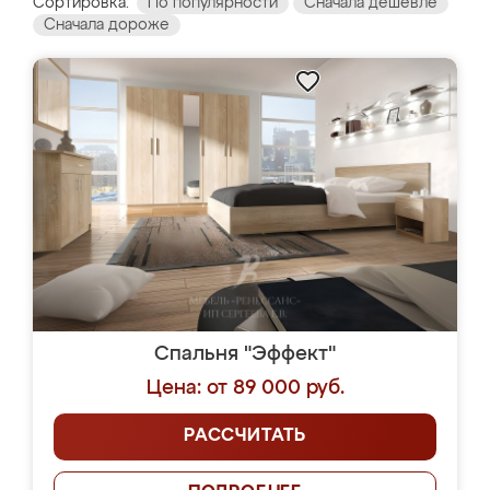
Сортировка:
По популярности
Сначала дешевле
Сначала дороже
Спальня "Эффект"
Цена: от 89 000 руб.
РАССЧИТАТЬ