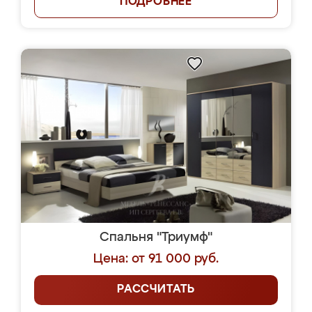
ПОДРОБНЕЕ
Спальня "Триумф"
Цена: от 91 000 руб.
РАССЧИТАТЬ