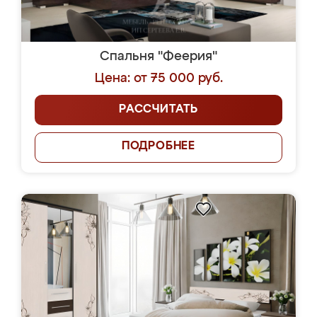
Спальня "Феерия"
Цена: от 75 000 руб.
РАССЧИТАТЬ
ПОДРОБНЕЕ