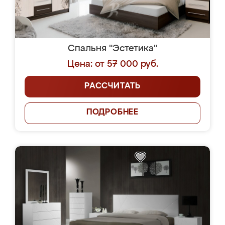
Спальня "Эстетика"
Цена: от 57 000 руб.
РАССЧИТАТЬ
ПОДРОБНЕЕ