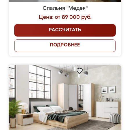
Спальня "Медея"
Цена: от 89 000 руб.
РАССЧИТАТЬ
ПОДРОБНЕЕ