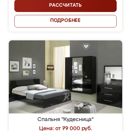
РАССЧИТАТЬ
ПОДРОБНЕЕ
Спальня "Кудесница"
Цена: от 79 000 руб.