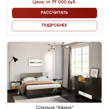
Цена: от 77 000 руб.
РАССЧИТАТЬ
ПОДРОБНЕЕ
Спальня "Афина"