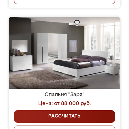
Спальня "Заря"
Цена: от 88 000 руб.
РАССЧИТАТЬ