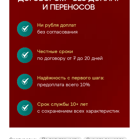
И ПЕРЕНОСОВ
Ни рубля доплат
без согласования
Честные сроки
по договору от 7 до 20 дней
Надёжность с первого шага:
предоплата всего 10%
Срок службы 10+ лет
с сохранением всех характеристик