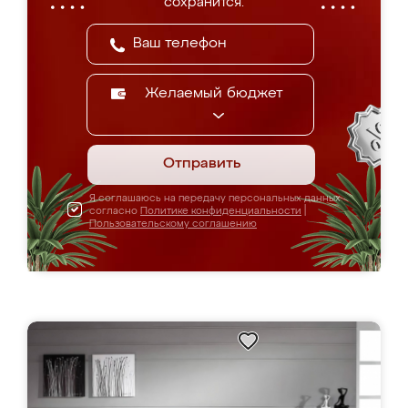
сохранится.
Желаемый бюджет
Отправить
Я соглашаюсь на передачу персональных данных
согласно
Политике конфиденциальности
|
Пользовательскому соглашению