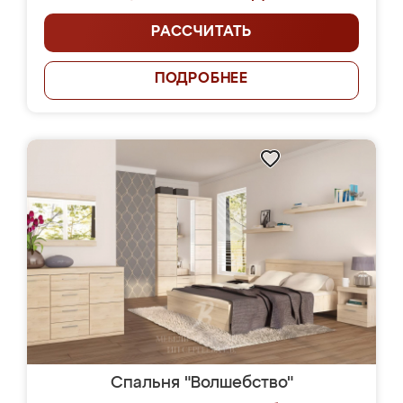
РАССЧИТАТЬ
ПОДРОБНЕЕ
Спальня "Волшебство"