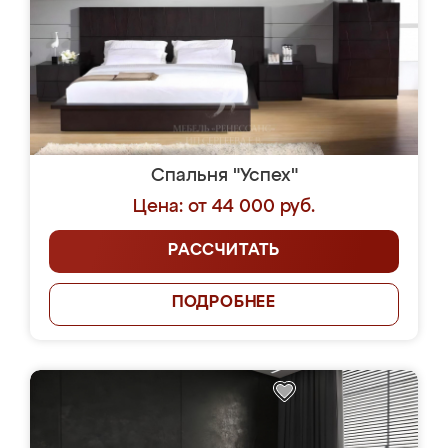
Спальня "Успех"
Цена: от 44 000 руб.
РАССЧИТАТЬ
ПОДРОБНЕЕ