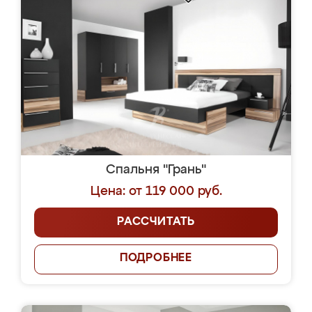
Спальня "Грань"
Цена: от 119 000 руб.
РАССЧИТАТЬ
ПОДРОБНЕЕ