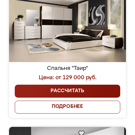
Спальня "Таир"
Цена: от 129 000 руб.
РАССЧИТАТЬ
ПОДРОБНЕЕ