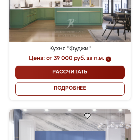
Кухня "Фуджи"
Цена: от 39 000 руб. за п.м.
?
РАССЧИТАТЬ
ПОДРОБНЕЕ