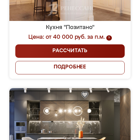
Кухня "Позитано"
Цена: от 40 000 руб. за п.м.
?
РАССЧИТАТЬ
ПОДРОБНЕЕ