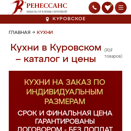
0
КУРОВСКОЕ
ГЛАВНАЯ
→
КУХНИ
Кухни в Куровском
(707
– каталог и цены
товаров)
КУХНИ НА ЗАКАЗ ПО
ИНДИВИДУАЛЬНЫМ
РАЗМЕРАМ
СРОК И ФИНАЛЬНАЯ ЦЕНА
ГАРАНТИРОВАНЫ
ДОГОВОРОМ - БЕЗ ДОПЛАТ