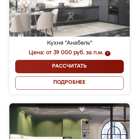
Кухня "Анабель"
Цена: от 39 000 руб. за п.м.
?
РАССЧИТАТЬ
ПОДРОБНЕЕ