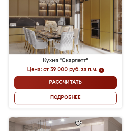
Кухня "Скарлетт"
Цена: от 39 000 руб. за п.м.
?
РАССЧИТАТЬ
ПОДРОБНЕЕ