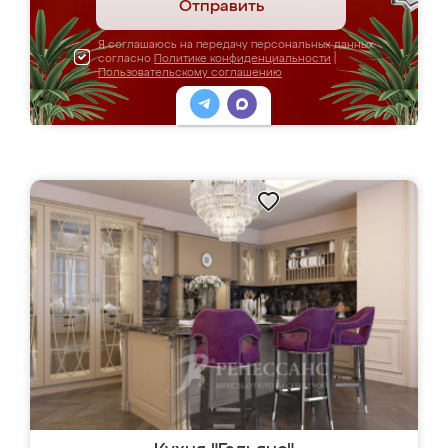
Отправить
Я соглашаюсь на передачу персональных данных
согласно
Политике конфиденциальности
|
Пользовательскому соглашению