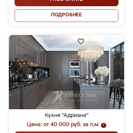
ПОДРОБНЕЕ
Кухня "Адриана"
Цена: от 40 000 руб. за п.м.
?