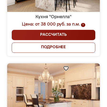
Кухня "Орнелла"
Цена: от 38 000 руб. за п.м.
?
РАССЧИТАТЬ
ПОДРОБНЕЕ