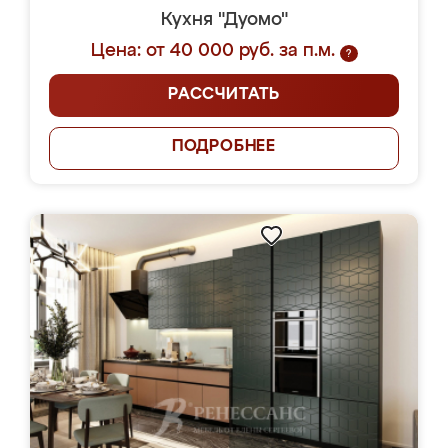
Кухня "Дуомо"
Цена: от 40 000 руб. за п.м.
?
РАССЧИТАТЬ
ПОДРОБНЕЕ