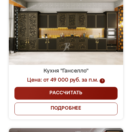
Кухня "Ганселло"
Цена: от 49 000 руб. за п.м.
?
РАССЧИТАТЬ
ПОДРОБНЕЕ