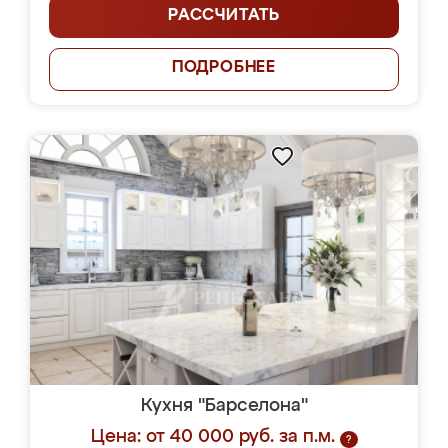
РАССЧИТАТЬ
ПОДРОБНЕЕ
Кухня "Барселона"
Цена: от 40 000 руб. за п.м.
?