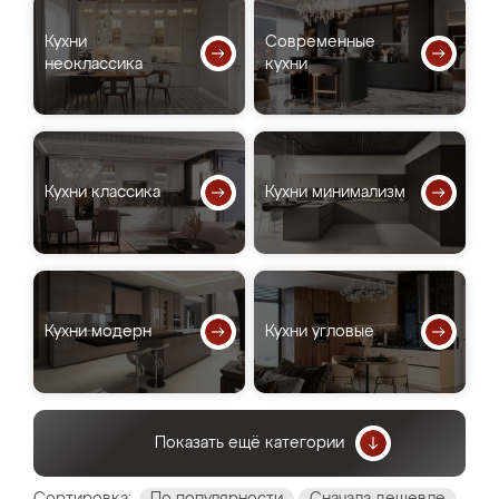
Кухни
Современные
неоклассика
кухни
Кухни классика
Кухни минимализм
Кухни модерн
Кухни угловые
Показать ещё категории