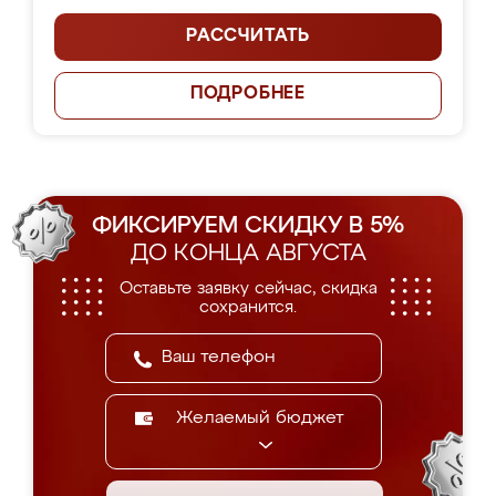
РАССЧИТАТЬ
ПОДРОБНЕЕ
ФИКСИРУЕМ СКИДКУ В 5%
ДО КОНЦА АВГУСТА
Оставьте заявку сейчас, скидка
сохранится.
Желаемый бюджет