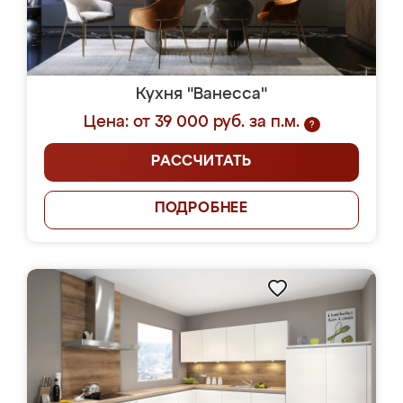
Кухня "Ванесса"
Цена: от 39 000 руб. за п.м.
?
РАССЧИТАТЬ
ПОДРОБНЕЕ