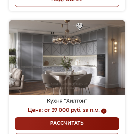
ПОДРОБНЕЕ
Кухня "Хилтон"
Цена: от 39 000 руб. за п.м.
?
РАССЧИТАТЬ