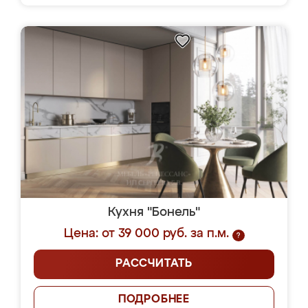
Кухня "Бонель"
Цена: от 39 000 руб. за п.м.
?
РАССЧИТАТЬ
ПОДРОБНЕЕ