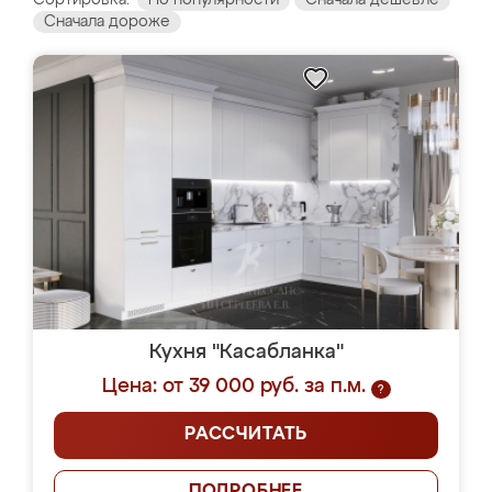
Сортировка:
По популярности
Сначала дешевле
Сначала дороже
Кухня "Касабланка"
Цена: от 39 000 руб. за п.м.
?
РАССЧИТАТЬ