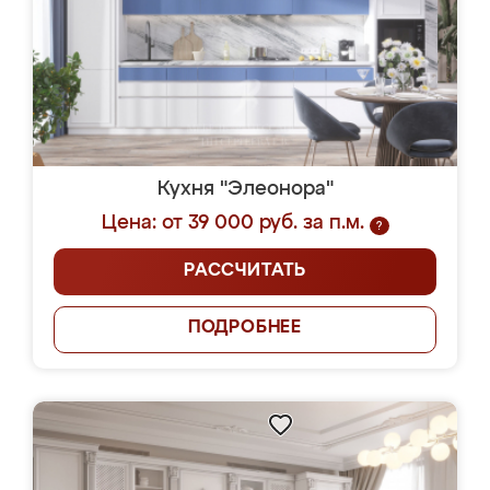
Кухня "Элеонора"
Цена: от 39 000 руб. за п.м.
?
РАССЧИТАТЬ
ПОДРОБНЕЕ