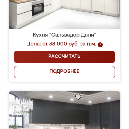
Кухня "Сальвадор Дали"
Цена: от 38 000 руб. за п.м.
?
РАССЧИТАТЬ
ПОДРОБНЕЕ