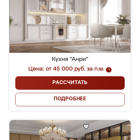
Кухня "Анри"
Цена: от 45 000 руб. за п.м.
?
РАССЧИТАТЬ
ПОДРОБНЕЕ