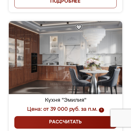
ПОДРОБНЕЕ
Кухня "Эмилия"
Цена: от 39 000 руб. за п.м.
?
РАССЧИТАТЬ