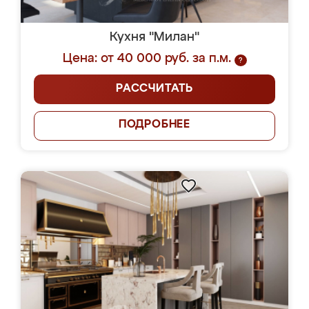
Кухня "Милан"
Цена: от 40 000 руб. за п.м.
?
РАССЧИТАТЬ
ПОДРОБНЕЕ