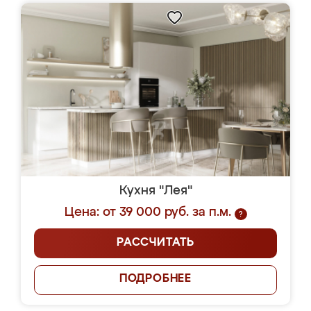
Кухня "Лея"
Цена: от 39 000 руб. за п.м.
?
РАССЧИТАТЬ
ПОДРОБНЕЕ