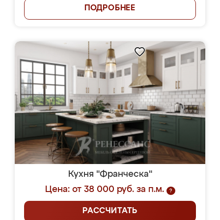
ПОДРОБНЕЕ
Кухня "Франческа"
Цена: от 38 000 руб. за п.м.
?
РАССЧИТАТЬ