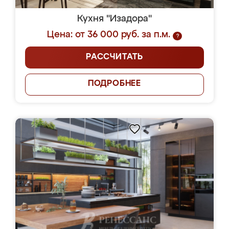
Кухня "Изадора"
Цена: от 36 000 руб. за п.м.
?
РАССЧИТАТЬ
ПОДРОБНЕЕ