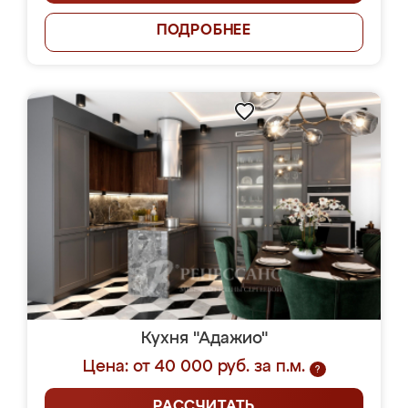
ПОДРОБНЕЕ
Кухня "Адажио"
Цена: от 40 000 руб. за п.м.
?
РАССЧИТАТЬ