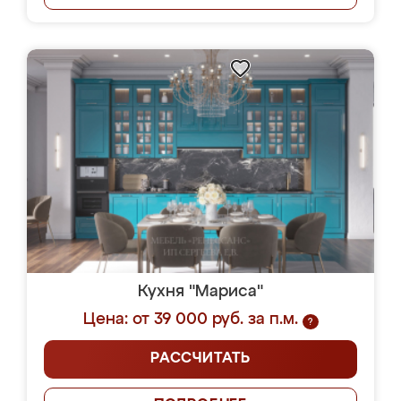
Кухня "Мариса"
Цена: от 39 000 руб. за п.м.
?
РАССЧИТАТЬ