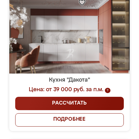
Кухня "Дакота"
Цена: от 39 000 руб. за п.м.
?
РАССЧИТАТЬ
ПОДРОБНЕЕ