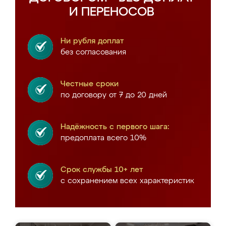
И ПЕРЕНОСОВ
Ни рубля доплат
без согласования
Честные сроки
по договору от 7 до 20 дней
Надёжность с первого шага:
предоплата всего 10%
Срок службы 10+ лет
с сохранением всех характеристик