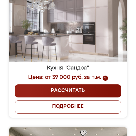
Кухня "Сандра"
Цена: от 39 000 руб. за п.м.
?
РАССЧИТАТЬ
ПОДРОБНЕЕ