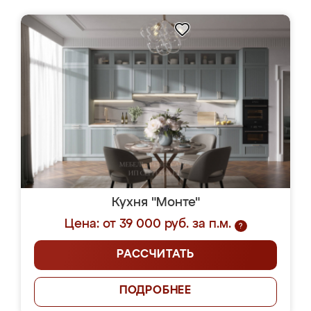
Кухня "Монте"
Цена: от 39 000 руб. за п.м.
?
РАССЧИТАТЬ
ПОДРОБНЕЕ