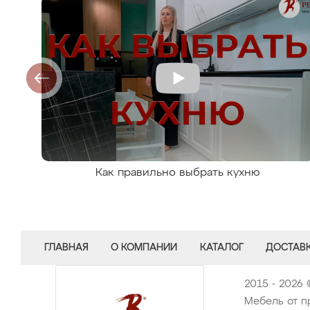
Как правильно выбрать кухню
ГЛАВНАЯ
О КОМПАНИИ
КАТАЛОГ
ДОСТАВК
2015 - 2026 
Мебель от п