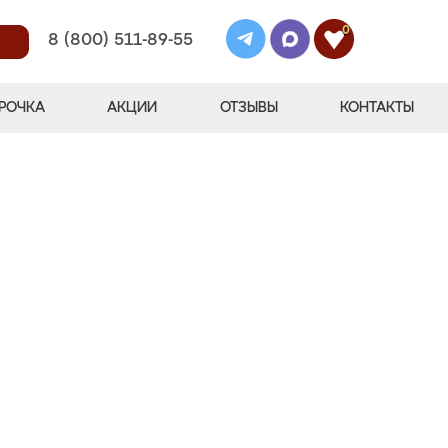
0
8 (800) 511-89-55
РОЧКА
АКЦИИ
ОТЗЫВЫ
КОНТАКТЫ