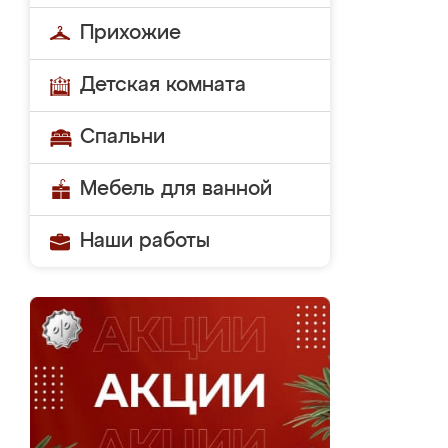
Прихожие
Детская комната
Спальни
Мебель для ванной
Наши работы