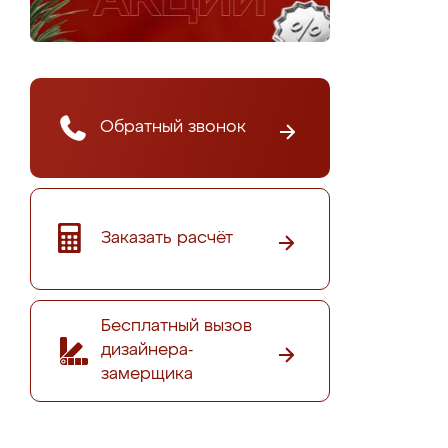
Обратный звонок
Заказать расчёт
Бесплатный вызов
дизайнера-
замерщика