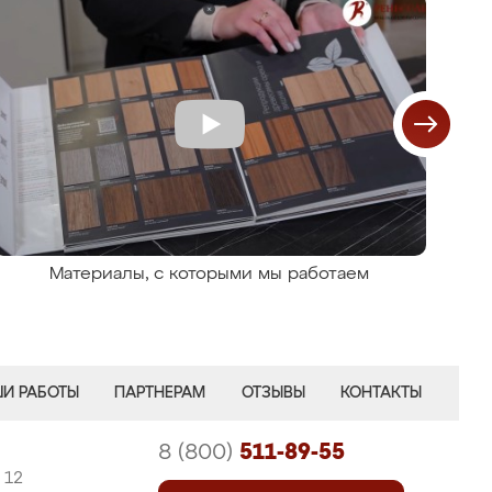
Материалы, с которыми мы работаем
И РАБОТЫ
ПАРТНЕРАМ
ОТЗЫВЫ
КОНТАКТЫ
8 (800)
511-89-55
 12