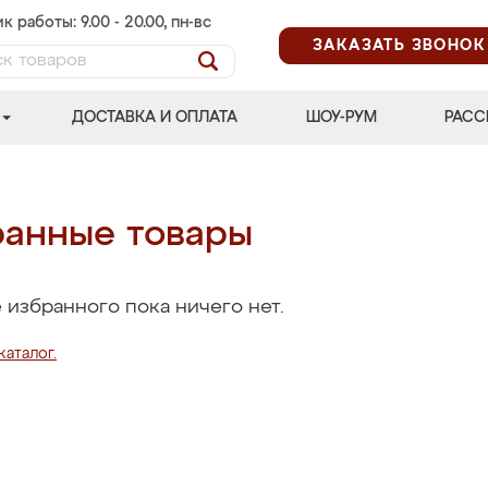
к работы: 9.00 - 20.00, пн-вс
ЗАКАЗАТЬ ЗВОНОК
ДОСТАВКА И ОПЛАТА
ШОУ-РУМ
РАСС
анные товары
 избранного пока ничего нет.
каталог.