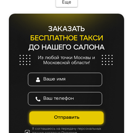
Еще
ЗАКАЗАТЬ
БЕСПЛАТНОЕ ТАКСИ
ДО НАШЕГО САЛОНА
Из любой точки Москвы и
Московской области!
Отправить
Я соглашаюсь на передачу персональных
данных согласно
Политике