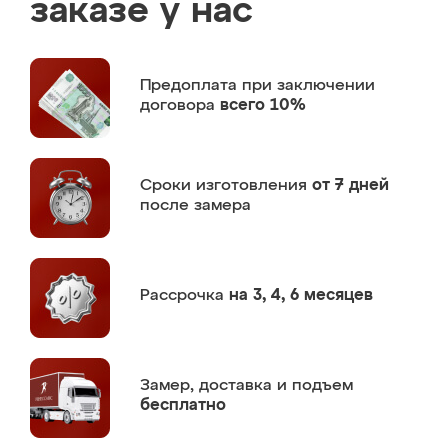
заказе у нас
Предоплата
при заключении
договора
всего 10%
Сроки изготовления
от 7 дней
после замера
Рассрочка
на 3, 4, 6 месяцев
Замер,
доставка и подъем
бесплатно