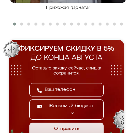
Прихожая "Доната"
ФИКСИРУЕМ СКИДКУ В 5%
ДО КОНЦА АВГУСТА
Оставьте заявку сейчас, скидка
сохранится.
Желаемый бюджет
Отправить