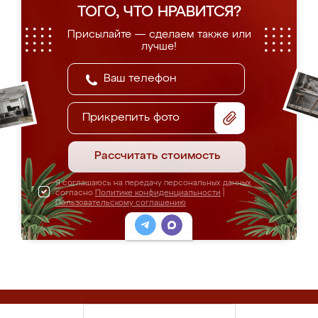
ТОГО, ЧТО НРАВИТСЯ?
Присылайте — сделаем также или
лучше!
Прикрепить фото
Рассчитать стоимость
Я соглашаюсь на передачу персональных данных
согласно
Политике конфиденциальности
|
Пользовательскому соглашению