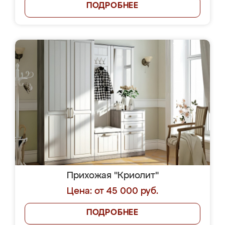
ПОДРОБНЕЕ
Прихожая "Криолит"
Цена: от 45 000 руб.
ПОДРОБНЕЕ