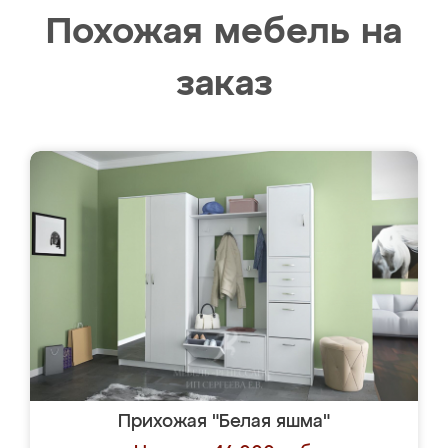
Похожая мебель на
заказ
Прихожая "Белая яшма"