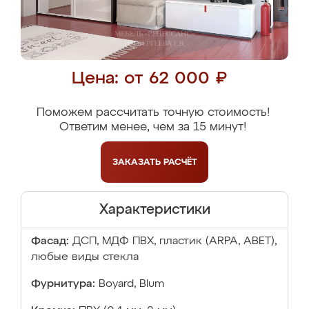
Цена: от 62 000 ₽
Поможем рассчитать точную стоимость!
Ответим менее, чем за 15 минут!
ЗАКАЗАТЬ
РАСЧЁТ
Характеристики
Фасад:
ДСП, МДФ ПВХ, пластик (ARPA, ABET),
любые виды стекла
Фурнитура:
Boyard, Blum