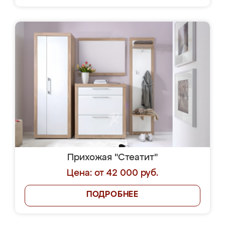
Прихожая "Стеатит"
Цена: от 42 000 руб.
ПОДРОБНЕЕ