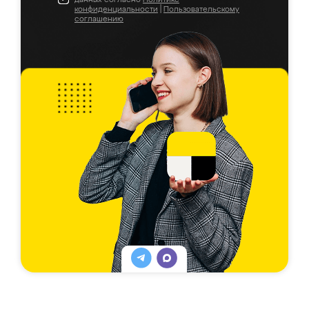
конфиденциальности
|
Пользовательскому
соглашению