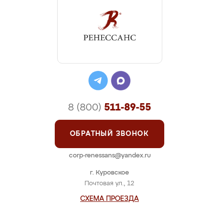
8 (800)
511-89-55
ОБРАТНЫЙ ЗВОНОК
corp-renessans@yandex.ru
г. Куровское
Почтовая ул., 12
СХЕМА ПРОЕЗДА