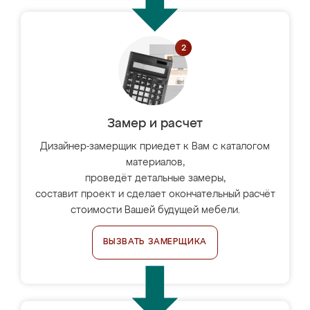
Замер и расчет
Дизайнер-замерщик приедет к Вам с каталогом
материалов,
проведёт детальные замеры,
составит проект и сделает окончательный расчёт
стоимости Вашей будущей мебели.
ВЫЗВАТЬ ЗАМЕРЩИКА