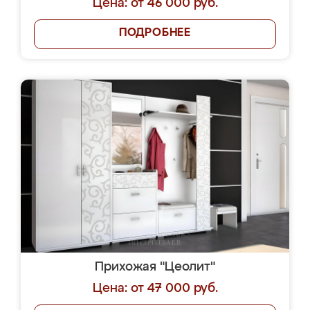
Цена: от 46 000 руб.
ПОДРОБНЕЕ
Прихожая "Цеолит"
Цена: от 47 000 руб.