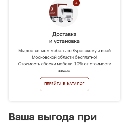
Доставка
и установка
Мы доставляем мебель по Куровскому и всей
Московской области бесплатно!
Стоимость сборки мебели: 10% от стоимости
заказа.
ПЕРЕЙТИ В КАТАЛОГ
Ваша выгода при