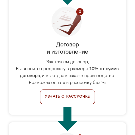
Договор
и изготовление
Заключаем договор,
Вы вносите предоплату в размере
10% от суммы
договора
, и мы отдаём заказ в производство.
Возможна оплата в рассрочку без %.
УЗНАТЬ О РАССРОЧКЕ