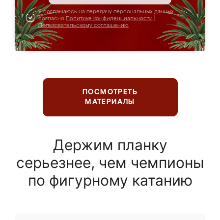
Я соглашаюсь на передачу персональных данных
согласно
Политике конфиденциальности
|
Пользовательскому соглашению
ПОСМОТРЕТЬ
МАТЕРИАЛЫ
Держим планку
серьезнее, чем чемпионы
по фигурному катанию