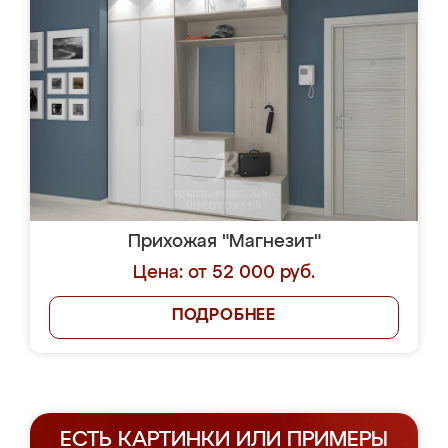
Прихожая "Магнезит"
Цена: от 52 000 руб.
ПОДРОБНЕЕ
ЕСТЬ КАРТИНКИ ИЛИ ПРИМЕРЫ