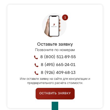
Оставьте заявку
Позвоните по номерам
8 (800) 511-89-55
8 (495) 665-24-01
8 (926) 409-68-13
Или оставьте заявку на сайте для консультации и
предварительного расчёта стоимости.
ОСТАВИТЬ ЗАЯВКУ