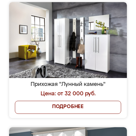
Прихожая "Лунный камень"
Цена: от 32 000 руб.
ПОДРОБНЕЕ