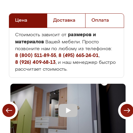
Цена
Доставка
Оплата
размеров и
Стоимость зависит от
материалов
Вашей мебели. Просто
позвоните нам по любому из телефонов:
8 (800) 511-89-55
,
8 (495) 665-24-01
,
8 (926) 409-68-13
, и наш менеджер быстро
рассчитает стоимость.