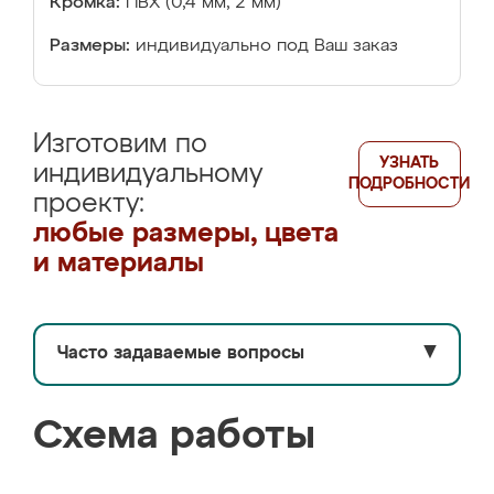
Кромка:
ПВХ (0,4 мм, 2 мм)
Размеры:
индивидуально под Ваш заказ
Изготовим по
УЗНАТЬ
индивидуальному
ПОДРОБНОСТИ
проекту:
любые размеры, цвета
и материалы
Часто задаваемые вопросы
▼
Схема работы