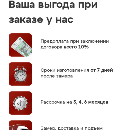
Ваша выгода при
заказе у нас
Предоплата
при заключении
договора
всего 10%
Сроки изготовления
от 7 дней
после замера
Рассрочка
на 3, 4, 6 месяцев
Замер,
доставка и подъем