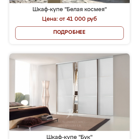
Шкаф-купе "Белая космея"
Цена: от 41 000 руб
ПОДРОБНЕЕ
Шкаф-купе "Бук"