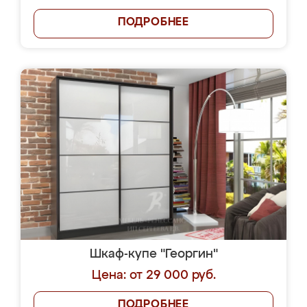
ПОДРОБНЕЕ
Шкаф-купе "Георгин"
Цена: от 29 000 руб.
ПОДРОБНЕЕ