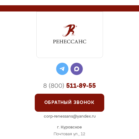
8 (800)
511-89-55
ОБРАТНЫЙ ЗВОНОК
corp-renessans@yandex.ru
г. Куровское
Почтовая ул., 12