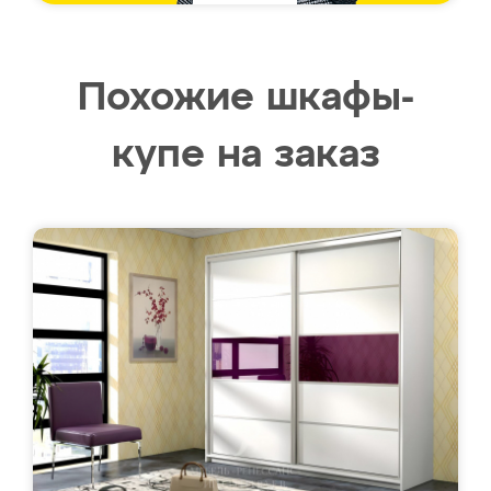
Похожие шкафы-
купе на заказ