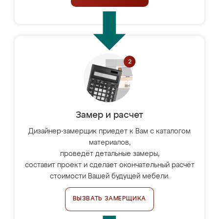
Замер и расчет
Дизайнер-замерщик приедет к Вам с каталогом
материалов,
проведёт детальные замеры,
составит проект и сделает окончательный расчёт
стоимости Вашей будущей мебели.
ВЫЗВАТЬ ЗАМЕРЩИКА