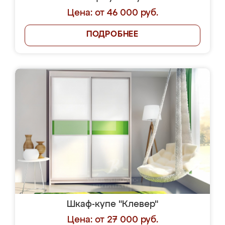
Цена: от 46 000 руб.
ПОДРОБНЕЕ
Шкаф-купе "Клевер"
Цена: от 27 000 руб.