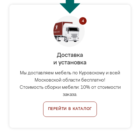
Доставка
и установка
Мы доставляем мебель по Куровскому и всей
Московской области бесплатно!
Стоимость сборки мебели: 10% от стоимости
заказа.
ПЕРЕЙТИ В КАТАЛОГ