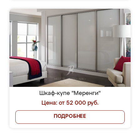
Шкаф-купе "Меренги"
Цена: от 52 000 руб.
ПОДРОБНЕЕ