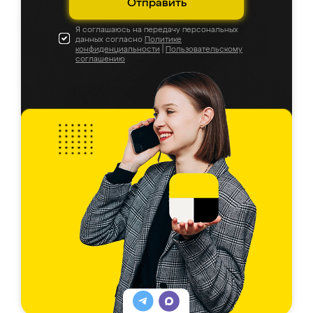
Отправить
Я соглашаюсь на передачу персональных
данных согласно
Политике
конфиденциальности
|
Пользовательскому
соглашению