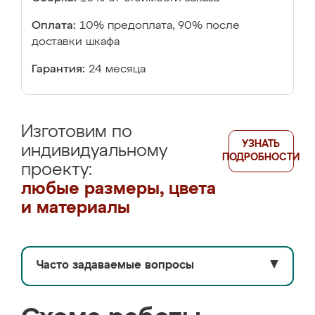
Оплата:
10% предоплата, 90% после
доставки шкафа
Гарантия:
24 месяца
Изготовим по
УЗНАТЬ
индивидуальному
ПОДРОБНОСТИ
проекту:
любые размеры, цвета
и материалы
Часто задаваемые вопросы
▼