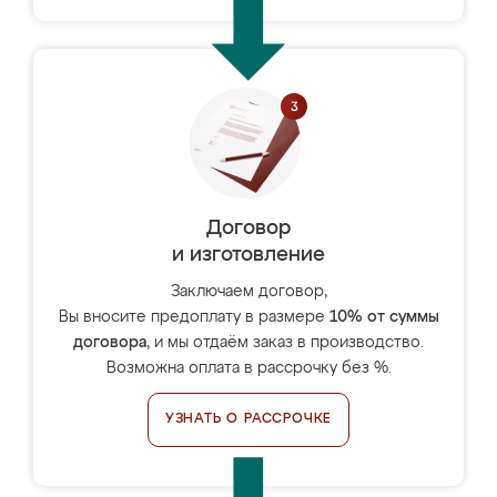
Договор
и изготовление
Заключаем договор,
Вы вносите предоплату в размере
10% от суммы
договора
, и мы отдаём заказ в производство.
Возможна оплата в рассрочку без %.
УЗНАТЬ О РАССРОЧКЕ