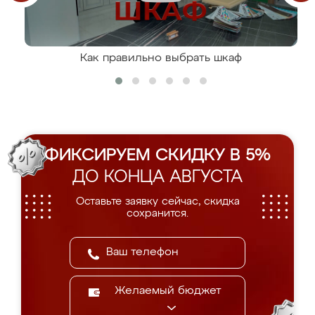
Как правильно выбрать шкаф
ФИКСИРУЕМ СКИДКУ В 5%
ДО КОНЦА АВГУСТА
Оставьте заявку сейчас, скидка
сохранится.
Желаемый бюджет