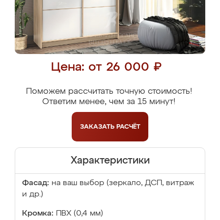
Цена: от 26 000 ₽
Поможем рассчитать точную стоимость!
Ответим менее, чем за 15 минут!
ЗАКАЗАТЬ
РАСЧЁТ
Характеристики
Фасад:
на ваш выбор (зеркало, ДСП, витраж
и др.)
Кромка:
ПВХ (0,4 мм)