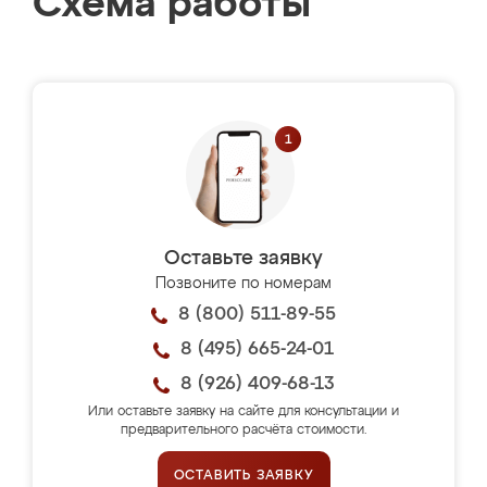
Схема работы
Оставьте заявку
Позвоните по номерам
8 (800) 511-89-55
8 (495) 665-24-01
8 (926) 409-68-13
Или оставьте заявку на сайте для консультации и
предварительного расчёта стоимости.
ОСТАВИТЬ ЗАЯВКУ