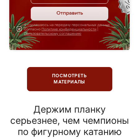
Отправить
Я соглашаюсь на передачу персональных данных
согласно
Политике конфиденциальности
|
Пользовательскому соглашению
ПОСМОТРЕТЬ
МАТЕРИАЛЫ
Держим планку
серьезнее, чем чемпионы
по фигурному катанию