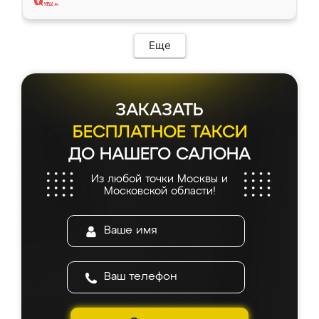
Еще
ЗАКАЗАТЬ
БЕСПЛАТНОЕ ТАКСИ
ДО НАШЕГО САЛОНА
Из любой точки Москвы и
Московской области!