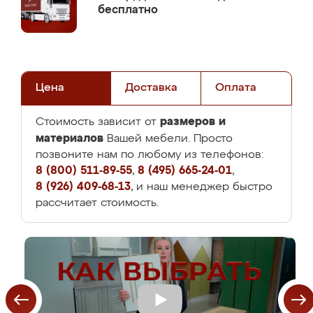
бесплатно
Цена
Доставка
Оплата
размеров и
Стоимость зависит от
материалов
Вашей мебели. Просто
позвоните нам по любому из телефонов:
8 (800) 511-89-55
,
8 (495) 665-24-01
,
8 (926) 409-68-13
, и наш менеджер быстро
рассчитает стоимость.