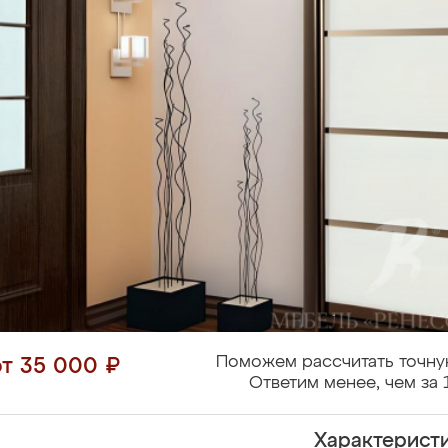
Поможем рассчитать точну
от 35 000 ₽
Ответим менее, чем за 
Характерист