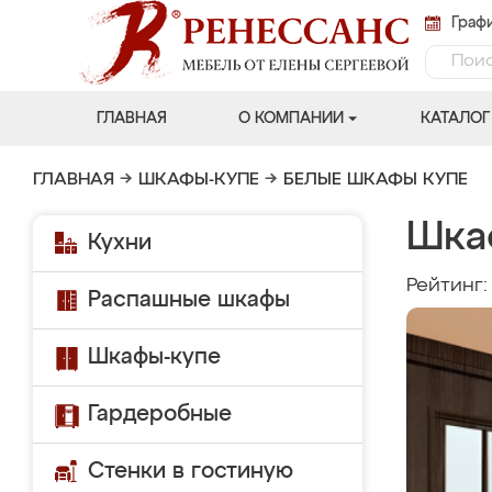
Графи
ГЛАВНАЯ
О КОМПАНИИ
КАТАЛОГ
ГЛАВНАЯ
→
ШКАФЫ-КУПЕ
→
БЕЛЫЕ ШКАФЫ КУПЕ
Шка
Кухни
Рейтинг
Распашные шкафы
Шкафы-купе
Гардеробные
Стенки в гостиную