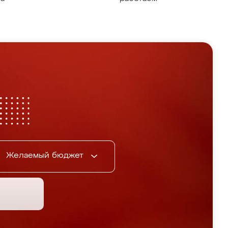
Желаемый бюджет