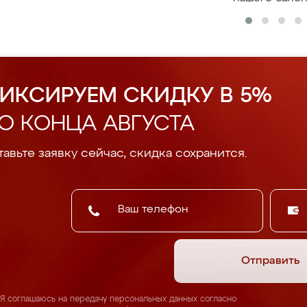
ИКСИРУЕМ СКИДКУ В 5%
О КОНЦА АВГУСТА
авьте заявку сейчас, скидка сохранится.
Отправить
Я соглашаюсь на передачу персональных данных согласно