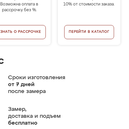
Возможна оплата в
10% от стоимости заказа.
рассрочку без %.
УЗНАТЬ О РАССРОЧКЕ
ПЕРЕЙТИ В КАТАЛОГ
с
Сроки изготовления
от 7 дней
после замера
Замер,
доставка и подъем
бесплатно