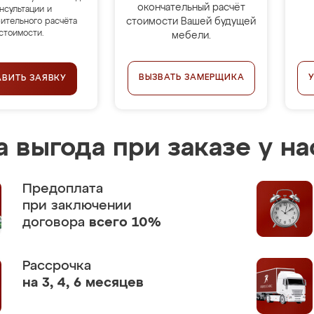
окончательный расчёт
нсультации и
стоимости Вашей будущей
ительного расчёта
стоимости.
мебели.
ВЫЗВАТЬ ЗАМЕРЩИКА
АВИТЬ ЗАЯВКУ
 выгода при заказе у на
Предоплата
при заключении
договора
всего 10%
Рассрочка
на 3, 4, 6 месяцев