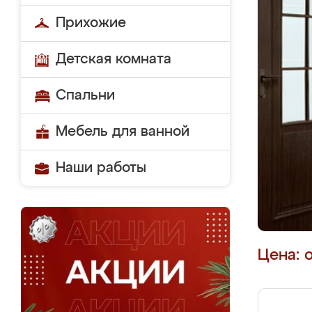
Прихожие
Детская комната
Спальни
Мебель для ванной
Наши работы
Цена: 