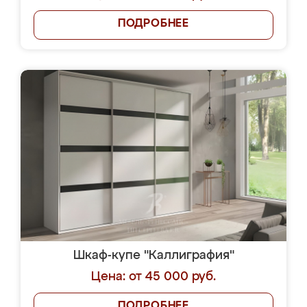
ПОДРОБНЕЕ
Шкаф-купе "Каллиграфия"
Цена: от 45 000 руб.
ПОДРОБНЕЕ