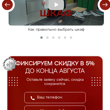
Как правильно выбрать шкаф
ФИКСИРУЕМ СКИДКУ В 5%
ДО КОНЦА АВГУСТА
Оставьте заявку сейчас, скидка
сохранится.