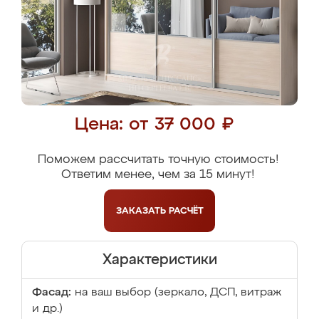
Цена: от 37 000 ₽
Поможем рассчитать точную стоимость!
Ответим менее, чем за 15 минут!
ЗАКАЗАТЬ
РАСЧЁТ
Характеристики
Фасад:
на ваш выбор (зеркало, ДСП, витраж
и др.)