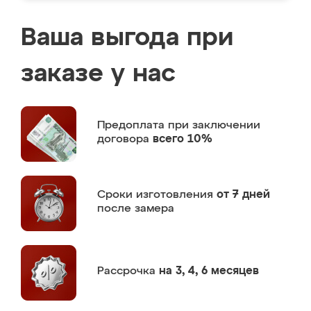
Ваша выгода при
заказе у нас
Предоплата
при заключении
договора
всего 10%
Сроки изготовления
от 7 дней
после замера
Рассрочка
на 3, 4, 6 месяцев