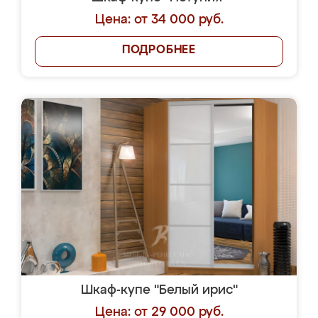
Цена: от 34 000 руб.
ПОДРОБНЕЕ
Шкаф-купе "Белый ирис"
Цена: от 29 000 руб.