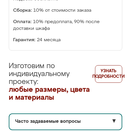
Сборка:
10% от стоимости заказа
Оплата:
10% предоплата, 90% после
доставки шкафа
Гарантия:
24 месяца
Изготовим по
УЗНАТЬ
индивидуальному
ПОДРОБНОСТИ
проекту:
любые размеры, цвета
и материалы
Часто задаваемые вопросы
▼