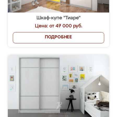
Шкаф-купе "Тиаре"
Цена: от 47 000 руб.
ПОДРОБНЕЕ