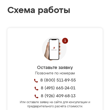
Схема работы
Оставьте заявку
Позвоните по номерам
8 (800) 511-89-55
8 (495) 665-24-01
8 (926) 409-68-13
Или оставьте заявку на сайте для консультации и
предварительного расчёта стоимости.