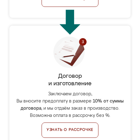
Договор
и изготовление
Заключаем договор,
Вы вносите предоплату в размере
10% от суммы
договора
, и мы отдаём заказ в производство.
Возможна оплата в рассрочку без %.
УЗНАТЬ О РАССРОЧКЕ