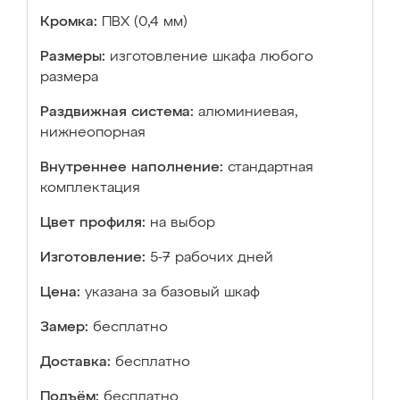
Кромка:
ПВХ (0,4 мм)
Размеры:
изготовление шкафа любого
размера
Раздвижная система:
алюминиевая,
нижнеопорная
Внутреннее наполнение:
стандартная
комплектация
Цвет профиля:
на выбор
Изготовление:
5-7 рабочих дней
Цена:
указана за базовый шкаф
Замер:
бесплатно
Доставка:
бесплатно
Подъём:
бесплатно