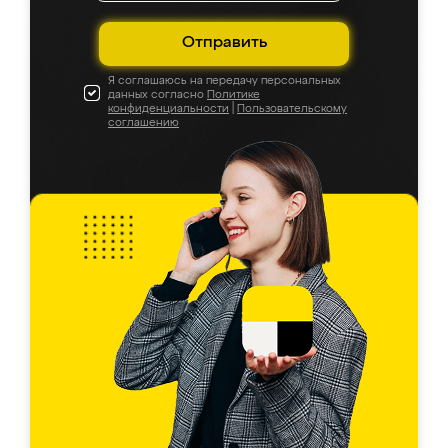
Отправить
Я соглашаюсь на передачу персональных
данных согласно
Политике
конфиденциальности
|
Пользовательскому
соглашению