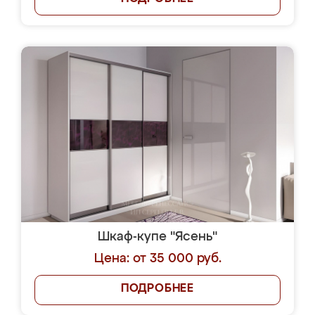
Шкаф-купе "Ясень"
Цена: от 35 000 руб.
ПОДРОБНЕЕ