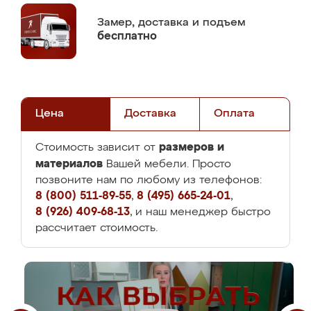
Замер,
доставка и подъем
бесплатно
Цена
Доставка
Оплата
размеров и
Стоимость зависит от
материалов
Вашей мебели. Просто
позвоните нам по любому из телефонов:
8 (800) 511-89-55
,
8 (495) 665-24-01
,
8 (926) 409-68-13
, и наш менеджер быстро
рассчитает стоимость.