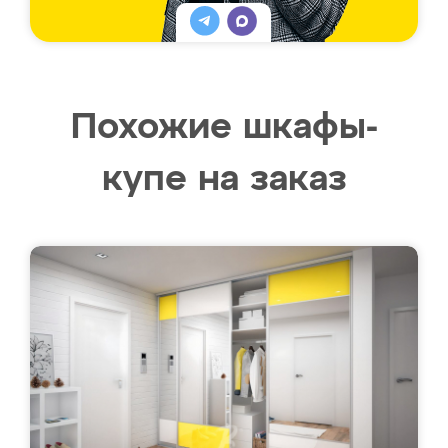
Похожие шкафы-
купе на заказ