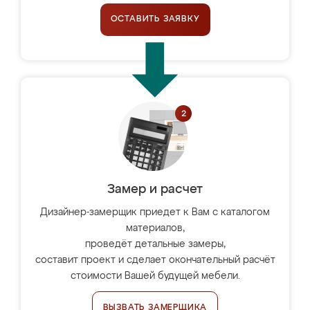
ОСТАВИТЬ ЗАЯВКУ
Замер и расчет
Дизайнер-замерщик приедет к Вам с каталогом
материалов,
проведёт детальные замеры,
составит проект и сделает окончательный расчёт
стоимости Вашей будущей мебели.
ВЫЗВАТЬ ЗАМЕРЩИКА