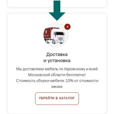
Доставка
и установка
Мы доставляем мебель по Куровскому и всей
Московской области бесплатно!
Стоимость сборки мебели: 10% от стоимости
заказа.
ПЕРЕЙТИ В КАТАЛОГ