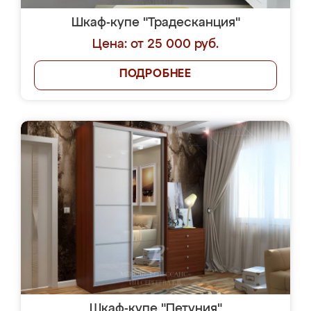
Шкаф-купе "Традесканция"
Цена: от 25 000 руб.
ПОДРОБНЕЕ
Шкаф-купе "Петуния"