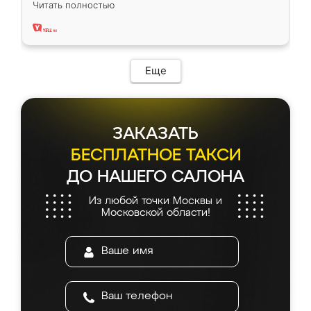
Читать полностью
два года, нареканий нет.
Еще
ЗАКАЗАТЬ
БЕСПЛАТНОЕ ТАКСИ
ДО НАШЕГО САЛОНА
Из любой точки Москвы и
Московской области!