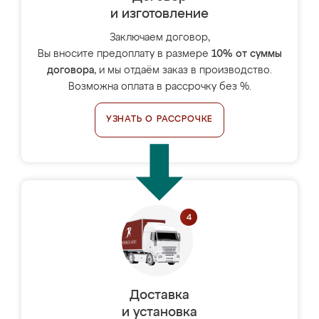
и изготовление
Заключаем договор,
Вы вносите предоплату в размере
10% от суммы
договора
, и мы отдаём заказ в производство.
Возможна оплата в рассрочку без %.
УЗНАТЬ О РАССРОЧКЕ
Доставка
и установка