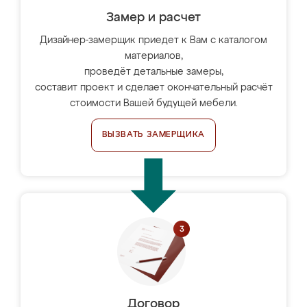
Замер и расчет
Дизайнер-замерщик приедет к Вам с каталогом
материалов,
проведёт детальные замеры,
составит проект и сделает окончательный расчёт
стоимости Вашей будущей мебели.
ВЫЗВАТЬ ЗАМЕРЩИКА
Договор