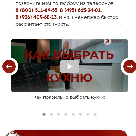
позвоните нам по любому из телефонов:
8 (800) 511-89-55
,
8 (495) 665-24-01
,
8 (926) 409-68-13
, и наш менеджер быстро
рассчитает стоимость.
Как правильно выбрать кухню