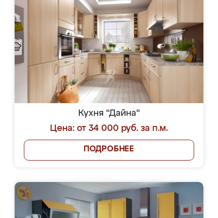
Кухня "Дайна"
Цена: от 34 000 руб. за п.м.
ПОДРОБНЕЕ