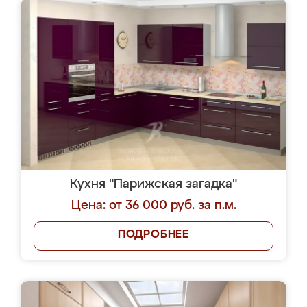
Кухня "Парижская загадка"
Цена: от 36 000 руб. за п.м.
ПОДРОБНЕЕ