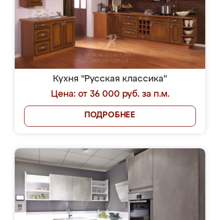
Кухня "Русская классика"
Цена: от 36 000 руб. за п.м.
ПОДРОБНЕЕ