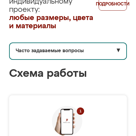
индивидуальному
ПОДРОБНОСТИ
проекту:
любые размеры, цвета
и материалы
Часто задаваемые вопросы
▼
Схема работы