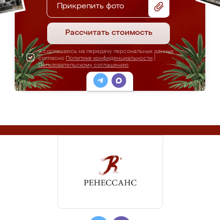
Прикрепить фото
Рассчитать стоимость
Я соглашаюсь на передачу персональных данных
согласно
Политике конфиденциальности
|
Пользовательскому соглашению