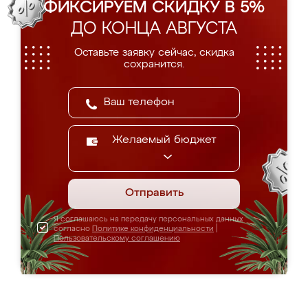
ФИКСИРУЕМ СКИДКУ В 5%
ДО КОНЦА АВГУСТА
Оставьте заявку сейчас, скидка
сохранится.
Желаемый бюджет
Отправить
Я соглашаюсь на передачу персональных данных
согласно
Политике конфиденциальности
|
Пользовательскому соглашению