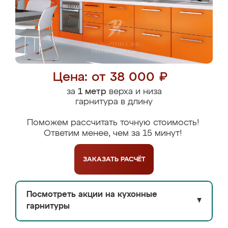
Цена: от 38 000 ₽
за
1 метр
верха и низа
гарнитура в длину
Поможем рассчитать точную стоимость!
Ответим менее, чем за 15 минут!
ЗАКАЗАТЬ
РАСЧЁТ
Посмотреть акции на кухонные
▼
гарнитуры