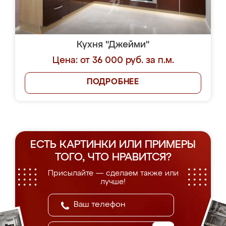
Кухня "Джейми"
Цена: от 36 000 руб. за п.м.
ПОДРОБНЕЕ
ЕСТЬ КАРТИНКИ ИЛИ ПРИМЕРЫ
ТОГО, ЧТО НРАВИТСЯ?
Присылайте — сделаем также или
лучше!