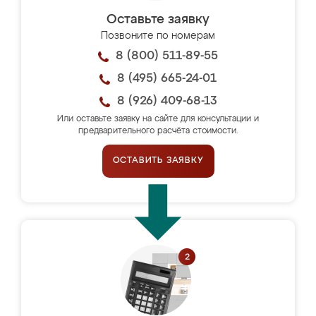
Оставьте заявку
Позвоните по номерам
8 (800) 511-89-55
8 (495) 665-24-01
8 (926) 409-68-13
Или оставьте заявку на сайте для консультации и
предварительного расчёта стоимости.
ОСТАВИТЬ ЗАЯВКУ