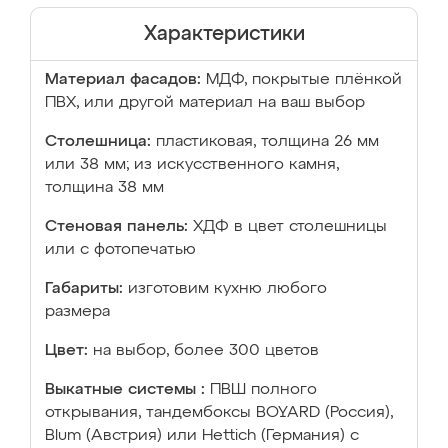
Характеристики
Материал фасадов:
МДФ, покрытые плёнкой
ПВХ, или другой материал на ваш выбор
Столешница:
пластиковая, толщина 26 мм
или 38 мм; из искусственного камня,
толщина 38 мм
Стеновая панель:
ХДФ в цвет столешницы
или с фотопечатью
Габариты:
изготовим кухню любого
размера
Цвет:
на выбор, более 300 цветов
Выкатные системы :
ПВШ полного
открывания, тандембоксы BOYARD (Россия),
Blum (Австрия) или Hettich (Германия) с