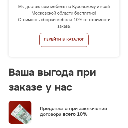
Мы доставляем мебель по Куровскому и всей
Московской области бесплатно!
Стоимость сборки мебели: 10% от стоимости
заказа.
ПЕРЕЙТИ В КАТАЛОГ
Ваша выгода при
заказе у нас
Предоплата
при заключении
договора
всего 10%