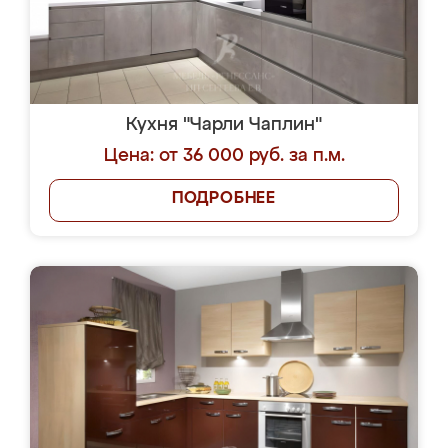
Кухня "Чарли Чаплин"
Цена: от 36 000 руб. за п.м.
ПОДРОБНЕЕ