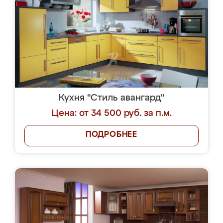
Кухня "Стиль авангард"
Цена: от 34 500 руб. за п.м.
ПОДРОБНЕЕ