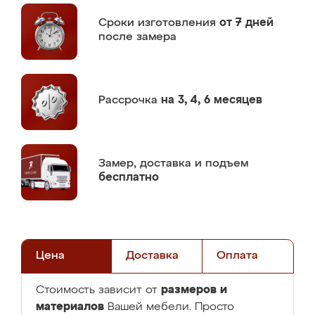
Сроки изготовления
от 7 дней
после замера
Рассрочка
на 3, 4, 6 месяцев
Замер,
доставка и подъем
бесплатно
Цена
Доставка
Оплата
размеров и
Стоимость зависит от
материалов
Вашей мебели. Просто