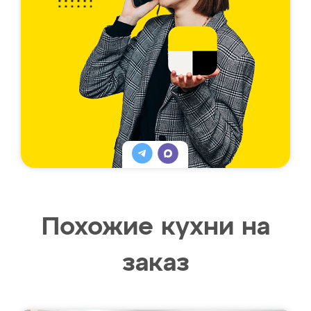
Похожие кухни на
заказ