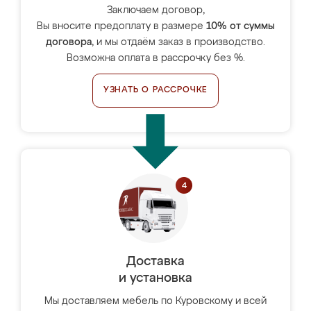
Заключаем договор,
Вы вносите предоплату в размере
10% от суммы
договора
, и мы отдаём заказ в производство.
Возможна оплата в рассрочку без %.
УЗНАТЬ О РАССРОЧКЕ
Доставка
и установка
Мы доставляем мебель по Куровскому и всей