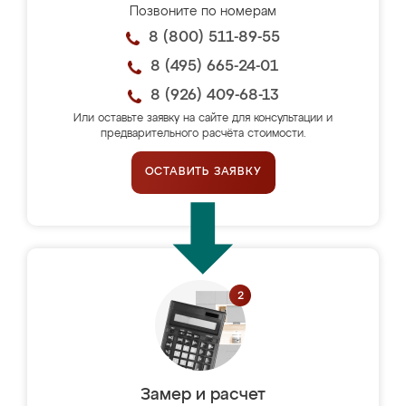
Позвоните по номерам
8 (800) 511-89-55
8 (495) 665-24-01
8 (926) 409-68-13
Или оставьте заявку на сайте для консультации и
предварительного расчёта стоимости.
ОСТАВИТЬ ЗАЯВКУ
Замер и расчет