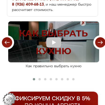
8 (926) 409-68-13
, и наш менеджер быстро
рассчитает стоимость.
Как правильно выбрать кухню
ФИКСИРУЕМ СКИДКУ В 5%