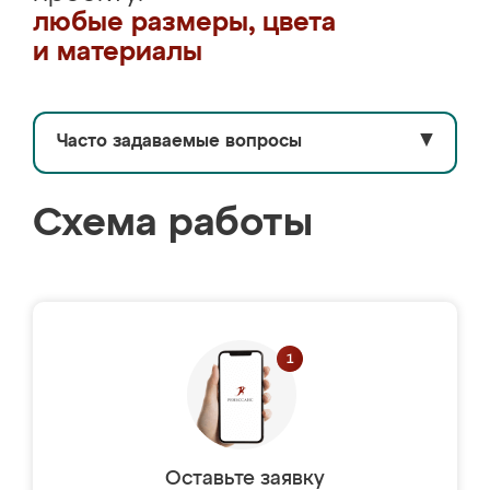
любые размеры, цвета
и материалы
Часто задаваемые вопросы
▼
Схема работы
Оставьте заявку