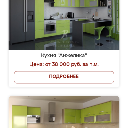
Кухня "Анжелика"
Цена: от 38 000 руб. за п.м.
ПОДРОБНЕЕ