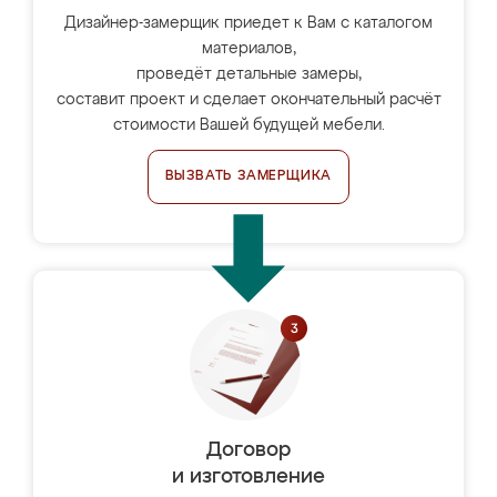
Дизайнер-замерщик приедет к Вам с каталогом
материалов,
проведёт детальные замеры,
составит проект и сделает окончательный расчёт
стоимости Вашей будущей мебели.
ВЫЗВАТЬ ЗАМЕРЩИКА
Договор
и изготовление