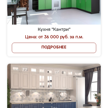
Кухня "Кантри"
Цена: от 36 000 руб. за п.м.
ПОДРОБНЕЕ