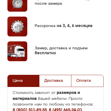
после замера
Рассрочка
на 3, 4, 6 месяцев
Замер,
доставка и подъем
бесплатно
Цена
Доставка
Оплата
размеров и
Стоимость зависит от
материалов
Вашей мебели. Просто
позвоните нам по любому из телефонов:
8 (800) 511-89-55
,
8 (495) 665-24-01
,