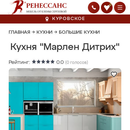
0
КУРОВСКОЕ
ГЛАВНАЯ
→
КУХНИ
→
БОЛЬШИЕ КУХНИ
Кухня "Марлен Дитрих"
Рейтинг:
0.0
(
0
голосов)