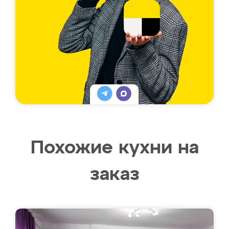
Похожие кухни на
заказ