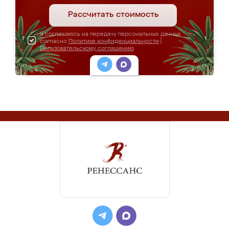
Рассчитать стоимость
Я соглашаюсь на передачу персональных данных
согласно
Политике конфиденциальности
|
Пользовательскому соглашению