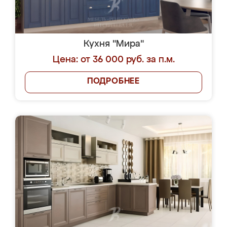
Кухня "Мира"
Цена: от 36 000 руб. за п.м.
ПОДРОБНЕЕ