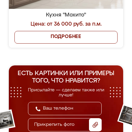
Кухня "Мохито"
Цена: от 36 000 руб. за п.м.
ПОДРОБНЕЕ
ЕСТЬ КАРТИНКИ ИЛИ ПРИМЕРЫ
ТОГО, ЧТО НРАВИТСЯ?
Присылайте — сделаем также или
лучше!
Прикрепить фото