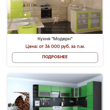
Кухня "Модерн"
Цена: от 36 000 руб. за п.м.
ПОДРОБНЕЕ