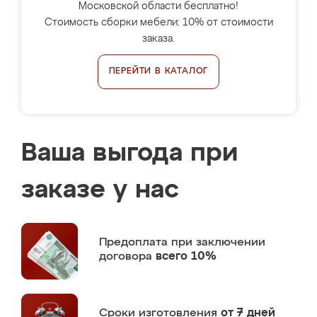
Московской области бесплатно!
Стоимость сборки мебели: 10% от стоимости
заказа.
ПЕРЕЙТИ В КАТАЛОГ
Ваша выгода при
заказе у нас
Предоплата
при заключении
договора
всего 10%
Сроки изготовления
от 7 дней