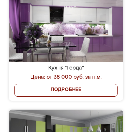
Кухня "Герда"
Цена: от 38 000 руб. за п.м.
ПОДРОБНЕЕ