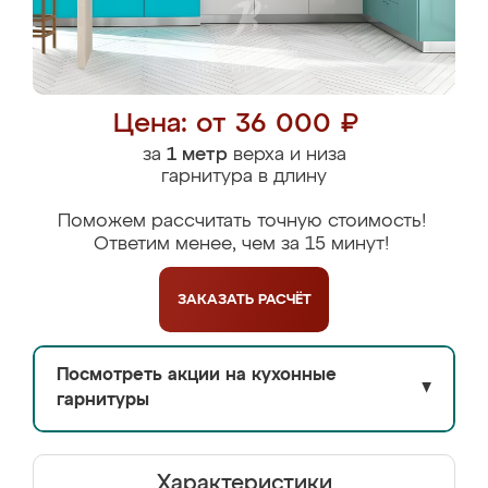
Цена: от 36 000 ₽
за
1 метр
верха и низа
гарнитура в длину
Поможем рассчитать точную стоимость!
Ответим менее, чем за 15 минут!
ЗАКАЗАТЬ
РАСЧЁТ
Посмотреть акции на кухонные
▼
гарнитуры
Характеристики