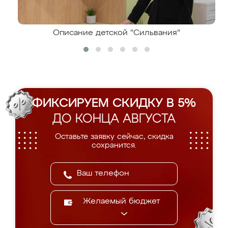
Описание детской "Сильвания"
ФИКСИРУЕМ СКИДКУ В 5%
ДО КОНЦА АВГУСТА
Оставьте заявку сейчас, скидка
сохранится.
Желаемый бюджет