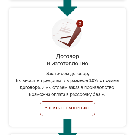
Договор
и изготовление
Заключаем договор,
Вы вносите предоплату в размере
10% от суммы
договора
, и мы отдаём заказ в производство.
Возможна оплата в рассрочку без %.
УЗНАТЬ О РАССРОЧКЕ