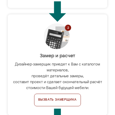
Замер и расчет
Дизайнер-замерщик приедет к Вам с каталогом
материалов,
проведёт детальные замеры,
составит проект и сделает окончательный расчёт
стоимости Вашей будущей мебели.
ВЫЗВАТЬ ЗАМЕРЩИКА