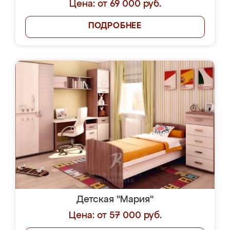
Цена: от 69 000 руб.
ПОДРОБНЕЕ
Детская "Мария"
Цена: от 57 000 руб.