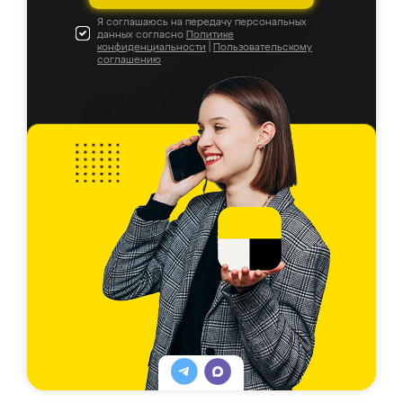
Я соглашаюсь на передачу персональных
данных согласно
Политике
конфиденциальности
|
Пользовательскому
соглашению