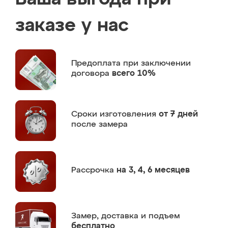
заказе у нас
Предоплата
при заключении
договора
всего 10%
Сроки изготовления
от 7 дней
после замера
Рассрочка
на 3, 4, 6 месяцев
Замер,
доставка и подъем
бесплатно