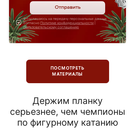
Отправить
Я соглашаюсь на передачу персональных данных
согласно
Политике конфиденциальности
|
Пользовательскому соглашению
ПОСМОТРЕТЬ
МАТЕРИАЛЫ
Держим планку
серьезнее, чем чемпионы
по фигурному катанию