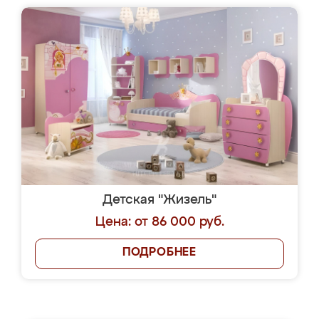
Детская "Жизель"
Цена: от 86 000 руб.
ПОДРОБНЕЕ