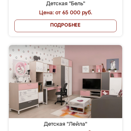
Детская "Бель"
Цена: от 65 000 руб.
ПОДРОБНЕЕ
Детская "Лейла"