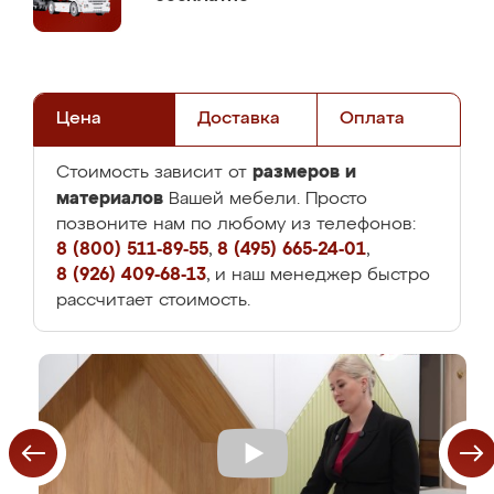
Цена
Доставка
Оплата
размеров и
Стоимость зависит от
материалов
Вашей мебели. Просто
позвоните нам по любому из телефонов:
8 (800) 511-89-55
,
8 (495) 665-24-01
,
8 (926) 409-68-13
, и наш менеджер быстро
рассчитает стоимость.