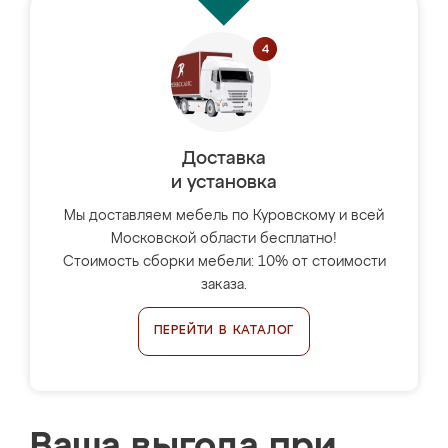
Доставка
и установка
Мы доставляем мебель по Куровскому и всей
Московской области бесплатно!
Стоимость сборки мебели: 10% от стоимости
заказа.
ПЕРЕЙТИ В КАТАЛОГ
Ваша выгода при