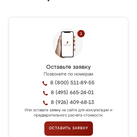
Оставьте заявку
Позвоните по номерам
8 (800) 511-89-55
8 (495) 665-24-01
8 (926) 409-68-13
Или оставьте заявку на сайте для консультации и
предварительного расчёта стоимости.
ОСТАВИТЬ ЗАЯВКУ