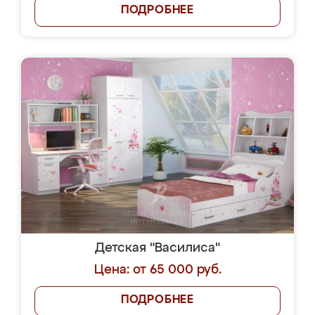
ПОДРОБНЕЕ
Детская "Василиса"
Цена: от 65 000 руб.
ПОДРОБНЕЕ