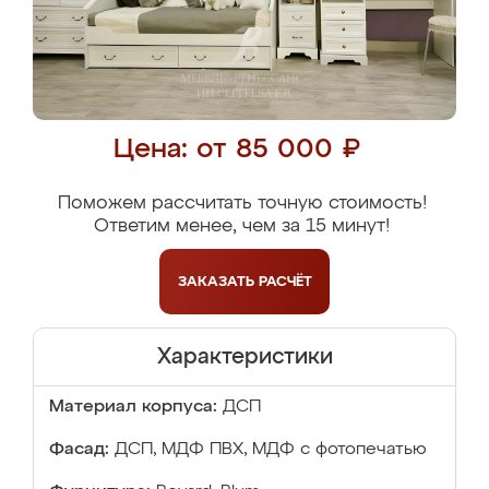
Цена: от 85 000 ₽
Поможем рассчитать точную стоимость!
Ответим менее, чем за 15 минут!
ЗАКАЗАТЬ
РАСЧЁТ
Характеристики
Материал корпуса:
ДСП
Фасад:
ДСП, МДФ ПВХ, МДФ с фотопечатью