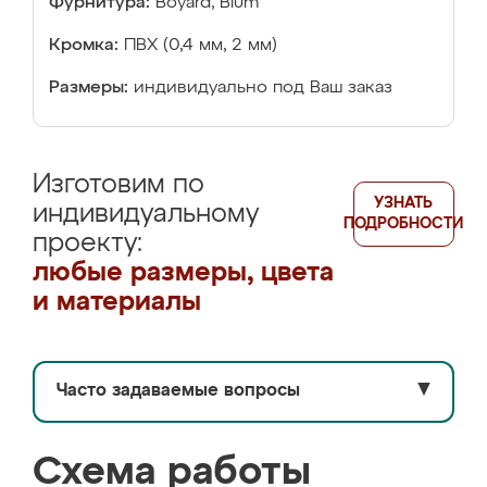
Фурнитура:
Boyard, Blum
Кромка:
ПВХ (0,4 мм, 2 мм)
Размеры:
индивидуально под Ваш заказ
Изготовим по
УЗНАТЬ
индивидуальному
ПОДРОБНОСТИ
проекту:
любые размеры, цвета
и материалы
Часто задаваемые вопросы
▼
Схема работы