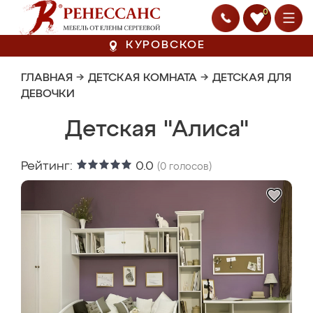
0
КУРОВСКОЕ
ГЛАВНАЯ
→
ДЕТСКАЯ КОМНАТА
→
ДЕТСКАЯ ДЛЯ
ДЕВОЧКИ
Детская "Алиса"
Рейтинг:
0.0
(
0
голосов)