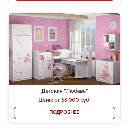
Детская "Любава"
Цена: от 63 000 руб.
ПОДРОБНЕЕ