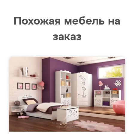
Похожая мебель на
заказ