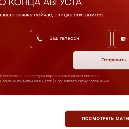
О КОНЦА АВГУСТА
авьте заявку сейчас, скидка сохранится.
Отправить
Я соглашаюсь на передачу персональных данных согласно
Политике конфиденциальности
|
Пользовательскому соглашению
ПОСМОТРЕТЬ МАТ