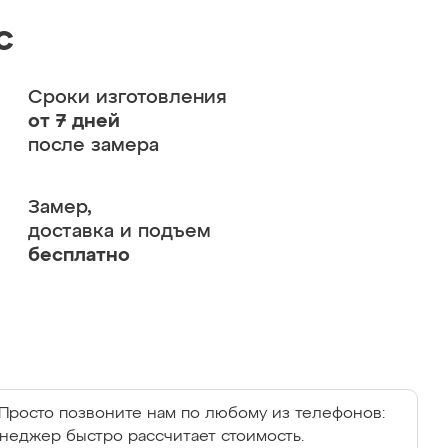
с
Сроки изготовления
от 7 дней
после замера
Замер,
доставка и подъем
бесплатно
Просто позвоните нам по любому из телефонов:
енеджер быстро рассчитает стоимость.