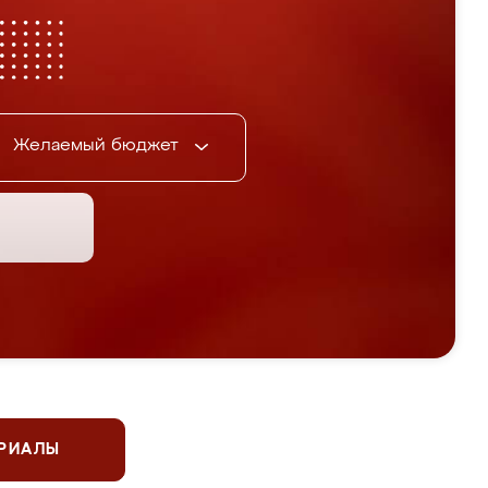
Желаемый бюджет
ЕРИАЛЫ