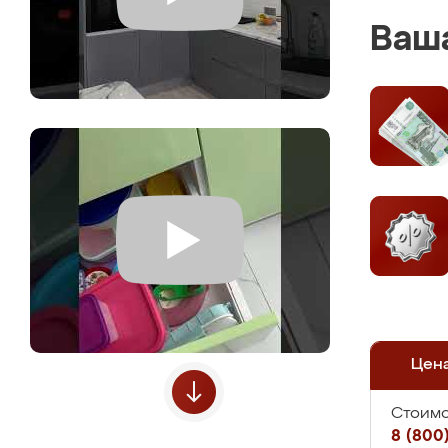
Ваша
Цен
Стоимо
8 (800)