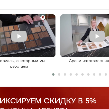
ериалы, с которыми мы
Сроки изготовлени
работаем
ИКСИРУЕМ СКИДКУ В 5%