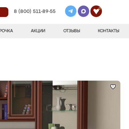
0
8 (800) 511-89-55
РОЧКА
АКЦИИ
ОТЗЫВЫ
КОНТАКТЫ