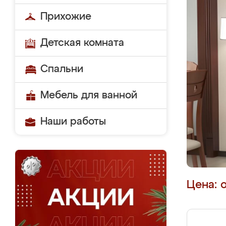
Прихожие
Детская комната
Спальни
Мебель для ванной
Наши работы
Цена: 