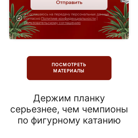
Отправить
Я соглашаюсь на передачу персональных данных
согласно
Политике конфиденциальности
|
Пользовательскому соглашению
ПОСМОТРЕТЬ
МАТЕРИАЛЫ
Держим планку
серьезнее, чем чемпионы
по фигурному катанию