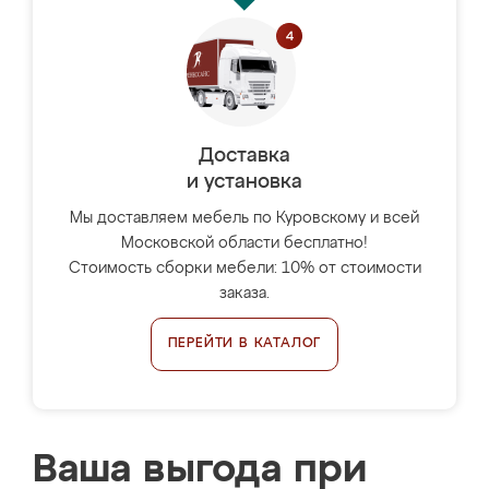
Доставка
и установка
Мы доставляем мебель по Куровскому и всей
Московской области бесплатно!
Стоимость сборки мебели: 10% от стоимости
заказа.
ПЕРЕЙТИ В КАТАЛОГ
Ваша выгода при