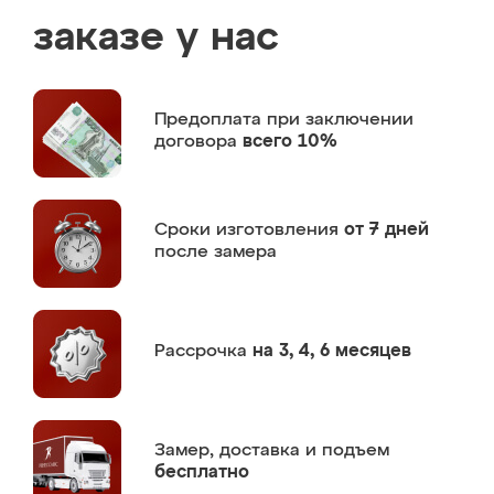
заказе у нас
Предоплата
при заключении
договора
всего 10%
Сроки изготовления
от 7 дней
после замера
Рассрочка
на 3, 4, 6 месяцев
Замер,
доставка и подъем
бесплатно