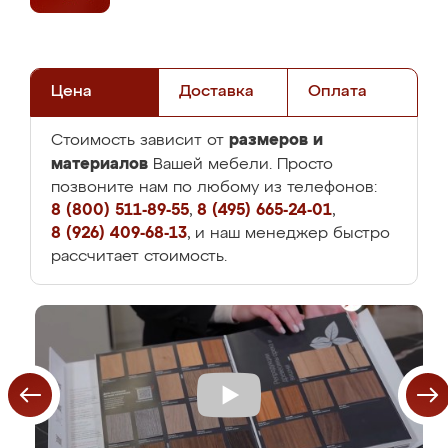
Цена
Доставка
Оплата
размеров и
Стоимость зависит от
материалов
Вашей мебели. Просто
позвоните нам по любому из телефонов:
8 (800) 511-89-55
,
8 (495) 665-24-01
,
8 (926) 409-68-13
, и наш менеджер быстро
рассчитает стоимость.