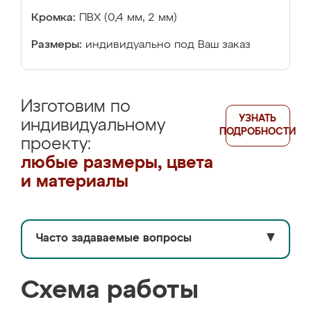
Кромка:
ПВХ (0,4 мм, 2 мм)
Размеры:
индивидуально под Ваш заказ
Изготовим по
УЗНАТЬ
индивидуальному
ПОДРОБНОСТИ
проекту:
любые размеры, цвета
и материалы
Часто задаваемые вопросы
▼
Схема работы