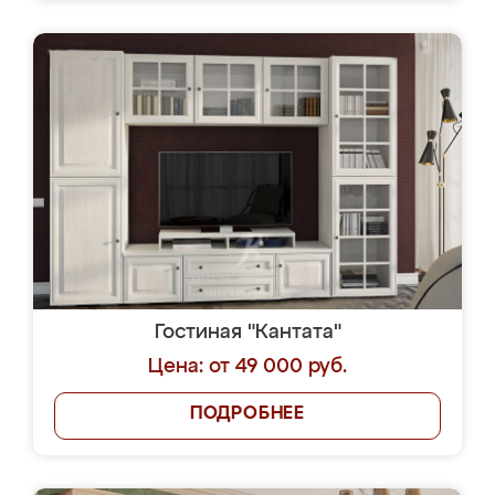
Гостиная "Кантата"
Цена: от 49 000 руб.
ПОДРОБНЕЕ