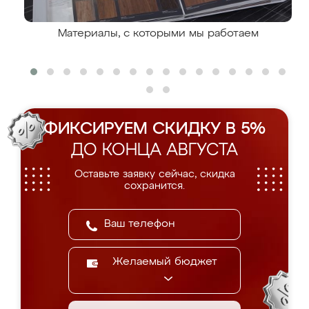
Материалы, с которыми мы работаем
ФИКСИРУЕМ СКИДКУ В 5%
ДО КОНЦА АВГУСТА
Оставьте заявку сейчас, скидка
сохранится.
Желаемый бюджет