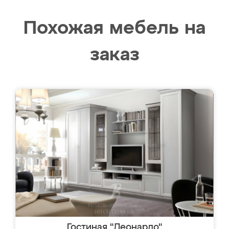
Похожая мебель на
заказ
Гостиная "Леонардо"