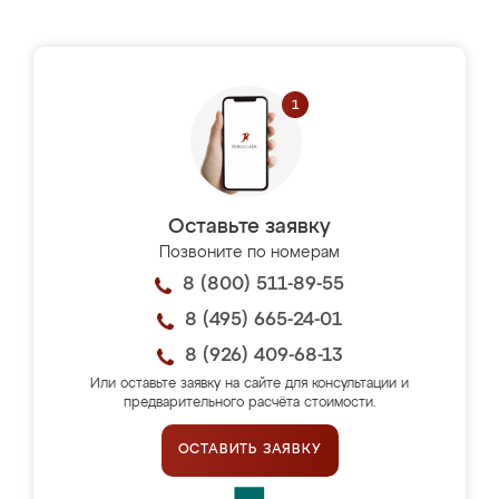
Оставьте заявку
Позвоните по номерам
8 (800) 511-89-55
8 (495) 665-24-01
8 (926) 409-68-13
Или оставьте заявку на сайте для консультации и
предварительного расчёта стоимости.
ОСТАВИТЬ ЗАЯВКУ