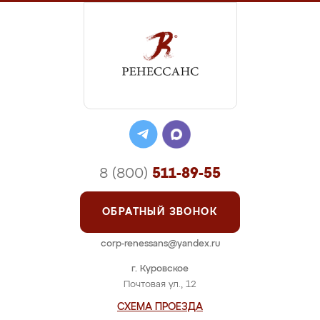
8 (800)
511-89-55
ОБРАТНЫЙ ЗВОНОК
corp-renessans@yandex.ru
г. Куровское
Почтовая ул., 12
СХЕМА ПРОЕЗДА