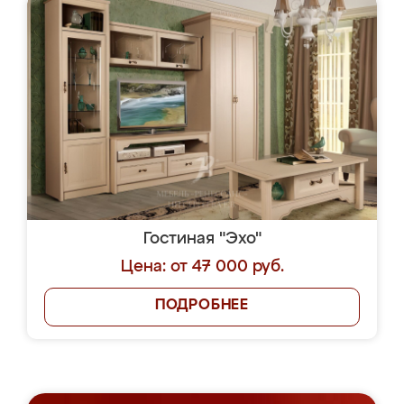
Гостиная "Эхо"
Цена: от 47 000 руб.
ПОДРОБНЕЕ