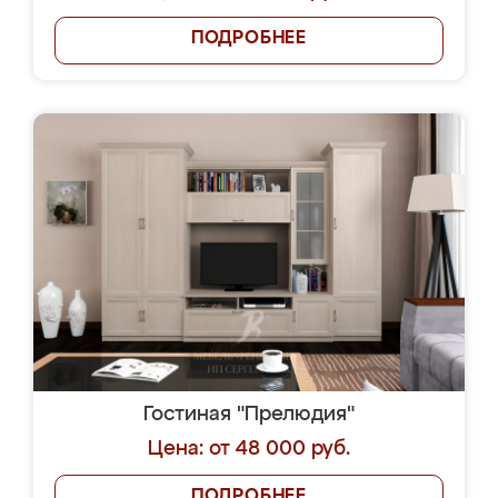
ПОДРОБНЕЕ
Гостиная "Прелюдия"
Цена: от 48 000 руб.
ПОДРОБНЕЕ