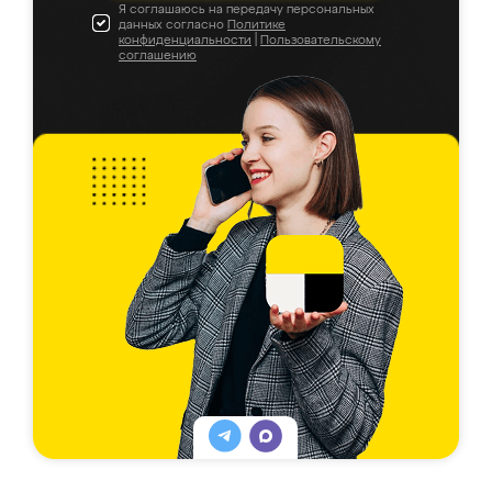
Я соглашаюсь на передачу персональных
данных согласно
Политике
конфиденциальности
|
Пользовательскому
соглашению