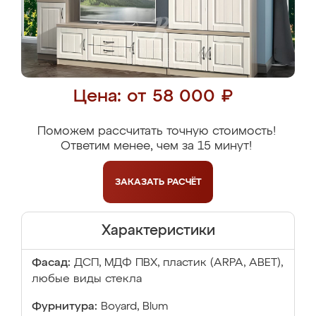
Цена: от 58 000 ₽
Поможем рассчитать точную стоимость!
Ответим менее, чем за 15 минут!
ЗАКАЗАТЬ
РАСЧЁТ
Характеристики
Фасад:
ДСП, МДФ ПВХ, пластик (ARPA, ABET),
любые виды стекла
Фурнитура:
Boyard, Blum