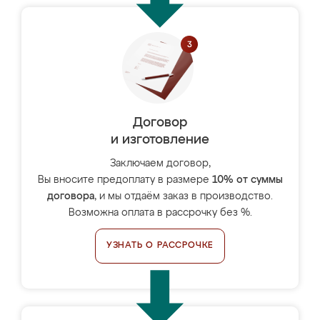
Договор
и изготовление
Заключаем договор,
Вы вносите предоплату в размере
10% от суммы
договора
, и мы отдаём заказ в производство.
Возможна оплата в рассрочку без %.
УЗНАТЬ О РАССРОЧКЕ