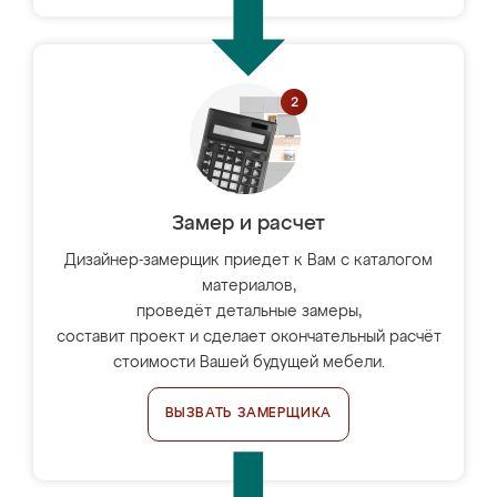
Замер и расчет
Дизайнер-замерщик приедет к Вам с каталогом
материалов,
проведёт детальные замеры,
составит проект и сделает окончательный расчёт
стоимости Вашей будущей мебели.
ВЫЗВАТЬ ЗАМЕРЩИКА