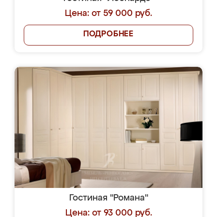
Цена: от 59 000 руб.
ПОДРОБНЕЕ
Гостиная "Романа"
Цена: от 93 000 руб.