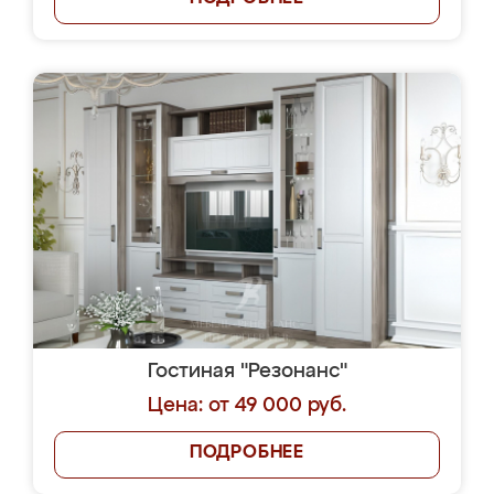
Гостиная "Резонанс"
Цена: от 49 000 руб.
ПОДРОБНЕЕ