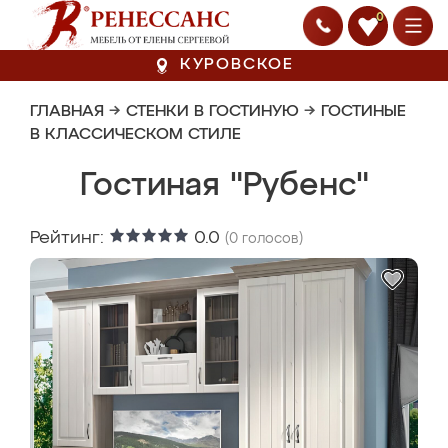
0
КУРОВСКОЕ
ГЛАВНАЯ
→
СТЕНКИ В ГОСТИНУЮ
→
ГОСТИНЫЕ
В КЛАССИЧЕСКОМ СТИЛЕ
Гостиная "Рубенс"
Рейтинг:
0.0
(
0
голосов)