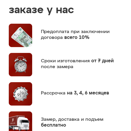
заказе у нас
Предоплата
при заключении
договора
всего 10%
Сроки изготовления
от 7 дней
после замера
Рассрочка
на 3, 4, 6 месяцев
Замер,
доставка и подъем
бесплатно