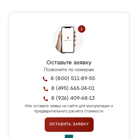
Оставьте заявку
Позвоните по номерам
8 (800) 511-89-55
8 (495) 665-24-01
8 (926) 409-68-13
Или оставьте заявку на сайте для консультации и
предварительного расчёта стоимости.
ОСТАВИТЬ ЗАЯВКУ