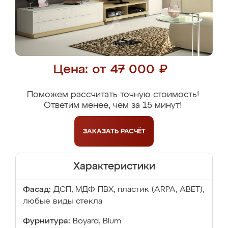
Цена: от 47 000 ₽
Поможем рассчитать точную стоимость!
Ответим менее, чем за 15 минут!
ЗАКАЗАТЬ
РАСЧЁТ
Характеристики
Фасад:
ДСП, МДФ ПВХ, пластик (ARPA, ABET),
любые виды стекла
Фурнитура:
Boyard, Blum