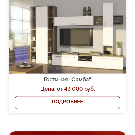
Гостиная "Самба"
Цена: от 43 000 руб.
ПОДРОБНЕЕ