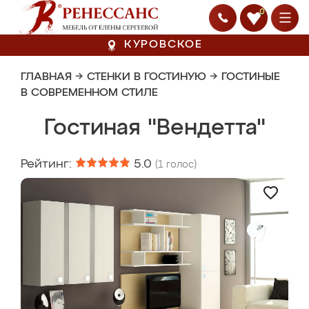
0
КУРОВСКОЕ
ГЛАВНАЯ
→
СТЕНКИ В ГОСТИНУЮ
→
ГОСТИНЫЕ
В СОВРЕМЕННОМ СТИЛЕ
Гостиная "Вендетта"
Рейтинг:
5.0
(
1
голос)