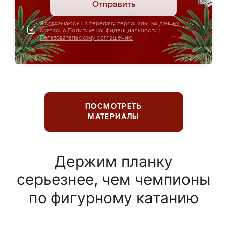
Отправить
Я соглашаюсь на передачу персональных данных
согласно
Политике конфиденциальности
|
Пользовательскому соглашению
ПОСМОТРЕТЬ
МАТЕРИАЛЫ
Держим планку
серьезнее, чем чемпионы
по фигурному катанию