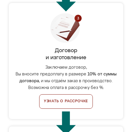
Договор
и изготовление
Заключаем договор,
Вы вносите предоплату в размере
10% от суммы
договора
, и мы отдаём заказ в производство.
Возможна оплата в рассрочку без %.
УЗНАТЬ О РАССРОЧКЕ