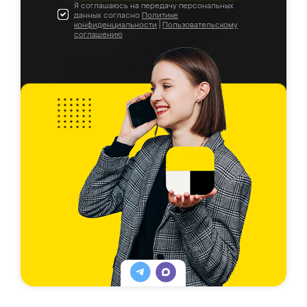
Я соглашаюсь на передачу персональных
данных согласно
Политике
конфиденциальности
|
Пользовательскому
соглашению