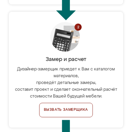
Замер и расчет
Дизайнер-замерщик приедет к Вам с каталогом
материалов,
проведёт детальные замеры,
составит проект и сделает окончательный расчёт
стоимости Вашей будущей мебели.
ВЫЗВАТЬ ЗАМЕРЩИКА