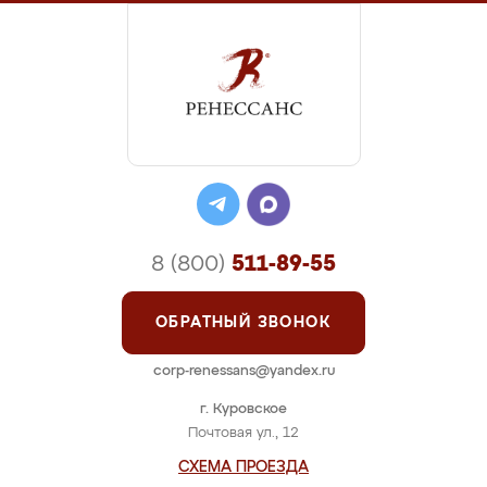
8 (800)
511-89-55
ОБРАТНЫЙ ЗВОНОК
corp-renessans@yandex.ru
г. Куровское
Почтовая ул., 12
СХЕМА ПРОЕЗДА