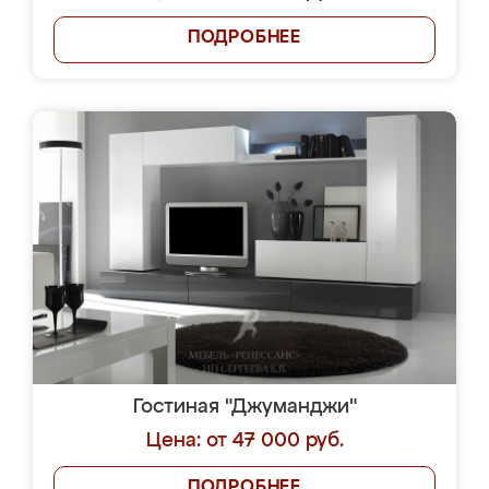
ПОДРОБНЕЕ
Гостиная "Джуманджи"
Цена: от 47 000 руб.
ПОДРОБНЕЕ