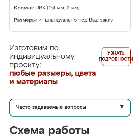
Кромка:
ПВХ (0,4 мм, 2 мм)
Размеры:
индивидуально под Ваш заказ
Изготовим по
УЗНАТЬ
индивидуальному
ПОДРОБНОСТИ
проекту:
любые размеры, цвета
и материалы
Часто задаваемые вопросы
▼
Схема работы