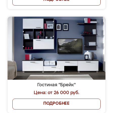
Гостиная "Брейк"
Цена: от 26 000 руб.
ПОДРОБНЕЕ