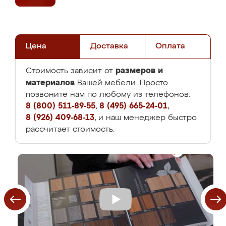
Цена
Доставка
Оплата
размеров и
Стоимость зависит от
материалов
Вашей мебели. Просто
позвоните нам по любому из телефонов:
8 (800) 511-89-55
,
8 (495) 665-24-01
,
8 (926) 409-68-13
, и наш менеджер быстро
рассчитает стоимость.