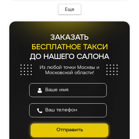
Еще
ЗАКАЗАТЬ
БЕСПЛАТНОЕ ТАКСИ
ДО НАШЕГО САЛОНА
Из любой точки Москвы и
Московской области!
Отправить