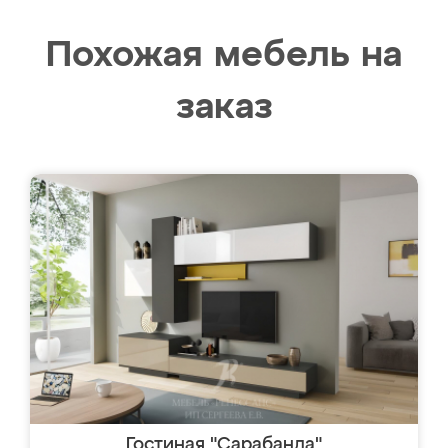
Похожая мебель на
заказ
Гостиная "Сарабанда"