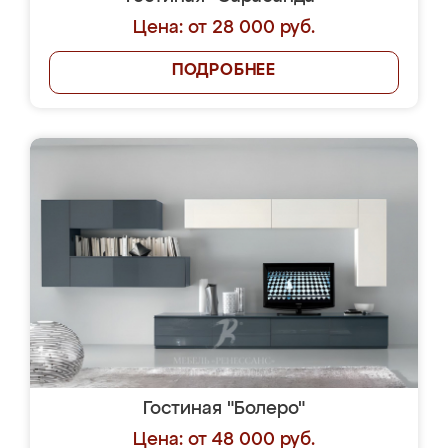
Цена: от 28 000 руб.
ПОДРОБНЕЕ
Гостиная "Болеро"
Цена: от 48 000 руб.