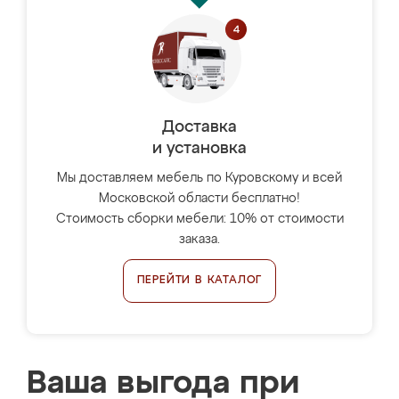
Доставка
и установка
Мы доставляем мебель по Куровскому и всей
Московской области бесплатно!
Стоимость сборки мебели: 10% от стоимости
заказа.
ПЕРЕЙТИ В КАТАЛОГ
Ваша выгода при