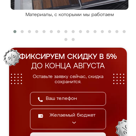
Материалы, с которыми мы работаем
ФИКСИРУЕМ СКИДКУ В 5%
ДО КОНЦА АВГУСТА
Оставьте заявку сейчас, скидка
сохранится.
Желаемый бюджет