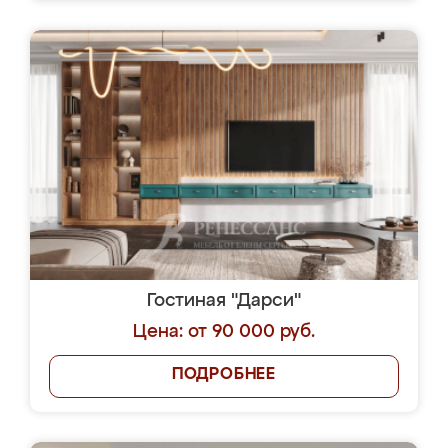
Гостиная "Дарси"
Цена: от 90 000 руб.
ПОДРОБНЕЕ