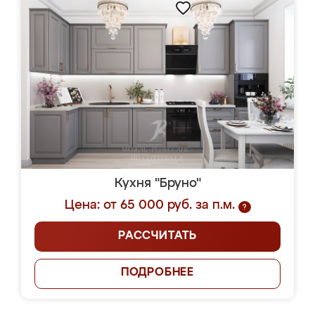
Кухня "Бруно"
Цена: от 65 000 руб. за п.м.
?
РАССЧИТАТЬ
ПОДРОБНЕЕ