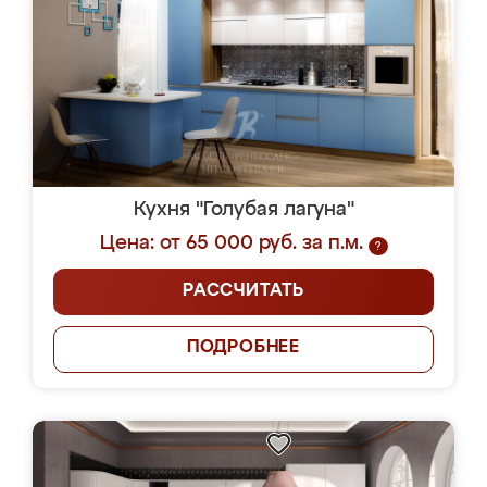
Кухня "Голубая лагуна"
Цена: от 65 000 руб. за п.м.
?
РАССЧИТАТЬ
ПОДРОБНЕЕ