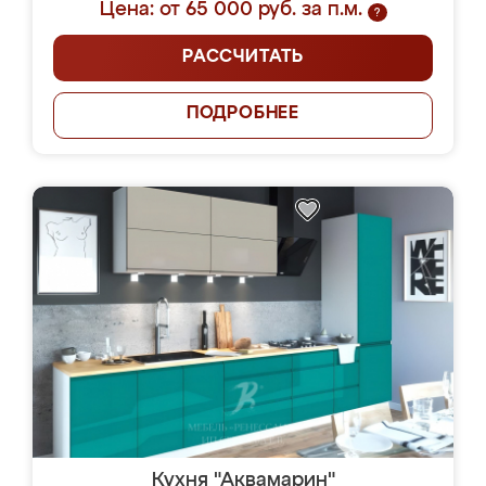
Цена: от 65 000 руб. за п.м.
?
РАССЧИТАТЬ
ПОДРОБНЕЕ
Кухня "Аквамарин"