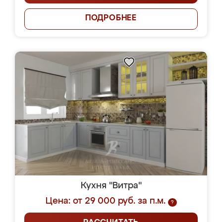
ПОДРОБНЕЕ
Кухня "Витра"
Цена: от 29 000 руб. за п.м.
?