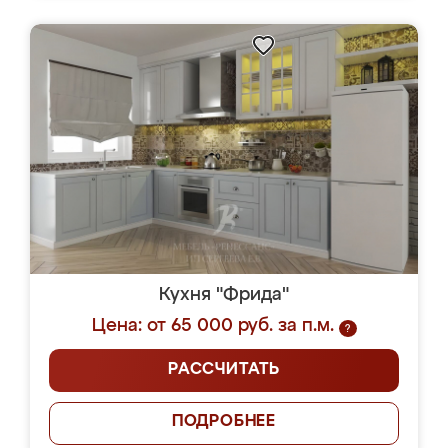
Кухня "Фрида"
Цена: от 65 000 руб. за п.м.
?
РАССЧИТАТЬ
ПОДРОБНЕЕ