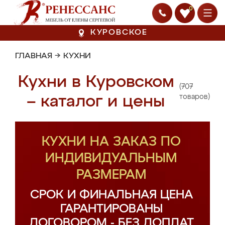
0
КУРОВСКОЕ
ГЛАВНАЯ
→
КУХНИ
Кухни в Куровском
(707
– каталог и цены
товаров)
КУХНИ НА ЗАКАЗ ПО
ИНДИВИДУАЛЬНЫМ
РАЗМЕРАМ
СРОК И ФИНАЛЬНАЯ ЦЕНА
ГАРАНТИРОВАНЫ
ДОГОВОРОМ - БЕЗ ДОПЛАТ