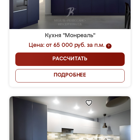
Кухня "Монреаль"
Цена: от 65 000 руб. за п.м.
?
РАССЧИТАТЬ
ПОДРОБНЕЕ