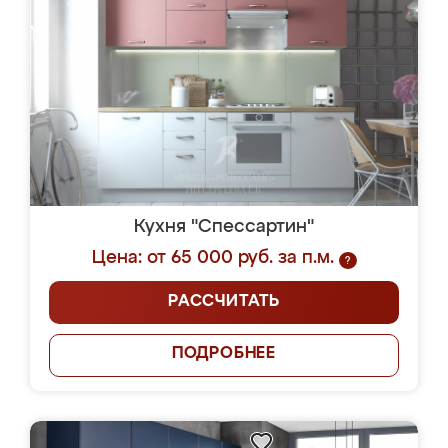
Кухня "Спессартин"
Цена: от 65 000 руб. за п.м.
?
РАССЧИТАТЬ
ПОДРОБНЕЕ