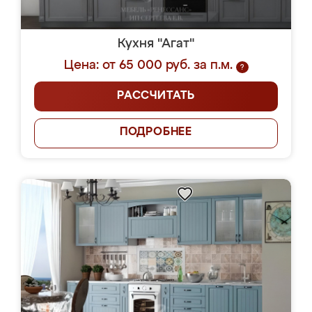
Кухня "Агат"
Цена: от 65 000 руб. за п.м.
?
РАССЧИТАТЬ
ПОДРОБНЕЕ