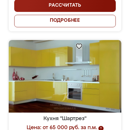
РАССЧИТАТЬ
ПОДРОБНЕЕ
Кухня "Шартрез"
Цена: от 65 000 руб. за п.м.
?