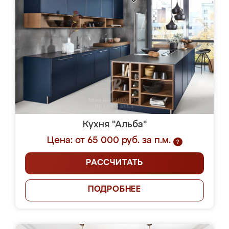
Кухня "Альба"
Цена: от 65 000 руб. за п.м.
?
РАССЧИТАТЬ
ПОДРОБНЕЕ