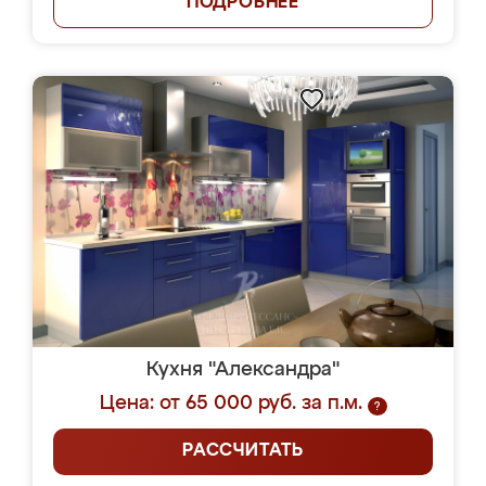
ПОДРОБНЕЕ
Кухня "Александра"
Цена: от 65 000 руб. за п.м.
?
РАССЧИТАТЬ