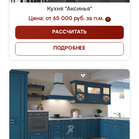
Кухня "Аксинья"
Цена: от 65 000 руб. за п.м.
?
РАССЧИТАТЬ
ПОДРОБНЕЕ