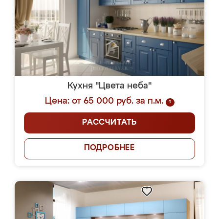
Кухня "Цвета неба"
Цена: от 65 000 руб. за п.м.
?
РАССЧИТАТЬ
ПОДРОБНЕЕ