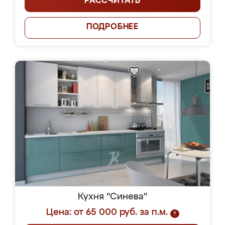
РАССЧИТАТЬ
ПОДРОБНЕЕ
Кухня "Синева"
Цена: от 65 000 руб. за п.м.
?