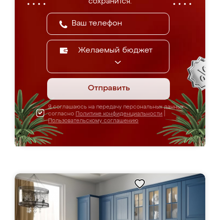
сохранится.
Желаемый бюджет
Отправить
Я соглашаюсь на передачу персональных данных
согласно
Политике конфиденциальности
|
Пользовательскому соглашению