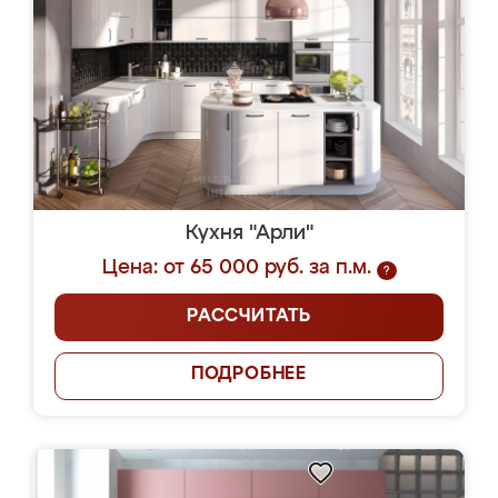
Кухня "Арли"
Цена: от 65 000 руб. за п.м.
?
РАССЧИТАТЬ
ПОДРОБНЕЕ