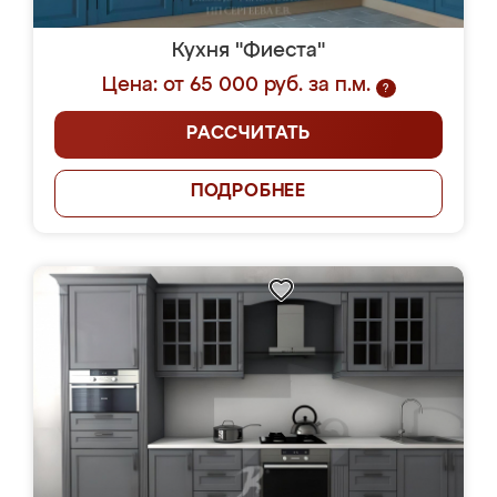
Кухня "Фиеста"
Цена: от 65 000 руб. за п.м.
?
РАССЧИТАТЬ
ПОДРОБНЕЕ