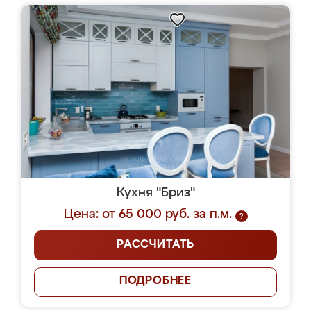
Кухня "Бриз"
Цена: от 65 000 руб. за п.м.
?
РАССЧИТАТЬ
ПОДРОБНЕЕ