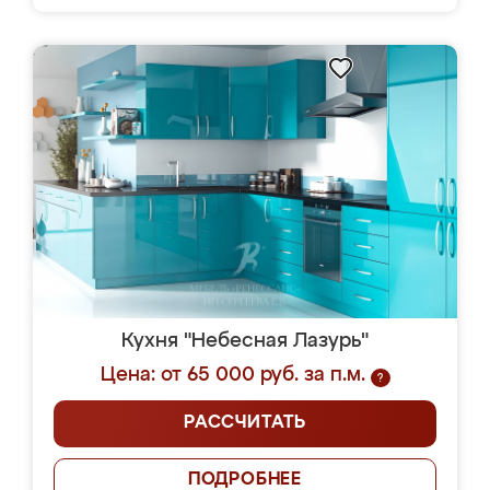
Кухня "Небесная Лазурь"
Цена: от 65 000 руб. за п.м.
?
РАССЧИТАТЬ
ПОДРОБНЕЕ