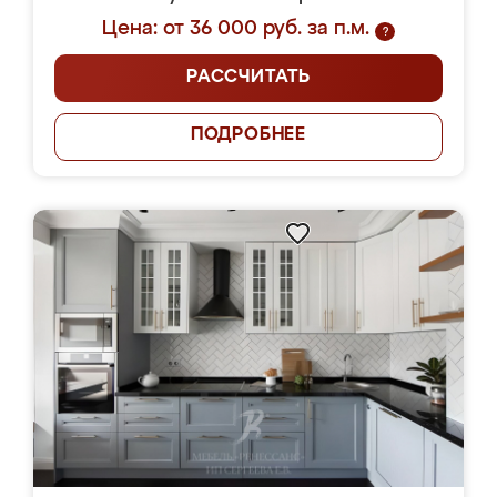
Цена: от 36 000 руб. за п.м.
?
РАССЧИТАТЬ
ПОДРОБНЕЕ