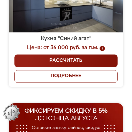
Кухня "Синий агат"
Цена: от 36 000 руб. за п.м.
?
РАССЧИТАТЬ
ПОДРОБНЕЕ
ФИКСИРУЕМ СКИДКУ В 5%
ДО КОНЦА АВГУСТА
Оставьте заявку сейчас, скидка