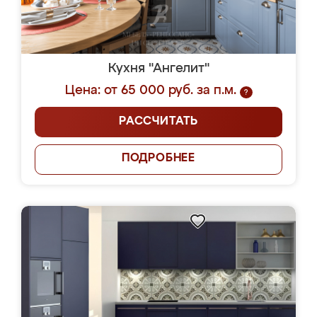
Кухня "Ангелит"
Цена: от 65 000 руб. за п.м.
?
РАССЧИТАТЬ
ПОДРОБНЕЕ