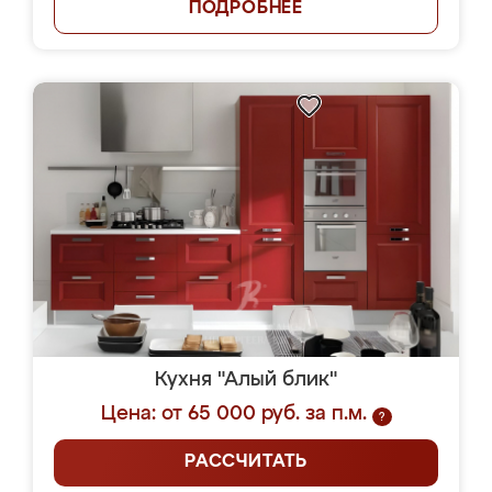
ПОДРОБНЕЕ
Кухня "Алый блик"
Цена: от 65 000 руб. за п.м.
?
РАССЧИТАТЬ