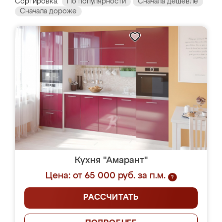
Сортировка:
По популярности
Сначала дешевле
Сначала дороже
Кухня "Амарант"
Цена: от 65 000 руб. за п.м.
?
РАССЧИТАТЬ