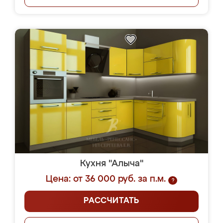
Кухня "Алыча"
Цена: от 36 000 руб. за п.м.
?
РАССЧИТАТЬ