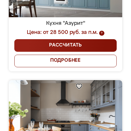
Кухня "Азурит"
Цена: от 28 500 руб. за п.м.
?
РАССЧИТАТЬ
ПОДРОБНЕЕ