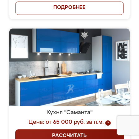
ПОДРОБНЕЕ
Кухня "Саманта"
Цена: от 65 000 руб. за п.м.
?
РАССЧИТАТЬ