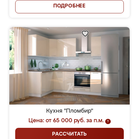
ПОДРОБНЕЕ
Кухня "Пломбир"
Цена: от 65 000 руб. за п.м.
?
РАССЧИТАТЬ