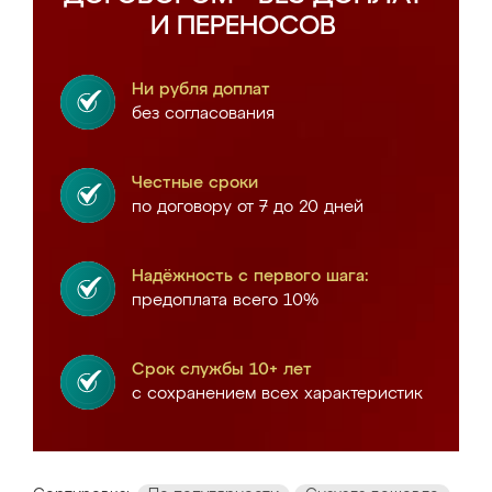
И ПЕРЕНОСОВ
Ни рубля доплат
без согласования
Честные сроки
по договору от 7 до 20 дней
Надёжность с первого шага:
предоплата всего 10%
Срок службы 10+ лет
с сохранением всех характеристик