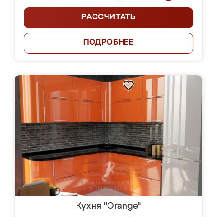
РАССЧИТАТЬ
ПОДРОБНЕЕ
Кухня "Orange"