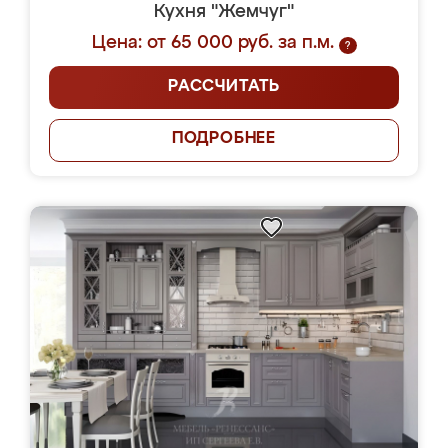
Кухня "Жемчуг"
Цена: от 65 000 руб. за п.м.
?
РАССЧИТАТЬ
ПОДРОБНЕЕ