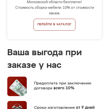
Московской области бесплатно!
Стоимость сборки мебели: 10% от стоимости
заказа.
ПЕРЕЙТИ В КАТАЛОГ
Ваша выгода при
заказе у нас
Предоплата
при заключении
договора
всего 10%
Сроки изготовления
от 7 дней