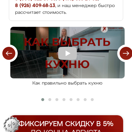
8 (926) 409-68-13
, и наш менеджер быстро
рассчитает стоимость.
Как правильно выбрать кухню
ФИКСИРУЕМ СКИДКУ В 5%