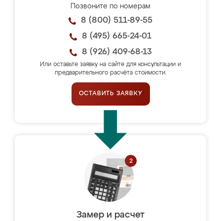
Позвоните по номерам
8 (800) 511-89-55
8 (495) 665-24-01
8 (926) 409-68-13
Или оставьте заявку на сайте для консультации и
предварительного расчёта стоимости.
ОСТАВИТЬ ЗАЯВКУ
Замер и расчет