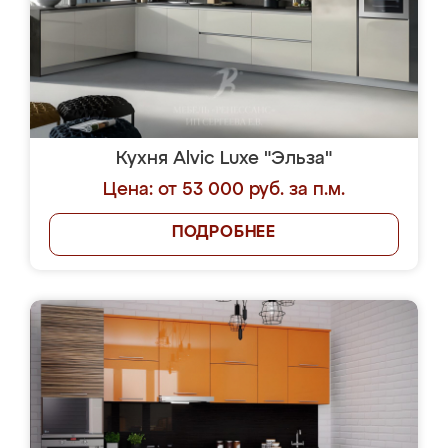
Кухня Alvic Luxe "Эльза"
Цена: от 53 000 руб. за п.м.
ПОДРОБНЕЕ