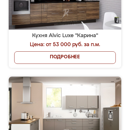
Кухня Alvic Luxe "Карина"
Цена: от 53 000 руб. за п.м.
ПОДРОБНЕЕ