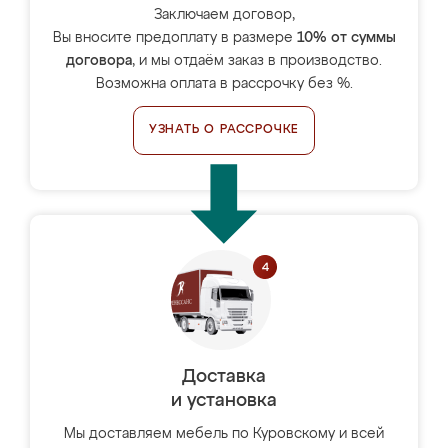
Заключаем договор,
Вы вносите предоплату в размере
10% от суммы
договора
, и мы отдаём заказ в производство.
Возможна оплата в рассрочку без %.
УЗНАТЬ О РАССРОЧКЕ
Доставка
и установка
Мы доставляем мебель по Куровскому и всей