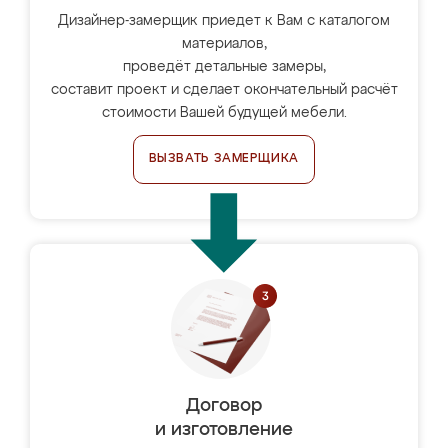
Дизайнер-замерщик приедет к Вам с каталогом
материалов,
проведёт детальные замеры,
составит проект и сделает окончательный расчёт
стоимости Вашей будущей мебели.
ВЫЗВАТЬ ЗАМЕРЩИКА
Договор
и изготовление