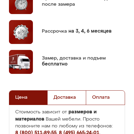
после замера
Рассрочка
на 3, 4, 6 месяцев
Замер,
доставка и подъем
бесплатно
Цена
Доставка
Оплата
размеров и
Стоимость зависит от
материалов
Вашей мебели. Просто
позвоните нам по любому из телефонов:
8 (800) 511-89-55
,
8 (495) 665-24-01
,