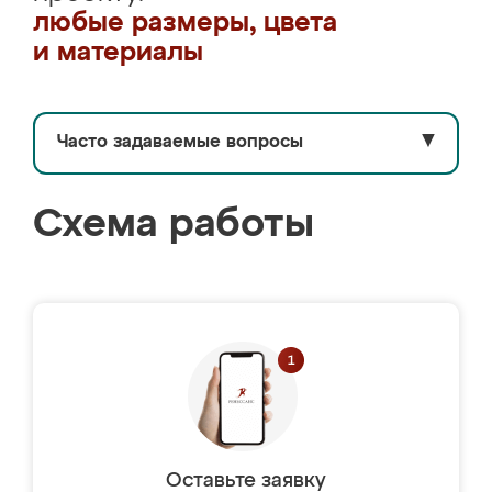
любые размеры, цвета
и материалы
Часто задаваемые вопросы
▼
Схема работы
Оставьте заявку