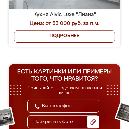
Кухня Alvic Luxe "Лиана"
Цена: от 53 000 руб. за п.м.
ПОДРОБНЕЕ
ЕСТЬ КАРТИНКИ ИЛИ ПРИМЕРЫ
ТОГО, ЧТО НРАВИТСЯ?
Присылайте — сделаем также или
лучше!
Прикрепить фото