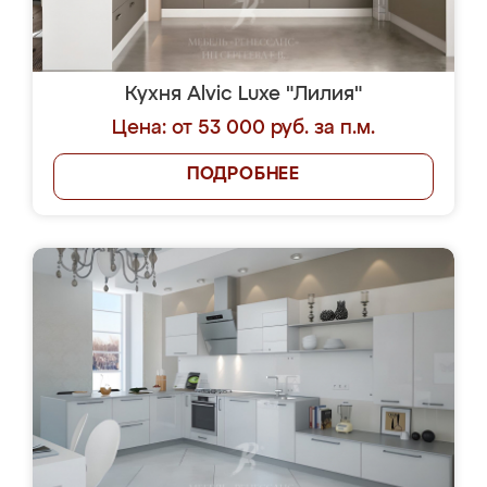
Кухня Alvic Luxe "Лилия"
Цена: от 53 000 руб. за п.м.
ПОДРОБНЕЕ