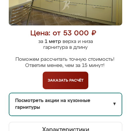
Цена: от 53 000 ₽
за
1 метр
верха и низа
гарнитура в длину
Поможем рассчитать точную стоимость!
Ответим менее, чем за 15 минут!
ЗАКАЗАТЬ
РАСЧЁТ
Посмотреть акции на кухонные
▼
гарнитуры
Характеристики