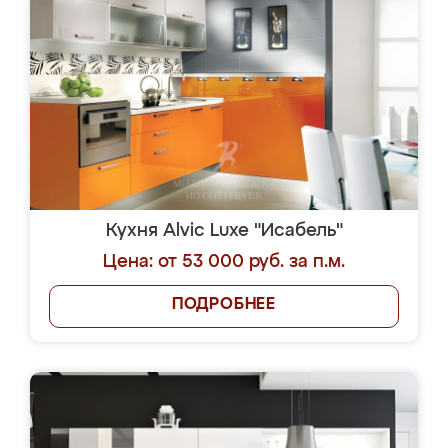
Кухня Alvic Luxe "Исабель"
Цена: от 53 000 руб. за п.м.
ПОДРОБНЕЕ