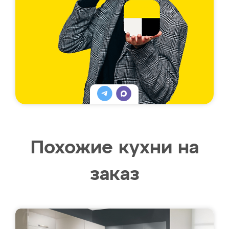
Похожие кухни на
заказ