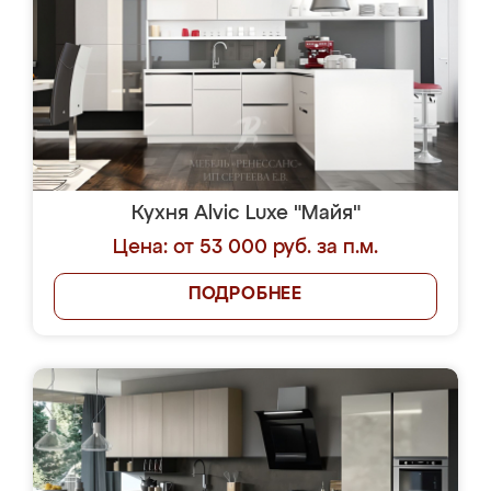
Кухня Alvic Luxe "Майя"
Цена: от 53 000 руб. за п.м.
ПОДРОБНЕЕ