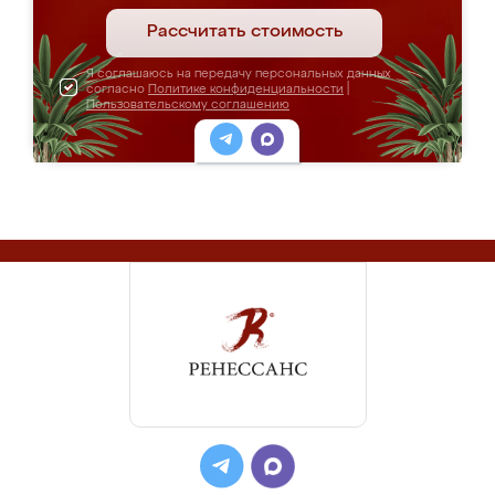
Рассчитать стоимость
Я соглашаюсь на передачу персональных данных
согласно
Политике конфиденциальности
|
Пользовательскому соглашению