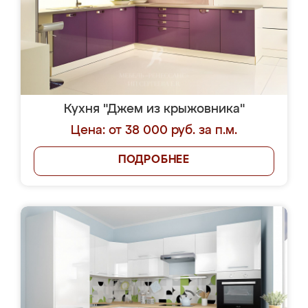
Кухня "Джем из крыжовника"
Цена: от 38 000 руб. за п.м.
ПОДРОБНЕЕ