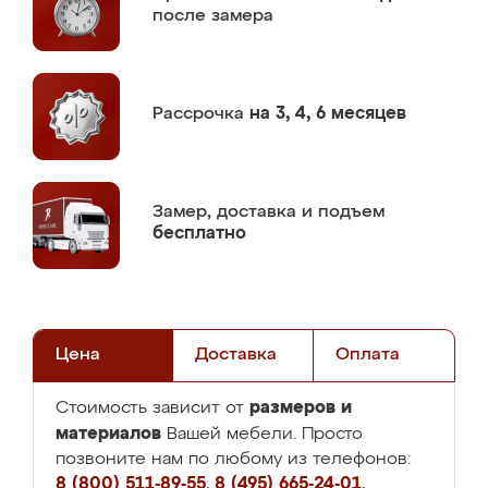
после замера
Рассрочка
на 3, 4, 6 месяцев
Замер,
доставка и подъем
бесплатно
Цена
Доставка
Оплата
размеров и
Стоимость зависит от
материалов
Вашей мебели. Просто
позвоните нам по любому из телефонов:
8 (800) 511-89-55
,
8 (495) 665-24-01
,