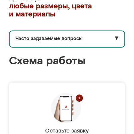
любые размеры, цвета
и материалы
Часто задаваемые вопросы
▼
Схема работы
Оставьте заявку