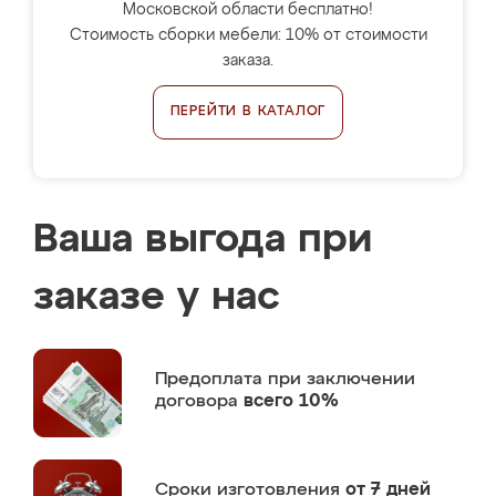
Московской области бесплатно!
Стоимость сборки мебели: 10% от стоимости
заказа.
ПЕРЕЙТИ В КАТАЛОГ
Ваша выгода при
заказе у нас
Предоплата
при заключении
договора
всего 10%
Сроки изготовления
от 7 дней