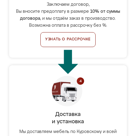
Заключаем договор,
Вы вносите предоплату в размере
10% от суммы
договора
, и мы отдаём заказ в производство.
Возможна оплата в рассрочку без %.
УЗНАТЬ О РАССРОЧКЕ
Доставка
и установка
Мы доставляем мебель по Куровскому и всей