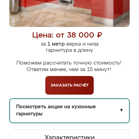
Цена: от 38 000 ₽
за
1 метр
верха и низа
гарнитура в длину
Поможем рассчитать точную стоимость!
Ответим менее, чем за 15 минут!
ЗАКАЗАТЬ
РАСЧЁТ
Посмотреть акции на кухонные
▼
гарнитуры
Характеристики