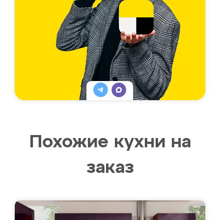
Похожие кухни на
заказ