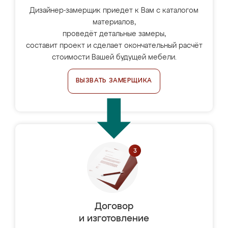
Дизайнер-замерщик приедет к Вам с каталогом
материалов,
проведёт детальные замеры,
составит проект и сделает окончательный расчёт
стоимости Вашей будущей мебели.
ВЫЗВАТЬ ЗАМЕРЩИКА
Договор
и изготовление