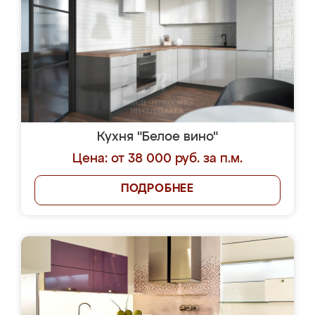
Кухня "Белое вино"
Цена: от 38 000 руб. за п.м.
ПОДРОБНЕЕ