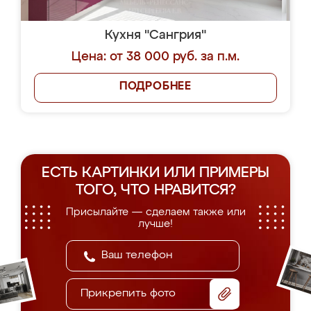
Кухня "Сангрия"
Цена: от 38 000 руб. за п.м.
ПОДРОБНЕЕ
ЕСТЬ КАРТИНКИ ИЛИ ПРИМЕРЫ
ТОГО, ЧТО НРАВИТСЯ?
Присылайте — сделаем также или
лучше!
Прикрепить фото