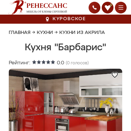
0
КУРОВСКОЕ
ГЛАВНАЯ
→
КУХНИ
→
КУХНИ ИЗ АКРИЛА
Кухня "Барбарис"
Рейтинг:
0.0
(
0
голосов)