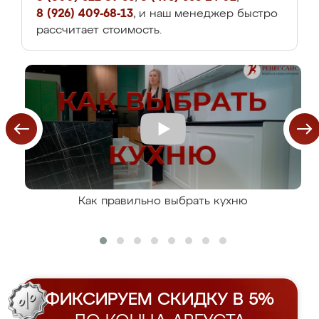
8 (926) 409-68-13
, и наш менеджер быстро
рассчитает стоимость.
Как правильно выбрать кухню
ФИКСИРУЕМ СКИДКУ В 5%