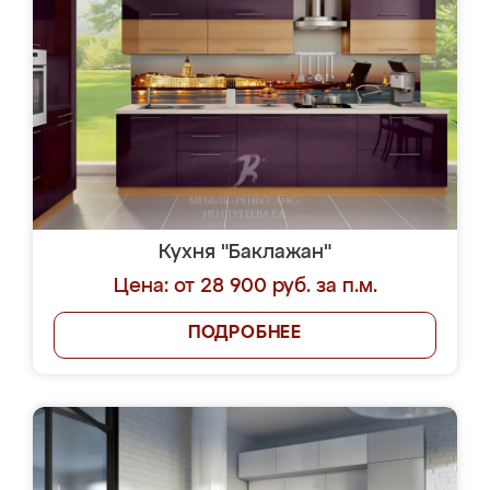
Кухня "Баклажан"
Цена: от 28 900 руб. за п.м.
ПОДРОБНЕЕ