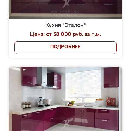
Кухня "Эталон"
Цена: от 38 000 руб. за п.м.
ПОДРОБНЕЕ