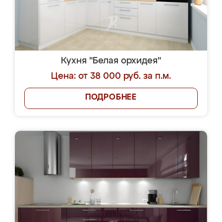
Кухня "Белая орхидея"
Цена: от 38 000 руб. за п.м.
ПОДРОБНЕЕ