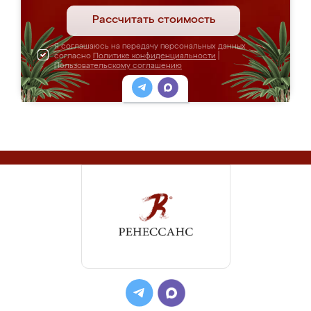
Рассчитать стоимость
Я соглашаюсь на передачу персональных данных
согласно
Политике конфиденциальности
|
Пользовательскому соглашению