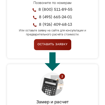
Позвоните по номерам
8 (800) 511-89-55
8 (495) 665-24-01
8 (926) 409-68-13
Или оставьте заявку на сайте для консультации и
предварительного расчёта стоимости.
ОСТАВИТЬ ЗАЯВКУ
Замер и расчет