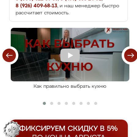
8 (926) 409-68-13
, и наш менеджер быстро
рассчитает стоимость.
Как правильно выбрать кухню
ФИКСИРУЕМ СКИДКУ В 5%