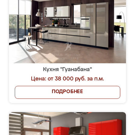
Кухня "Гуанабана"
Цена: от 38 000 руб. за п.м.
ПОДРОБНЕЕ