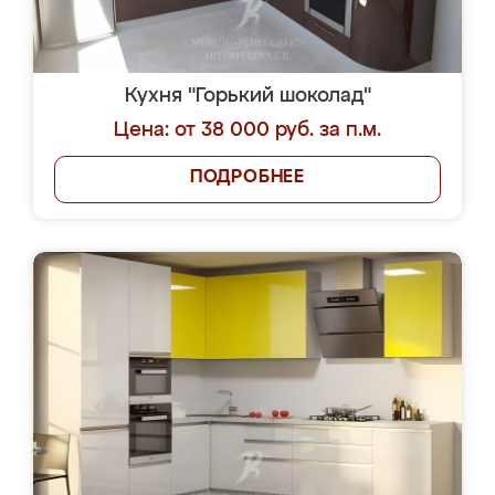
Кухня "Горький шоколад"
Цена: от 38 000 руб. за п.м.
ПОДРОБНЕЕ