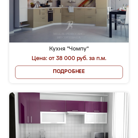
Кухня "Чомпу"
Цена: от 38 000 руб. за п.м.
ПОДРОБНЕЕ