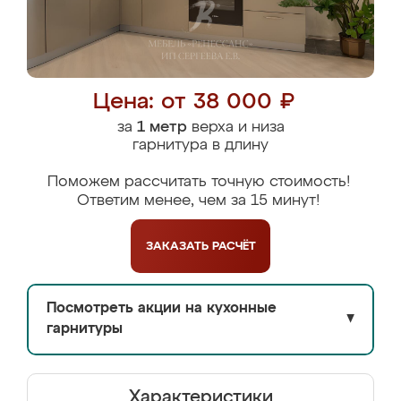
Цена: от 38 000 ₽
за
1 метр
верха и низа
гарнитура в длину
Поможем рассчитать точную стоимость!
Ответим менее, чем за 15 минут!
ЗАКАЗАТЬ
РАСЧЁТ
Посмотреть акции на кухонные
▼
гарнитуры
Характеристики