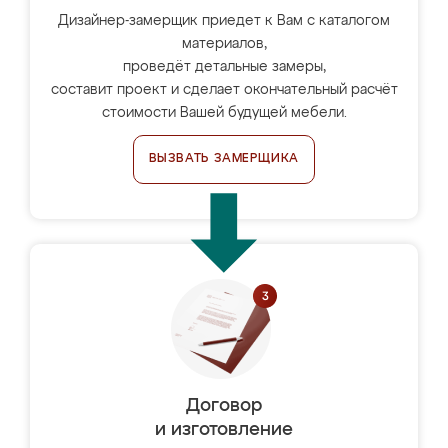
Дизайнер-замерщик приедет к Вам с каталогом
материалов,
проведёт детальные замеры,
составит проект и сделает окончательный расчёт
стоимости Вашей будущей мебели.
ВЫЗВАТЬ ЗАМЕРЩИКА
Договор
и изготовление