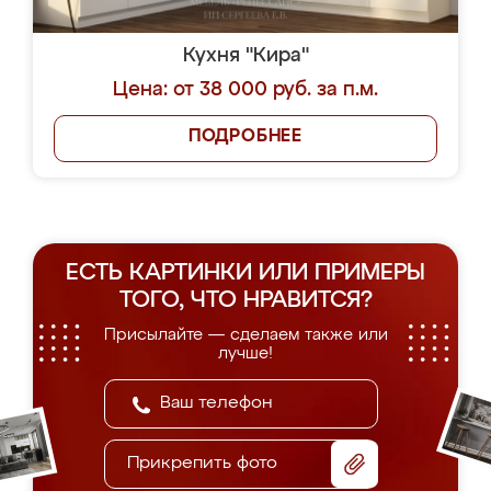
Кухня "Кира"
Цена: от 38 000 руб. за п.м.
ПОДРОБНЕЕ
ЕСТЬ КАРТИНКИ ИЛИ ПРИМЕРЫ
ТОГО, ЧТО НРАВИТСЯ?
Присылайте — сделаем также или
лучше!
Прикрепить фото