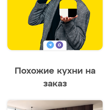
Похожие кухни на
заказ