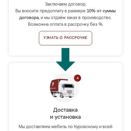
Заключаем договор,
Вы вносите предоплату в размере
10% от суммы
договора
, и мы отдаём заказ в производство.
Возможна оплата в рассрочку без %.
УЗНАТЬ О РАССРОЧКЕ
Доставка
и установка
Мы доставляем мебель по Куровскому и всей