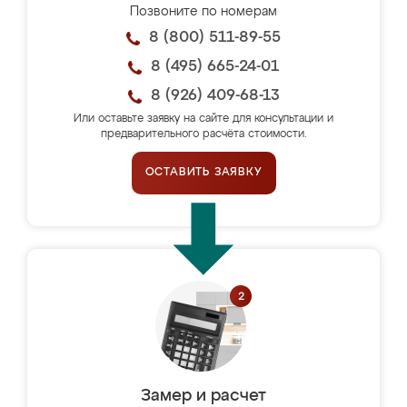
Позвоните по номерам
8 (800) 511-89-55
8 (495) 665-24-01
8 (926) 409-68-13
Или оставьте заявку на сайте для консультации и
предварительного расчёта стоимости.
ОСТАВИТЬ ЗАЯВКУ
Замер и расчет