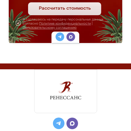
Рассчитать стоимость
Я соглашаюсь на передачу персональных данных
согласно
Политике конфиденциальности
|
Пользовательскому соглашению