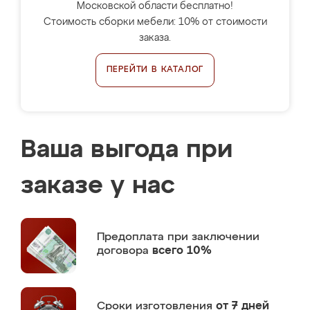
Московской области бесплатно!
Стоимость сборки мебели: 10% от стоимости
заказа.
ПЕРЕЙТИ В КАТАЛОГ
Ваша выгода при
заказе у нас
Предоплата
при заключении
договора
всего 10%
Сроки изготовления
от 7 дней