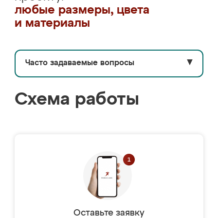
любые размеры, цвета
и материалы
Часто задаваемые вопросы
▼
Схема работы
Оставьте заявку