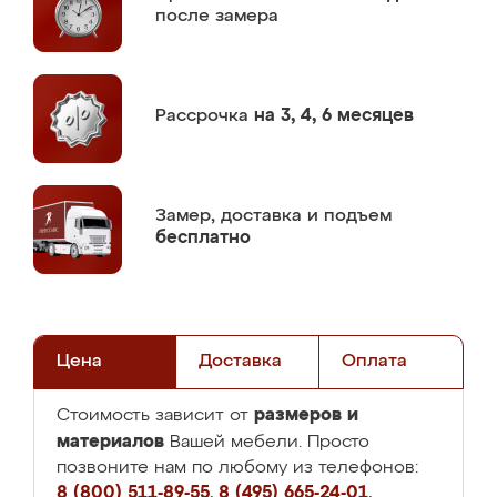
после замера
Рассрочка
на 3, 4, 6 месяцев
Замер,
доставка и подъем
бесплатно
Цена
Доставка
Оплата
размеров и
Стоимость зависит от
материалов
Вашей мебели. Просто
позвоните нам по любому из телефонов:
8 (800) 511-89-55
,
8 (495) 665-24-01
,