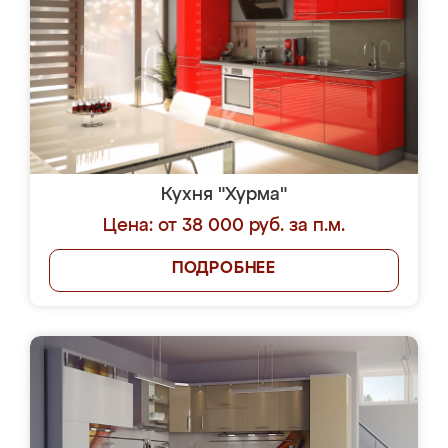
Кухня "Хурма"
Цена: от 38 000 руб. за п.м.
ПОДРОБНЕЕ