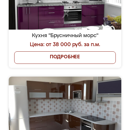
Кухня "Брусничный морс"
Цена: от 38 000 руб. за п.м.
ПОДРОБНЕЕ