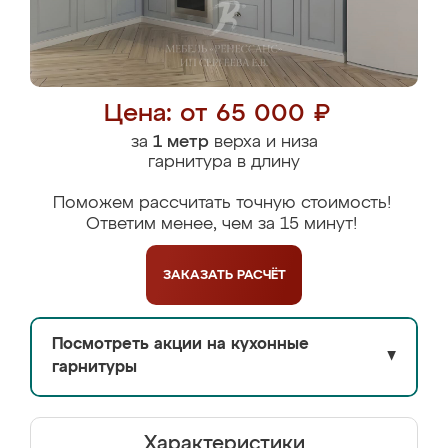
Цена: от 65 000 ₽
за
1 метр
верха и низа
гарнитура в длину
Поможем рассчитать точную стоимость!
Ответим менее, чем за 15 минут!
ЗАКАЗАТЬ
РАСЧЁТ
Посмотреть акции на кухонные
▼
гарнитуры
Характеристики