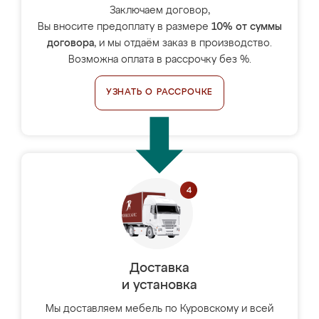
Заключаем договор,
Вы вносите предоплату в размере
10% от суммы
договора
, и мы отдаём заказ в производство.
Возможна оплата в рассрочку без %.
УЗНАТЬ О РАССРОЧКЕ
Доставка
и установка
Мы доставляем мебель по Куровскому и всей