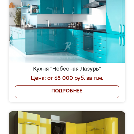
Кухня "Небесная Лазурь"
Цена: от 65 000 руб. за п.м.
ПОДРОБНЕЕ