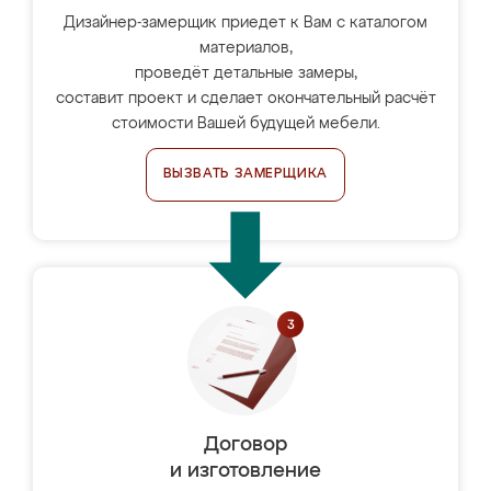
Дизайнер-замерщик приедет к Вам с каталогом
материалов,
проведёт детальные замеры,
составит проект и сделает окончательный расчёт
стоимости Вашей будущей мебели.
ВЫЗВАТЬ ЗАМЕРЩИКА
Договор
и изготовление