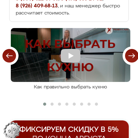
8 (926) 409-68-13
, и наш менеджер быстро
рассчитает стоимость.
Как правильно выбрать кухню
ФИКСИРУЕМ СКИДКУ В 5%