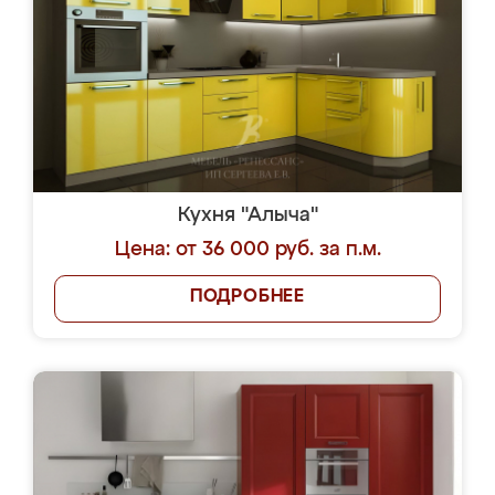
Кухня "Алыча"
Цена: от 36 000 руб. за п.м.
ПОДРОБНЕЕ