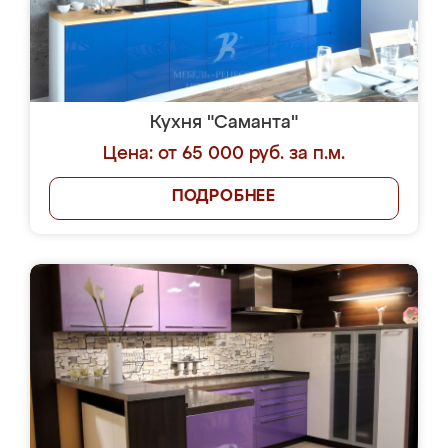
Кухня "Саманта"
Цена: от 65 000 руб. за п.м.
ПОДРОБНЕЕ