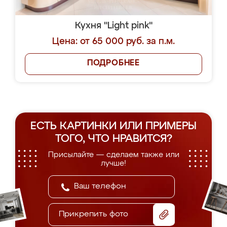
Кухня "Light pink"
Цена: от 65 000 руб. за п.м.
ПОДРОБНЕЕ
ЕСТЬ КАРТИНКИ ИЛИ ПРИМЕРЫ
ТОГО, ЧТО НРАВИТСЯ?
Присылайте — сделаем также или
лучше!
Прикрепить фото