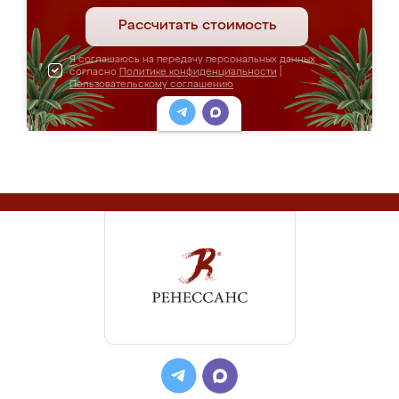
Рассчитать стоимость
Я соглашаюсь на передачу персональных данных
согласно
Политике конфиденциальности
|
Пользовательскому соглашению