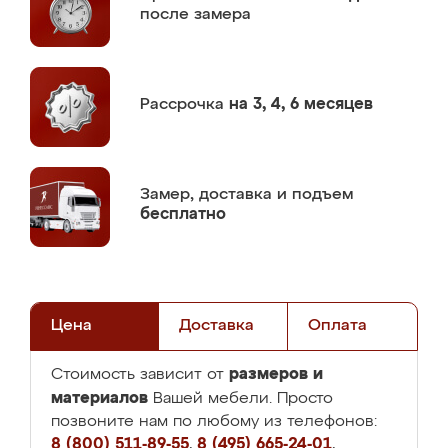
после замера
Рассрочка
на 3, 4, 6 месяцев
Замер,
доставка и подъем
бесплатно
Цена
Доставка
Оплата
размеров и
Стоимость зависит от
материалов
Вашей мебели. Просто
позвоните нам по любому из телефонов:
8 (800) 511-89-55
,
8 (495) 665-24-01
,