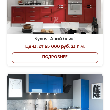
Кухня "Алый блик"
Цена: от 65 000 руб. за п.м.
ПОДРОБНЕЕ