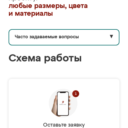
любые размеры, цвета
и материалы
Часто задаваемые вопросы
▼
Схема работы
Оставьте заявку