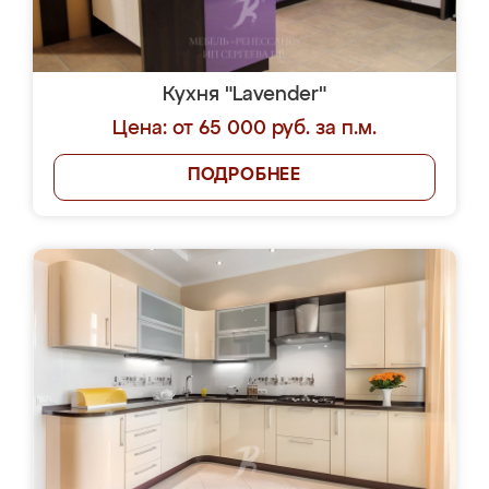
Кухня "Lavender"
Цена: от 65 000 руб. за п.м.
ПОДРОБНЕЕ