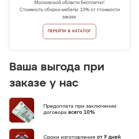
Московской области бесплатно!
Стоимость сборки мебели: 10% от стоимости
заказа.
ПЕРЕЙТИ В КАТАЛОГ
Ваша выгода при
заказе у нас
Предоплата
при заключении
договора
всего 10%
Сроки изготовления
от 7 дней