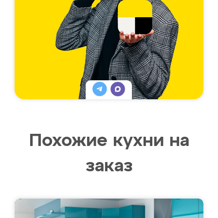
Похожие кухни на
заказ