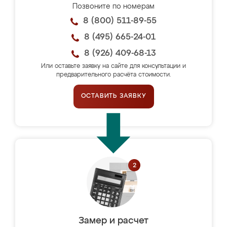
Позвоните по номерам
8 (800) 511-89-55
8 (495) 665-24-01
8 (926) 409-68-13
Или оставьте заявку на сайте для консультации и
предварительного расчёта стоимости.
ОСТАВИТЬ ЗАЯВКУ
Замер и расчет