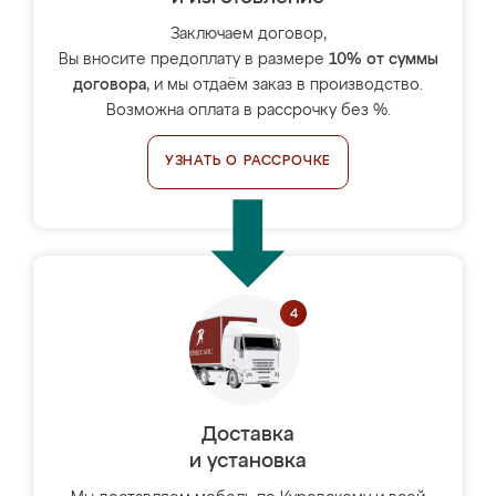
Заключаем договор,
Вы вносите предоплату в размере
10% от суммы
договора
, и мы отдаём заказ в производство.
Возможна оплата в рассрочку без %.
УЗНАТЬ О РАССРОЧКЕ
Доставка
и установка