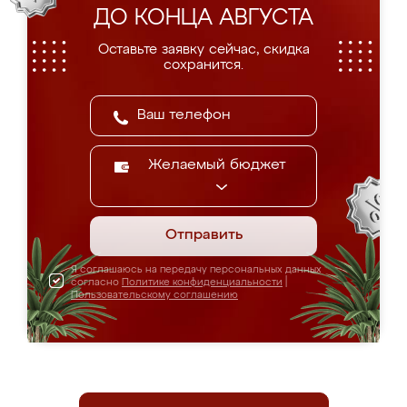
ДО КОНЦА АВГУСТА
Оставьте заявку сейчас, скидка
сохранится.
Желаемый бюджет
Отправить
Я соглашаюсь на передачу персональных данных
согласно
Политике конфиденциальности
|
Пользовательскому соглашению