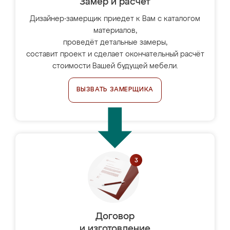
Замер и расчет
Дизайнер-замерщик приедет к Вам с каталогом
материалов,
проведёт детальные замеры,
составит проект и сделает окончательный расчёт
стоимости Вашей будущей мебели.
ВЫЗВАТЬ ЗАМЕРЩИКА
Договор
и изготовление