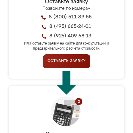
Оставьте заявку
Позвоните по номерам
8 (800) 511-89-55
8 (495) 665-24-01
8 (926) 409-68-13
Или оставьте заявку на сайте для консультации и
предварительного расчёта стоимости.
ОСТАВИТЬ ЗАЯВКУ