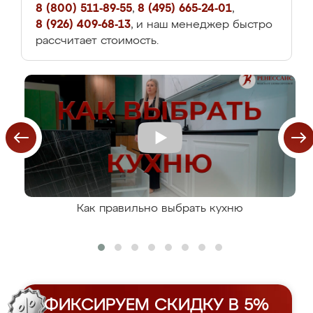
8 (800) 511-89-55
,
8 (495) 665-24-01
,
8 (926) 409-68-13
, и наш менеджер быстро
рассчитает стоимость.
Как правильно выбрать кухню
ФИКСИРУЕМ СКИДКУ В 5%