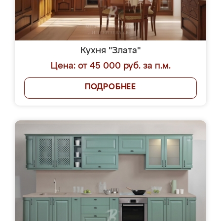
Кухня "Злата"
Цена: от 45 000 руб. за п.м.
ПОДРОБНЕЕ