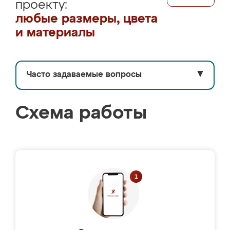
проекту:
любые размеры, цвета
и материалы
Часто задаваемые вопросы
▼
Схема работы