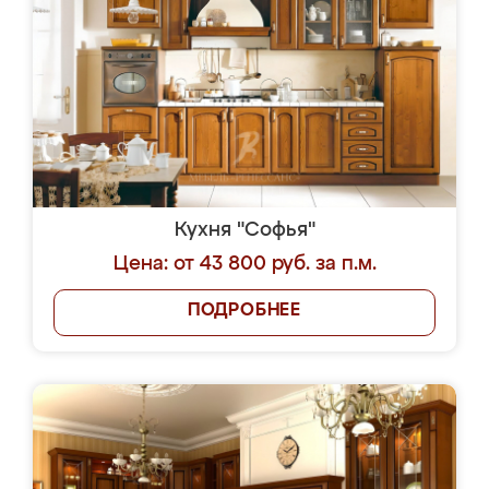
Кухня "Софья"
Цена: от 43 800 руб. за п.м.
ПОДРОБНЕЕ