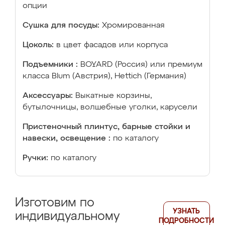
опции
Сушка для посуды:
Хромированная
Цоколь:
в цвет фасадов или корпуса
Подъемники :
BOYARD (Россия) или премиум
класса Blum (Австрия), Hettich (Германия)
Аксессуары:
Выкатные корзины,
бутылочницы, волшебные уголки, карусели
Пристеночный плинтус, барные стойки и
навески, освещение :
по каталогу
Ручки:
по каталогу
Изготовим по
УЗНАТЬ
индивидуальному
ПОДРОБНОСТИ