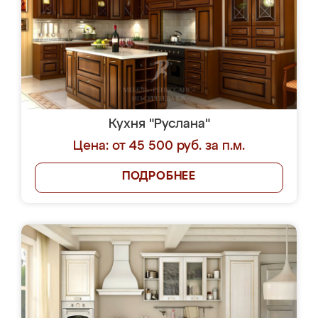
Кухня "Руслана"
Цена: от 45 500 руб. за п.м.
ПОДРОБНЕЕ