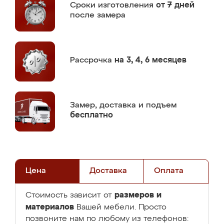
Сроки изготовления
от 7 дней
после замера
Рассрочка
на 3, 4, 6 месяцев
Замер,
доставка и подъем
бесплатно
Цена
Доставка
Оплата
размеров и
Стоимость зависит от
материалов
Вашей мебели. Просто
позвоните нам по любому из телефонов: