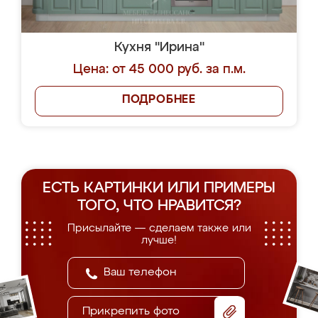
Кухня "Ирина"
Цена: от 45 000 руб. за п.м.
ПОДРОБНЕЕ
ЕСТЬ КАРТИНКИ ИЛИ ПРИМЕРЫ
ТОГО, ЧТО НРАВИТСЯ?
Присылайте — сделаем также или
лучше!
Прикрепить фото