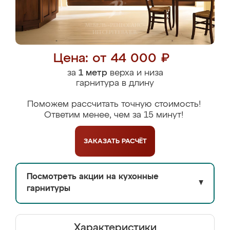
Цена: от 44 000 ₽
за
1 метр
верха и низа
гарнитура в длину
Поможем рассчитать точную стоимость!
Ответим менее, чем за 15 минут!
ЗАКАЗАТЬ
РАСЧЁТ
Посмотреть акции на кухонные
▼
гарнитуры
Характеристики