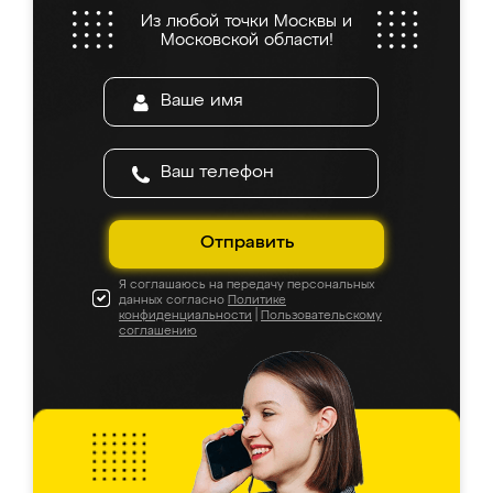
Из любой точки Москвы и
Московской области!
Отправить
Я соглашаюсь на передачу персональных
данных согласно
Политике
конфиденциальности
|
Пользовательскому
соглашению