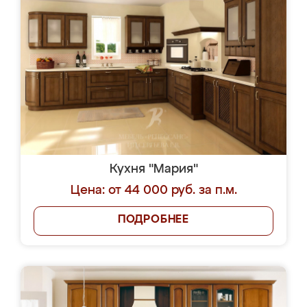
Кухня "Мария"
Цена: от 44 000 руб. за п.м.
ПОДРОБНЕЕ