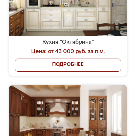
Кухня "Октябрина"
Цена: от 43 000 руб. за п.м.
ПОДРОБНЕЕ