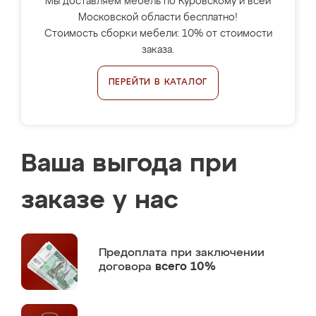
Мы доставляем мебель по Куровскому и всей
Московской области бесплатно!
Стоимость сборки мебели: 10% от стоимости
заказа.
ПЕРЕЙТИ В КАТАЛОГ
Ваша выгода при
заказе у нас
Предоплата
при заключении
договора
всего 10%