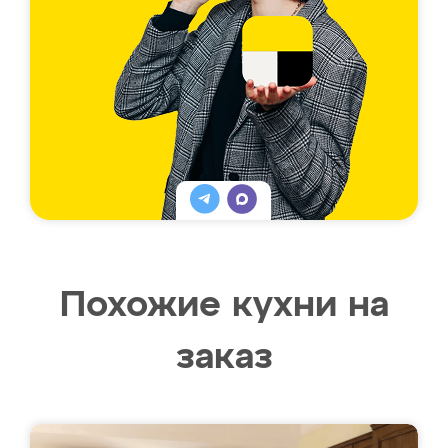
Похожие кухни на
заказ