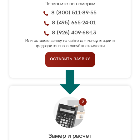
Позвоните по номерам
8 (800) 511-89-55
8 (495) 665-24-01
8 (926) 409-68-13
Или оставьте заявку на сайте для консультации и
предварительного расчёта стоимости.
ОСТАВИТЬ ЗАЯВКУ
Замер и расчет