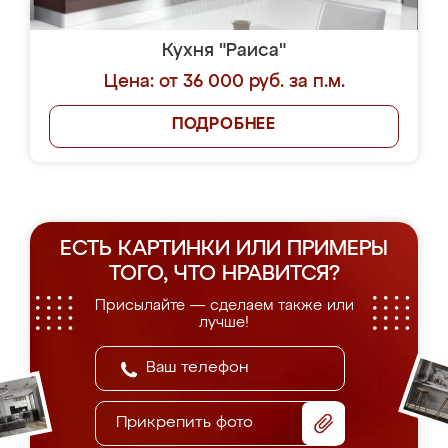
Кухня "Раиса"
Цена: от 36 000 руб. за п.м.
ПОДРОБНЕЕ
ЕСТЬ КАРТИНКИ ИЛИ ПРИМЕРЫ
ТОГО, ЧТО НРАВИТСЯ?
Присылайте — сделаем также или
лучше!
Прикрепить фото