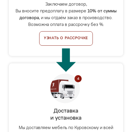
Заключаем договор,
Вы вносите предоплату в размере
10% от суммы
договора
, и мы отдаём заказ в производство.
Возможна оплата в рассрочку без %.
УЗНАТЬ О РАССРОЧКЕ
Доставка
и установка
Мы доставляем мебель по Куровскому и всей