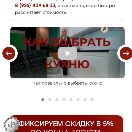
8 (926) 409-68-13
, и наш менеджер быстро
рассчитает стоимость.
Как правильно выбрать кухню
ФИКСИРУЕМ СКИДКУ В 5%