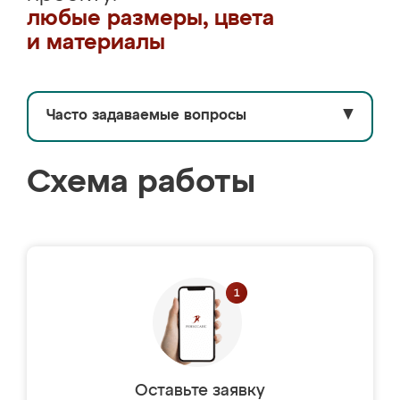
любые размеры, цвета
и материалы
Часто задаваемые вопросы
▼
Схема работы
Оставьте заявку