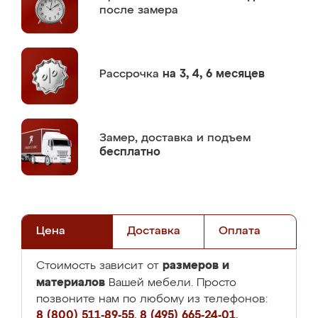
после замера
Рассрочка
на 3, 4, 6 месяцев
Замер,
доставка и подъем
бесплатно
Цена
Доставка
Оплата
размеров и
Стоимость зависит от
материалов
Вашей мебели. Просто
позвоните нам по любому из телефонов:
8 (800) 511-89-55
,
8 (495) 665-24-01
,