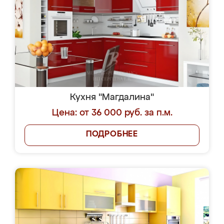
Кухня "Магдалина"
Цена: от 36 000 руб. за п.м.
ПОДРОБНЕЕ