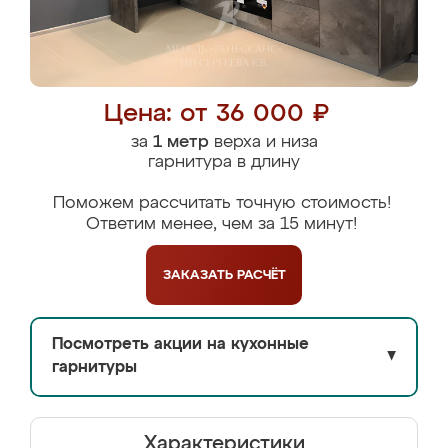
Цена: от 36 000 ₽
за
1 метр
верха и низа
гарнитура в длину
Поможем рассчитать точную стоимость!
Ответим менее, чем за 15 минут!
ЗАКАЗАТЬ
РАСЧЁТ
Посмотреть акции на кухонные
▼
гарнитуры
Характеристики