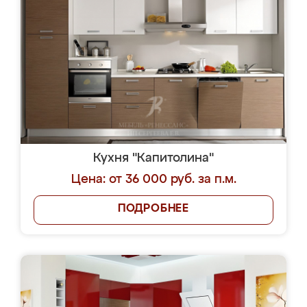
Кухня "Капитолина"
Цена: от 36 000 руб. за п.м.
ПОДРОБНЕЕ