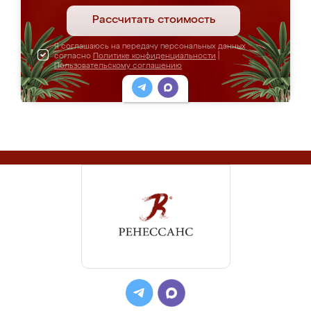
Рассчитать стоимость
Я соглашаюсь на передачу персональных данных
согласно
Политике конфиденциальности
|
Пользовательскому соглашению