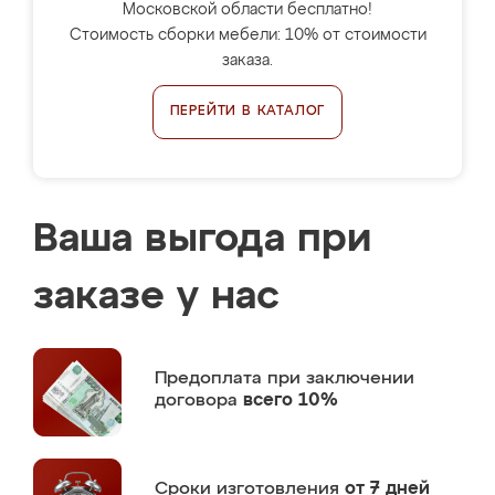
Московской области бесплатно!
Стоимость сборки мебели: 10% от стоимости
заказа.
ПЕРЕЙТИ В КАТАЛОГ
Ваша выгода при
заказе у нас
Предоплата
при заключении
договора
всего 10%
Сроки изготовления
от 7 дней