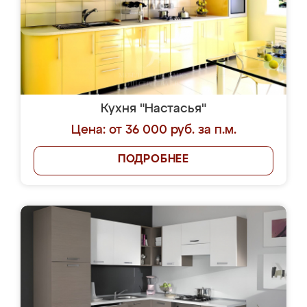
Кухня "Настасья"
Цена: от 36 000 руб. за п.м.
ПОДРОБНЕЕ