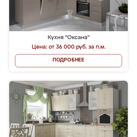
Кухня "Оксана"
Цена: от 36 000 руб. за п.м.
ПОДРОБНЕЕ