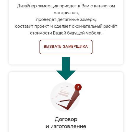
Дизайнер-замерщик приедет к Вам с каталогом
материалов,
проведёт детальные замеры,
составит проект и сделает окончательный расчёт
стоимости Вашей будущей мебели.
ВЫЗВАТЬ ЗАМЕРЩИКА
Договор
и изготовление