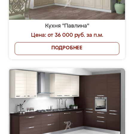
Кухня "Павлина"
Цена: от 36 000 руб. за п.м.
ПОДРОБНЕЕ