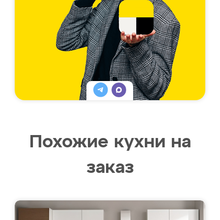
Похожие кухни на
заказ