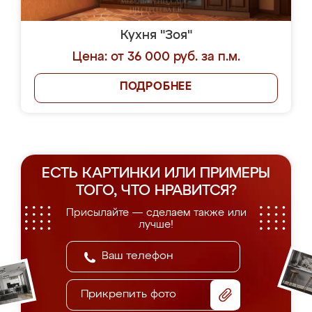
Кухня "Зоя"
Цена: от 36 000 руб. за п.м.
ПОДРОБНЕЕ
ЕСТЬ КАРТИНКИ ИЛИ ПРИМЕРЫ
ТОГО, ЧТО НРАВИТСЯ?
Присылайте — сделаем также или
лучше!
Прикрепить фото