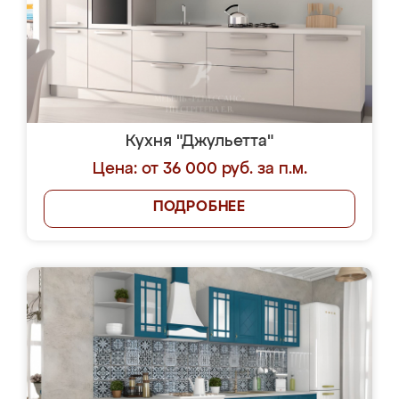
Кухня "Джульетта"
Цена: от 36 000 руб. за п.м.
ПОДРОБНЕЕ