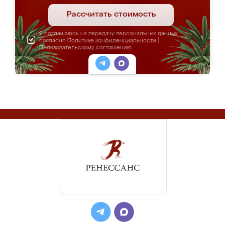
Рассчитать стоимость
Я соглашаюсь на передачу персональных данных
согласно
Политике конфиденциальности
|
Пользовательскому соглашению