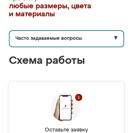
любые размеры, цвета
и материалы
Часто задаваемые вопросы
▼
Схема работы
Оставьте заявку