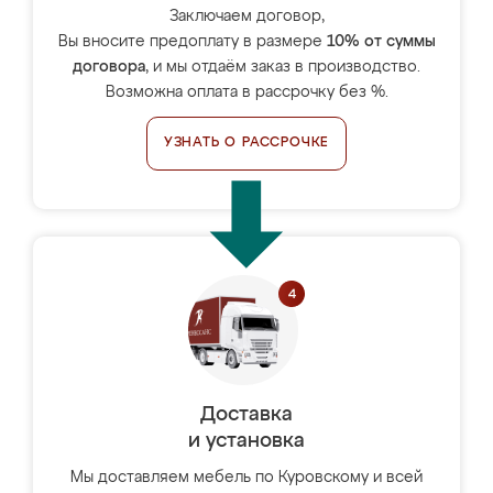
Заключаем договор,
Вы вносите предоплату в размере
10% от суммы
договора
, и мы отдаём заказ в производство.
Возможна оплата в рассрочку без %.
УЗНАТЬ О РАССРОЧКЕ
Доставка
и установка
Мы доставляем мебель по Куровскому и всей