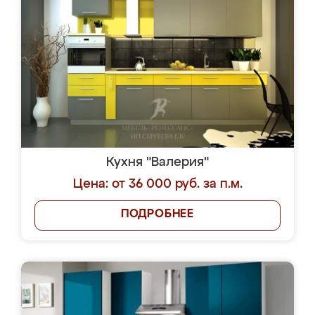
Кухня "Валерия"
Цена: от 36 000 руб. за п.м.
ПОДРОБНЕЕ