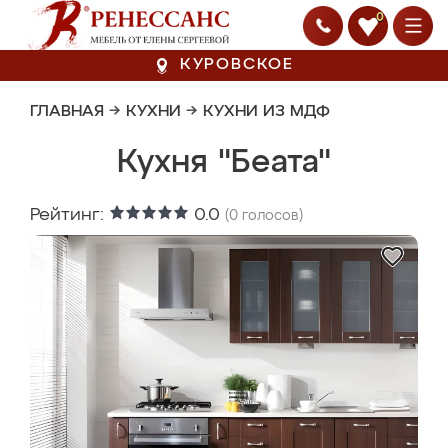
0
КУРОВСКОЕ
ГЛАВНАЯ
→
КУХНИ
→
КУХНИ ИЗ МДФ
Кухня "Беата"
Рейтинг:
0.0
(
0
голосов)