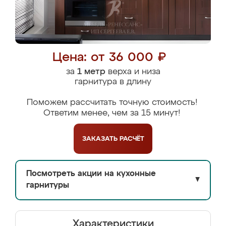
Цена: от 36 000 ₽
за
1 метр
верха и низа
гарнитура в длину
Поможем рассчитать точную стоимость!
Ответим менее, чем за 15 минут!
ЗАКАЗАТЬ
РАСЧЁТ
Посмотреть акции на кухонные
▼
гарнитуры
Характеристики