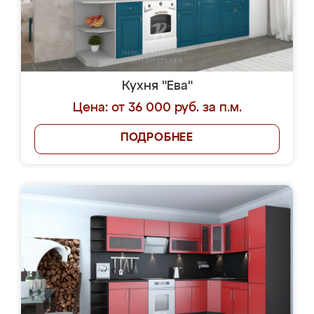
Кухня "Ева"
Цена: от 36 000 руб. за п.м.
ПОДРОБНЕЕ