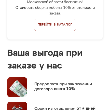
Московской области бесплатно!
Стоимость сборки мебели: 10% от стоимости
заказа.
ПЕРЕЙТИ В КАТАЛОГ
Ваша выгода при
заказе у нас
Предоплата
при заключении
договора
всего 10%
Сроки изготовления
от 7 дней