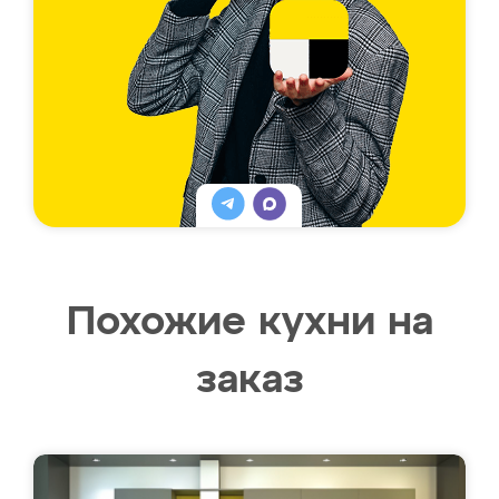
Похожие кухни на
заказ