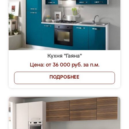
Кухня "Гаяна"
Цена: от 36 000 руб. за п.м.
ПОДРОБНЕЕ