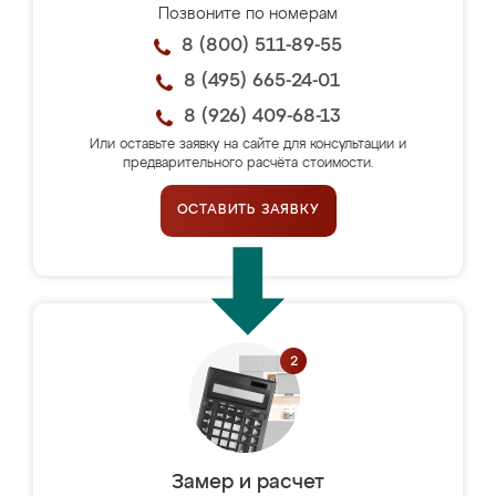
Позвоните по номерам
8 (800) 511-89-55
8 (495) 665-24-01
8 (926) 409-68-13
Или оставьте заявку на сайте для консультации и
предварительного расчёта стоимости.
ОСТАВИТЬ ЗАЯВКУ
Замер и расчет