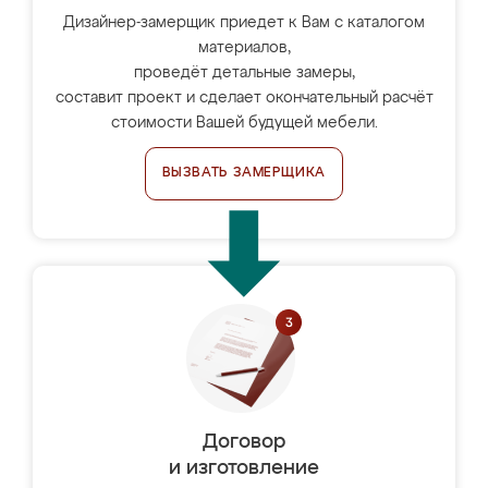
Дизайнер-замерщик приедет к Вам с каталогом
материалов,
проведёт детальные замеры,
составит проект и сделает окончательный расчёт
стоимости Вашей будущей мебели.
ВЫЗВАТЬ ЗАМЕРЩИКА
Договор
и изготовление