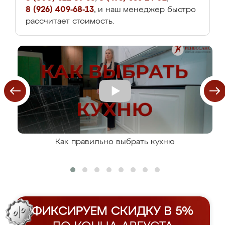
8 (926) 409-68-13
, и наш менеджер быстро
рассчитает стоимость.
Как правильно выбрать кухню
ФИКСИРУЕМ СКИДКУ В 5%