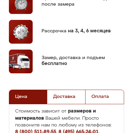
после замера
Рассрочка
на 3, 4, 6 месяцев
Замер,
доставка и подъем
бесплатно
Цена
Доставка
Оплата
размеров и
Стоимость зависит от
материалов
Вашей мебели. Просто
позвоните нам по любому из телефонов:
8 (800) 511-89-55
,
8 (495) 665-24-01
,