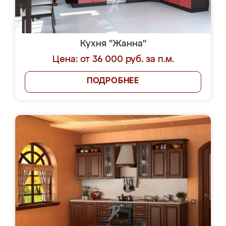
Кухня "Жанна"
Цена: от 36 000 руб. за п.м.
ПОДРОБНЕЕ