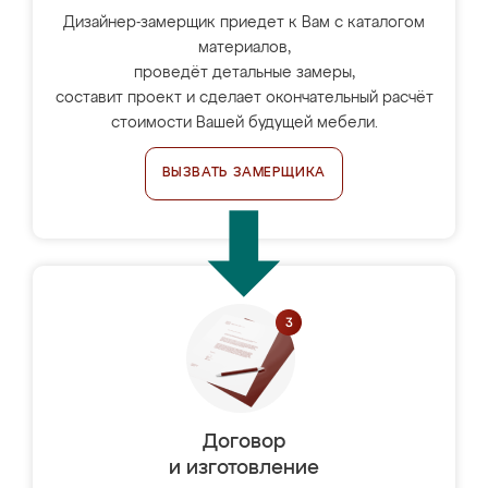
Дизайнер-замерщик приедет к Вам с каталогом
материалов,
проведёт детальные замеры,
составит проект и сделает окончательный расчёт
стоимости Вашей будущей мебели.
ВЫЗВАТЬ ЗАМЕРЩИКА
Договор
и изготовление