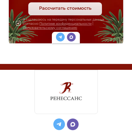
Рассчитать стоимость
Я соглашаюсь на передачу персональных данных
согласно
Политике конфиденциальности
|
Пользовательскому соглашению