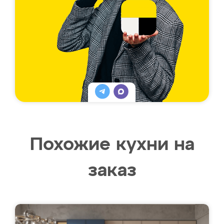
Похожие кухни на
заказ