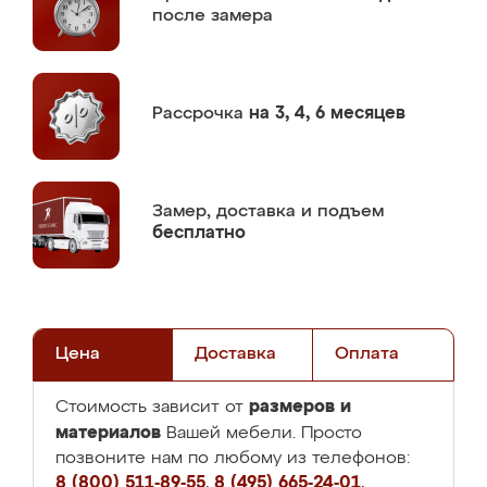
после замера
Рассрочка
на 3, 4, 6 месяцев
Замер,
доставка и подъем
бесплатно
Цена
Доставка
Оплата
размеров и
Стоимость зависит от
материалов
Вашей мебели. Просто
позвоните нам по любому из телефонов:
8 (800) 511-89-55
,
8 (495) 665-24-01
,