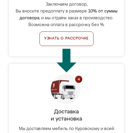
Заключаем договор,
Вы вносите предоплату в размере
10% от суммы
договора
, и мы отдаём заказ в производство.
Возможна оплата в рассрочку без %.
УЗНАТЬ О РАССРОЧКЕ
Доставка
и установка
Мы доставляем мебель по Куровскому и всей