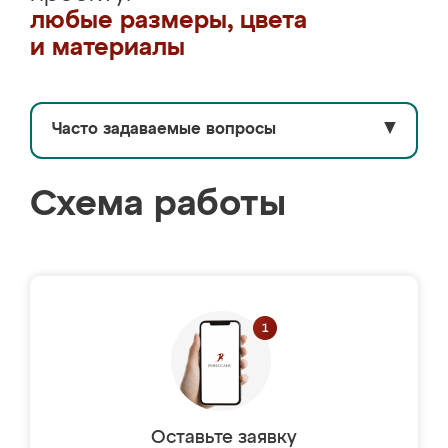
любые размеры, цвета
и материалы
Часто задаваемые вопросы
▼
Схема работы
Оставьте заявку