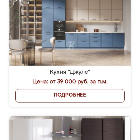
Кухня "Джулс"
Цена: от 39 000 руб. за п.м.
ПОДРОБНЕЕ