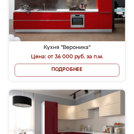
Кухня "Вероника"
Цена: от 36 000 руб. за п.м.
ПОДРОБНЕЕ