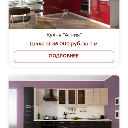
Кухня "Агния"
Цена: от 36 000 руб. за п.м.
ПОДРОБНЕЕ