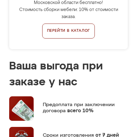
Московской области бесплатно!
Стоимость сборки мебели: 10% от стоимости
заказа.
ПЕРЕЙТИ В КАТАЛОГ
Ваша выгода при
заказе у нас
Предоплата
при заключении
договора
всего 10%
Сроки изготовления
от 7 дней