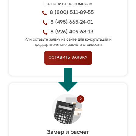
Позвоните по номерам
8 (800) 511-89-55
8 (495) 665-24-01
8 (926) 409-68-13
Или оставьте заявку на сайте для консультации и
предварительного расчёта стоимости.
ОСТАВИТЬ ЗАЯВКУ
Замер и расчет