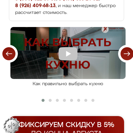
8 (926) 409-68-13
, и наш менеджер быстро
рассчитает стоимость.
Как правильно выбрать кухню
ФИКСИРУЕМ СКИДКУ В 5%