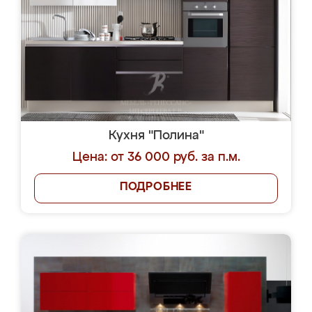
Кухня "Полина"
Цена: от 36 000 руб. за п.м.
ПОДРОБНЕЕ