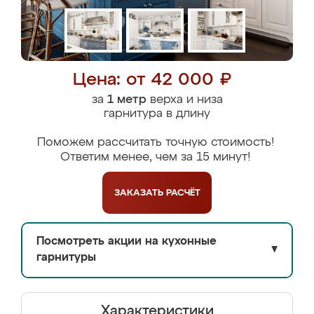
Цена: от 42 000 ₽
за
1 метр
верха и низа
гарнитура в длину
Поможем рассчитать точную стоимость!
Ответим менее, чем за 15 минут!
ЗАКАЗАТЬ
РАСЧЁТ
Посмотреть акции на кухонные
▼
гарнитуры
Характеристики