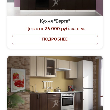
Кухня "Берта"
Цена: от 36 000 руб. за п.м.
ПОДРОБНЕЕ