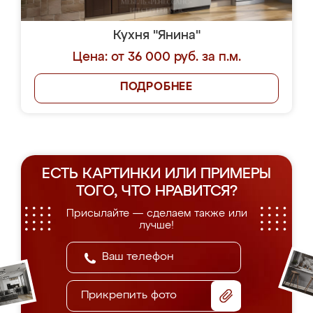
Кухня "Янина"
Цена: от 36 000 руб. за п.м.
ПОДРОБНЕЕ
ЕСТЬ КАРТИНКИ ИЛИ ПРИМЕРЫ
ТОГО, ЧТО НРАВИТСЯ?
Присылайте — сделаем также или
лучше!
Прикрепить фото