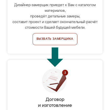
Дизайнер-замерщик приедет к Вам с каталогом
материалов,
проведёт детальные замеры,
составит проект и сделает окончательный расчёт
стоимости Вашей будущей мебели.
ВЫЗВАТЬ ЗАМЕРЩИКА
Договор
и изготовление