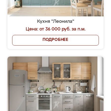
Кухня "Леонила"
Цена: от 36 000 руб. за п.м.
ПОДРОБНЕЕ