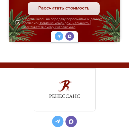
Рассчитать стоимость
Я соглашаюсь на передачу персональных данных
согласно
Политике конфиденциальности
|
Пользовательскому соглашению