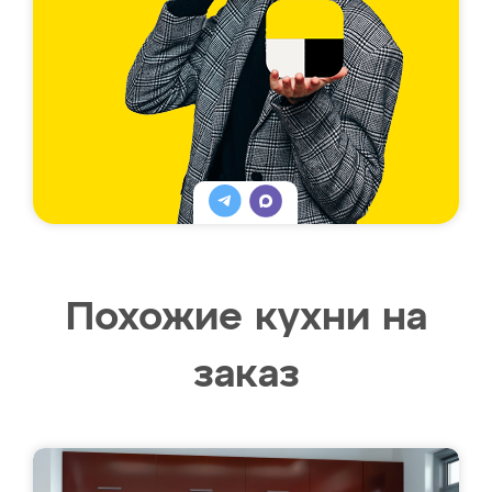
Похожие кухни на
заказ