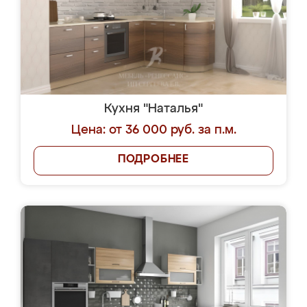
Кухня "Наталья"
Цена: от 36 000 руб. за п.м.
ПОДРОБНЕЕ