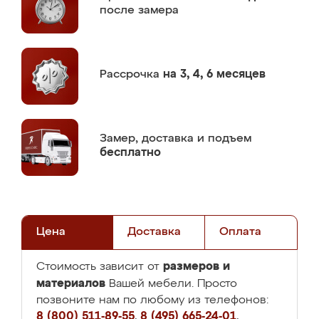
после замера
Рассрочка
на 3, 4, 6 месяцев
Замер,
доставка и подъем
бесплатно
Цена
Доставка
Оплата
размеров и
Стоимость зависит от
материалов
Вашей мебели. Просто
позвоните нам по любому из телефонов:
8 (800) 511-89-55
,
8 (495) 665-24-01
,