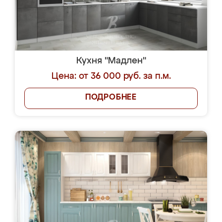
Кухня "Мадлен"
Цена: от 36 000 руб. за п.м.
ПОДРОБНЕЕ