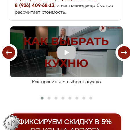
8 (926) 409-68-13
, и наш менеджер быстро
рассчитает стоимость.
Как правильно выбрать кухню
ФИКСИРУЕМ СКИДКУ В 5%