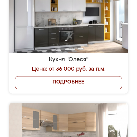
Кухня "Олеся"
Цена: от 36 000 руб. за п.м.
ПОДРОБНЕЕ