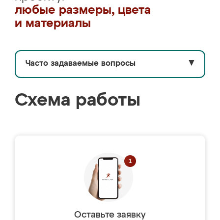
любые размеры, цвета
и материалы
Часто задаваемые вопросы
▼
Схема работы
Оставьте заявку