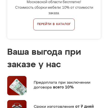
Московской области бесплатно!
Стоимость сборки мебели: 10% от стоимости
заказа.
ПЕРЕЙТИ В КАТАЛОГ
Ваша выгода при
заказе у нас
Предоплата
при заключении
договора
всего 10%
Сроки изготовления
от 7 дней