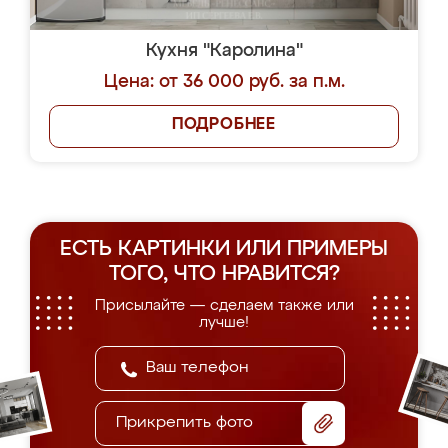
Кухня "Каролина"
Цена: от 36 000 руб. за п.м.
ПОДРОБНЕЕ
ЕСТЬ КАРТИНКИ ИЛИ ПРИМЕРЫ
ТОГО, ЧТО НРАВИТСЯ?
Присылайте — сделаем также или
лучше!
Прикрепить фото