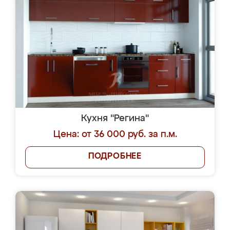
Кухня "Регина"
Цена: от 36 000 руб. за п.м.
ПОДРОБНЕЕ