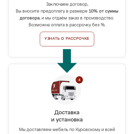
Заключаем договор,
Вы вносите предоплату в размере
10% от суммы
договора
, и мы отдаём заказ в производство.
Возможна оплата в рассрочку без %.
УЗНАТЬ О РАССРОЧКЕ
Доставка
и установка
Мы доставляем мебель по Куровскому и всей