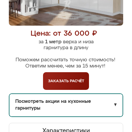
Цена: от 36 000 ₽
за
1 метр
верха и низа
гарнитура в длину
Поможем рассчитать точную стоимость!
Ответим менее, чем за 15 минут!
ЗАКАЗАТЬ
РАСЧЁТ
Посмотреть акции на кухонные
▼
гарнитуры
Характеристики