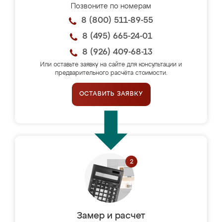
Позвоните по номерам
8 (800) 511-89-55
8 (495) 665-24-01
8 (926) 409-68-13
Или оставьте заявку на сайте для консультации и
предварительного расчёта стоимости.
ОСТАВИТЬ ЗАЯВКУ
Замер и расчет