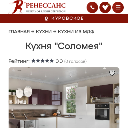
0
КУРОВСКОЕ
ГЛАВНАЯ
→
КУХНИ
→
КУХНИ ИЗ МДФ
Кухня "Соломея"
Рейтинг:
0.0
(
0
голосов)