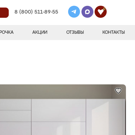
0
8 (800) 511-89-55
РОЧКА
АКЦИИ
ОТЗЫВЫ
КОНТАКТЫ