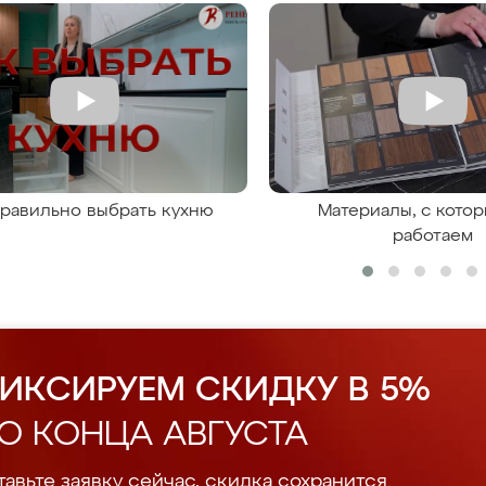
правильно выбрать кухню
Материалы, с кото
работаем
ИКСИРУЕМ СКИДКУ В 5%
О КОНЦА АВГУСТА
авьте заявку сейчас, скидка сохранится.