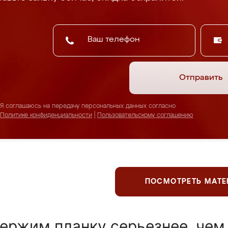
Отправить
Я соглашаюсь на передачу персональных данных согласно
Политике конфиденциальности
|
Пользовательскому соглашению
ПОСМОТРЕТЬ МАТ
ержим планку серьезнее, чем