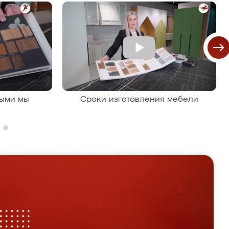
рыми мы
Сроки изготовления мебели