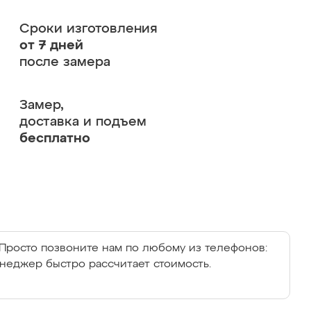
Сроки изготовления
от 7 дней
после замера
Замер,
доставка и подъем
бесплатно
Просто позвоните нам по любому из телефонов:
енеджер быстро рассчитает стоимость.