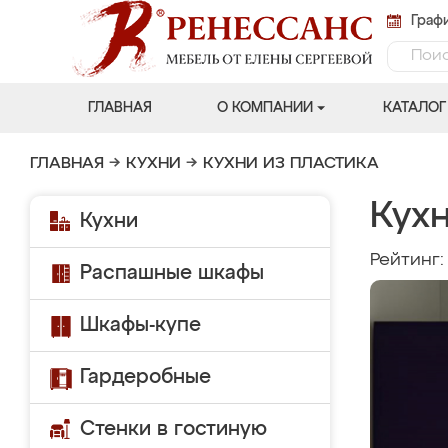
Графи
ГЛАВНАЯ
О КОМПАНИИ
КАТАЛОГ
ГЛАВНАЯ
→
КУХНИ
→
КУХНИ ИЗ ПЛАСТИКА
Кухн
Кухни
Рейтинг
Распашные шкафы
Шкафы-купе
Гардеробные
Стенки в гостиную