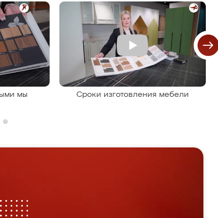
рыми мы
Сроки изготовления мебели