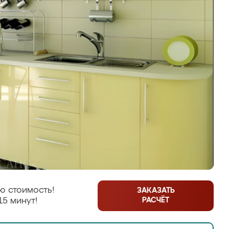
ю стоимость!
ЗАКАЗАТЬ
РАСЧЁТ
15 минут!