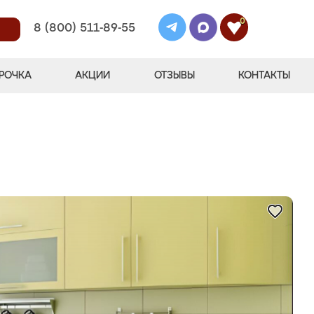
0
8 (800) 511-89-55
РОЧКА
АКЦИИ
ОТЗЫВЫ
КОНТАКТЫ