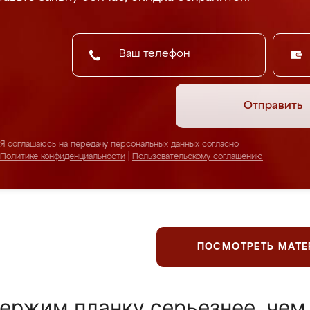
Отправить
Я соглашаюсь на передачу персональных данных согласно
Политике конфиденциальности
|
Пользовательскому соглашению
ПОСМОТРЕТЬ МАТ
ержим планку серьезнее, чем