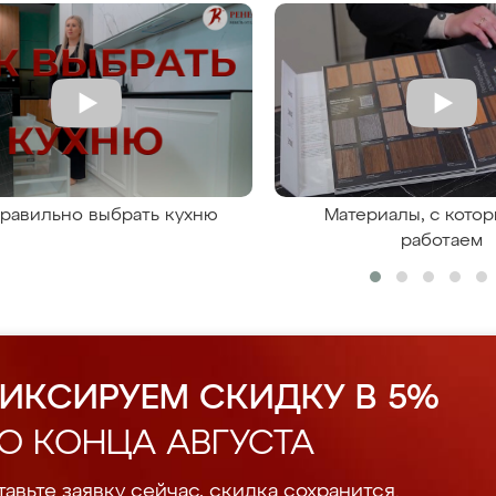
правильно выбрать кухню
Материалы, с кото
работаем
ИКСИРУЕМ СКИДКУ В 5%
О КОНЦА АВГУСТА
авьте заявку сейчас, скидка сохранится.