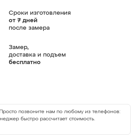
Сроки изготовления
от 7 дней
после замера
Замер,
доставка и подъем
бесплатно
Просто позвоните нам по любому из телефонов:
енеджер быстро рассчитает стоимость.