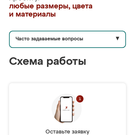
любые размеры, цвета
и материалы
Часто задаваемые вопросы
▼
Схема работы
Оставьте заявку