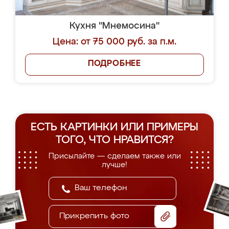
Кухня "Мнемосина"
Цена: от 75 000 руб. за п.м.
ПОДРОБНЕЕ
ЕСТЬ КАРТИНКИ ИЛИ ПРИМЕРЫ
ТОГО, ЧТО НРАВИТСЯ?
Присылайте — сделаем также или
лучше!
Прикрепить фото