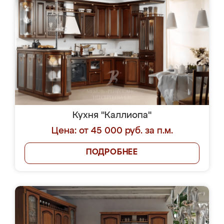
Кухня "Каллиопа"
Цена: от 45 000 руб. за п.м.
ПОДРОБНЕЕ