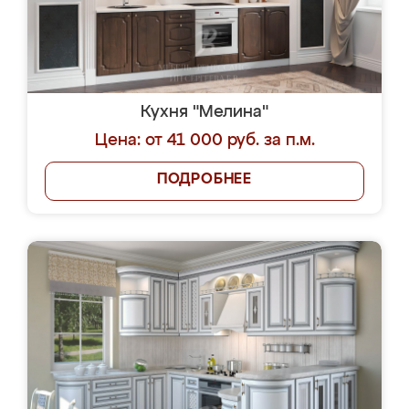
Кухня "Мелина"
Цена: от 41 000 руб. за п.м.
ПОДРОБНЕЕ