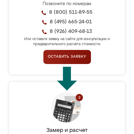
Позвоните по номерам
8 (800) 511-89-55
8 (495) 665-24-01
8 (926) 409-68-13
Или оставьте заявку на сайте для консультации и
предварительного расчёта стоимости.
ОСТАВИТЬ ЗАЯВКУ
Замер и расчет