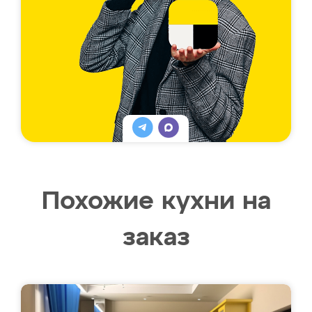
Похожие кухни на
заказ