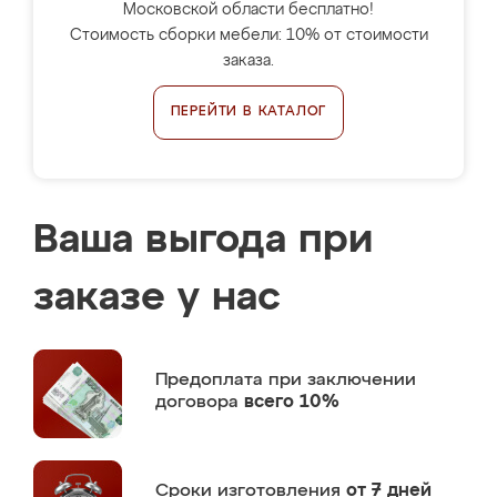
Московской области бесплатно!
Стоимость сборки мебели: 10% от стоимости
заказа.
ПЕРЕЙТИ В КАТАЛОГ
Ваша выгода при
заказе у нас
Предоплата
при заключении
договора
всего 10%
Сроки изготовления
от 7 дней