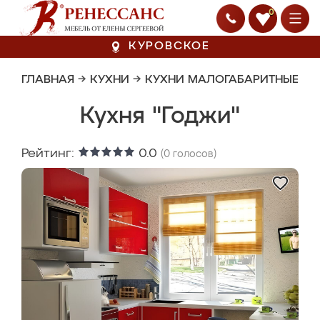
0
КУРОВСКОЕ
ГЛАВНАЯ
→
КУХНИ
→
КУХНИ МАЛОГАБАРИТНЫЕ
Кухня "Годжи"
Рейтинг:
0.0
(
0
голосов)