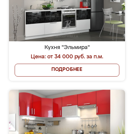
Кухня "Эльмира"
Цена: от 34 000 руб. за п.м.
ПОДРОБНЕЕ