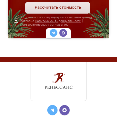
Рассчитать стоимость
Я соглашаюсь на передачу персональных данных
согласно
Политике конфиденциальности
|
Пользовательскому соглашению