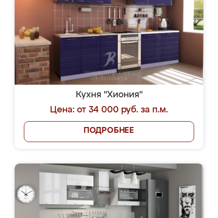
Кухня "Хиония"
Цена: от 34 000 руб. за п.м.
ПОДРОБНЕЕ