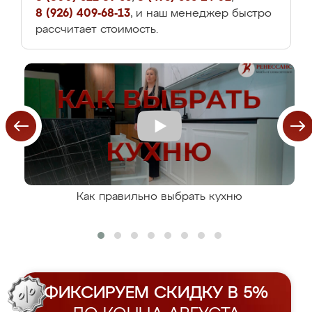
8 (926) 409-68-13
, и наш менеджер быстро
рассчитает стоимость.
Как правильно выбрать кухню
ФИКСИРУЕМ СКИДКУ В 5%