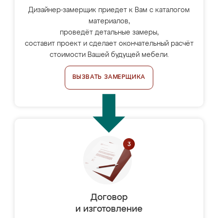
Дизайнер-замерщик приедет к Вам с каталогом
материалов,
проведёт детальные замеры,
составит проект и сделает окончательный расчёт
стоимости Вашей будущей мебели.
ВЫЗВАТЬ ЗАМЕРЩИКА
Договор
и изготовление