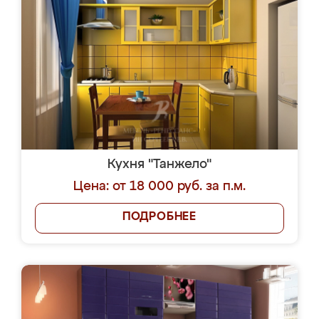
Кухня "Танжело"
Цена: от 18 000 руб. за п.м.
ПОДРОБНЕЕ