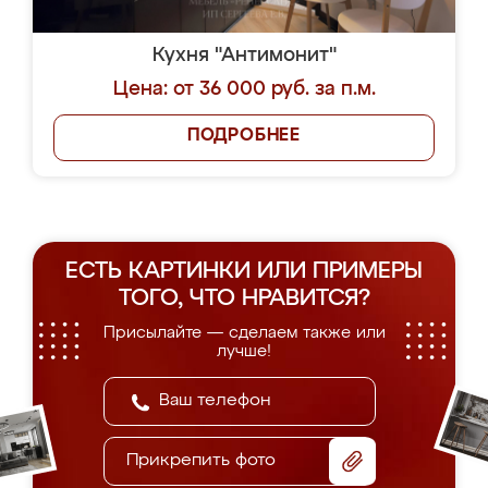
Кухня "Антимонит"
Цена: от 36 000 руб. за п.м.
ПОДРОБНЕЕ
ЕСТЬ КАРТИНКИ ИЛИ ПРИМЕРЫ
ТОГО, ЧТО НРАВИТСЯ?
Присылайте — сделаем также или
лучше!
Прикрепить фото