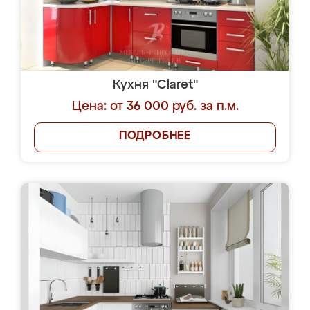
Кухня "Claret"
Цена: от 36 000 руб. за п.м.
ПОДРОБНЕЕ