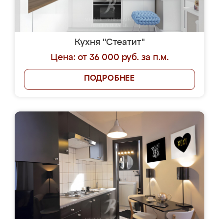
Кухня "Стеатит"
Цена: от 36 000 руб. за п.м.
ПОДРОБНЕЕ