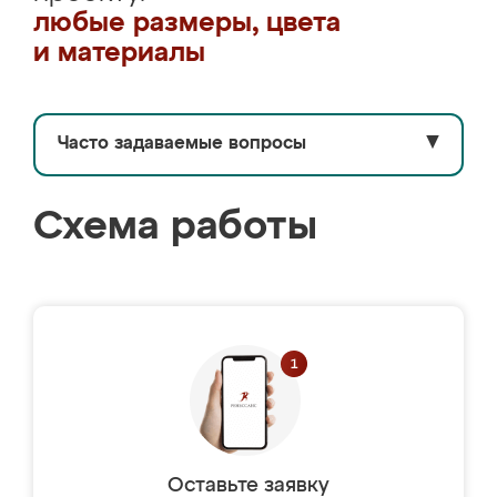
любые размеры, цвета
и материалы
Часто задаваемые вопросы
▼
Схема работы
Оставьте заявку