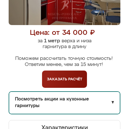
Цена: от 34 000 ₽
за
1 метр
верха и низа
гарнитура в длину
Поможем рассчитать точную стоимость!
Ответим менее, чем за 15 минут!
ЗАКАЗАТЬ
РАСЧЁТ
Посмотреть акции на кухонные
▼
гарнитуры
Характеристики