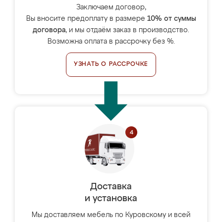
Заключаем договор,
Вы вносите предоплату в размере
10% от суммы
договора
, и мы отдаём заказ в производство.
Возможна оплата в рассрочку без %.
УЗНАТЬ О РАССРОЧКЕ
Доставка
и установка
Мы доставляем мебель по Куровскому и всей