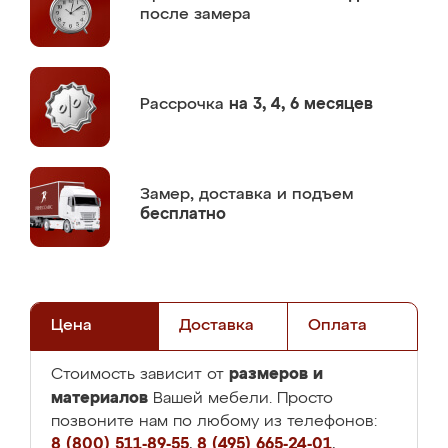
после замера
Рассрочка
на 3, 4, 6 месяцев
Замер,
доставка и подъем
бесплатно
Цена
Доставка
Оплата
размеров и
Стоимость зависит от
материалов
Вашей мебели. Просто
позвоните нам по любому из телефонов:
8 (800) 511-89-55
,
8 (495) 665-24-01
,