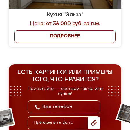
Кухня "Эльза"
Цена: от 36 000 руб. за п.м.
ПОДРОБНЕЕ
ЕСТЬ КАРТИНКИ ИЛИ ПРИМЕРЫ
ТОГО, ЧТО НРАВИТСЯ?
Присылайте — сделаем также или
лучше!
Прикрепить фото