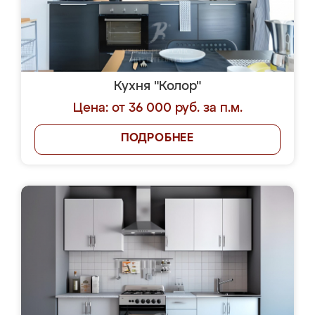
Кухня "Колор"
Цена: от 36 000 руб. за п.м.
ПОДРОБНЕЕ