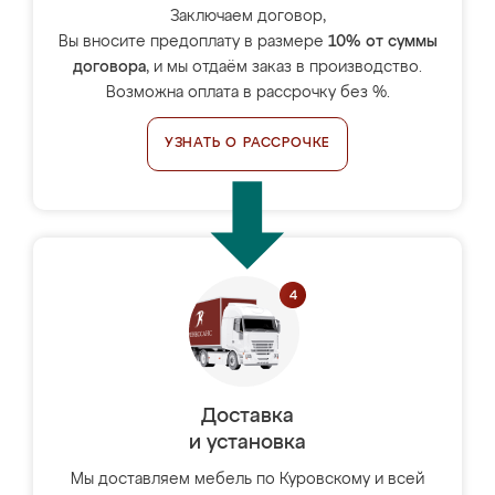
Заключаем договор,
Вы вносите предоплату в размере
10% от суммы
договора
, и мы отдаём заказ в производство.
Возможна оплата в рассрочку без %.
УЗНАТЬ О РАССРОЧКЕ
Доставка
и установка
Мы доставляем мебель по Куровскому и всей