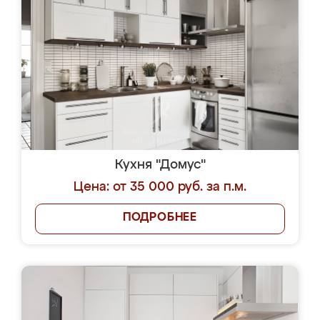
Кухня "Домус"
Цена: от 35 000 руб. за п.м.
ПОДРОБНЕЕ