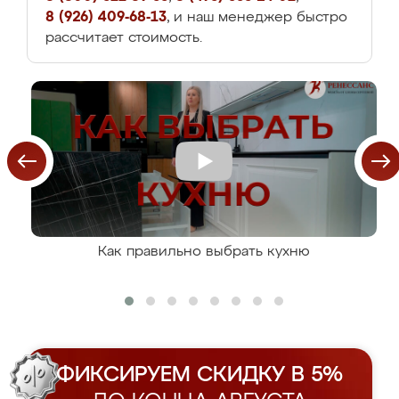
8 (926) 409-68-13
, и наш менеджер быстро
рассчитает стоимость.
Как правильно выбрать кухню
ФИКСИРУЕМ СКИДКУ В 5%