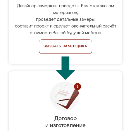
Дизайнер-замерщик приедет к Вам с каталогом
материалов,
проведёт детальные замеры,
составит проект и сделает окончательный расчёт
стоимости Вашей будущей мебели.
ВЫЗВАТЬ ЗАМЕРЩИКА
Договор
и изготовление