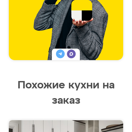
Похожие кухни на
заказ