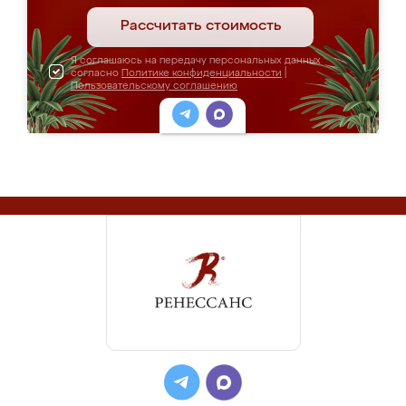
Рассчитать стоимость
Я соглашаюсь на передачу персональных данных
согласно
Политике конфиденциальности
|
Пользовательскому соглашению