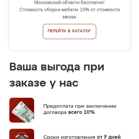
Московской области бесплатно!
Стоимость сборки мебели: 10% от стоимости
заказа.
ПЕРЕЙТИ В КАТАЛОГ
Ваша выгода при
заказе у нас
Предоплата
при заключении
договора
всего 10%
Сроки изготовления
от 7 дней