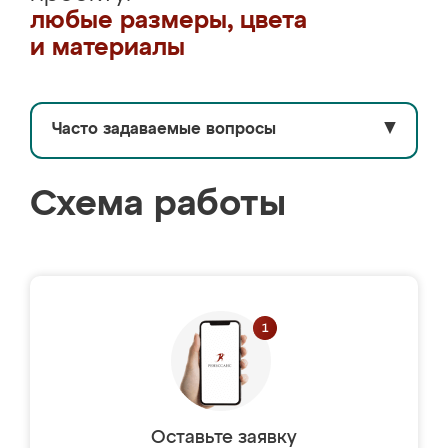
любые размеры, цвета
и материалы
Часто задаваемые вопросы
▼
Схема работы
Оставьте заявку