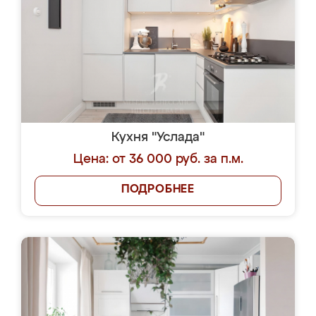
Кухня "Услада"
Цена: от 36 000 руб. за п.м.
ПОДРОБНЕЕ