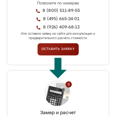
Позвоните по номерам
8 (800) 511-89-55
8 (495) 665-24-01
8 (926) 409-68-13
Или оставьте заявку на сайте для консультации и
предварительного расчёта стоимости.
ОСТАВИТЬ ЗАЯВКУ
Замер и расчет