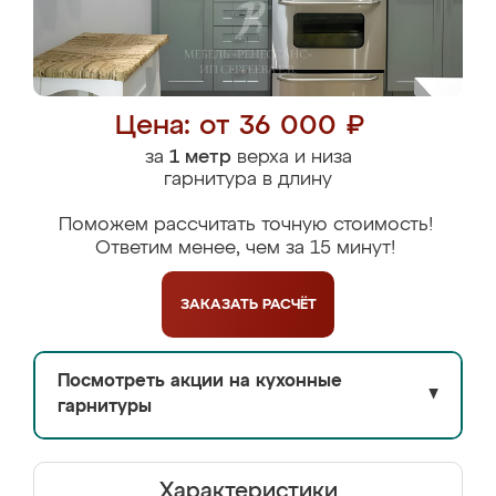
Цена: от 36 000 ₽
за
1 метр
верха и низа
гарнитура в длину
Поможем рассчитать точную стоимость!
Ответим менее, чем за 15 минут!
ЗАКАЗАТЬ
РАСЧЁТ
Посмотреть акции на кухонные
▼
гарнитуры
Характеристики