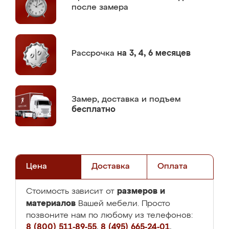
после замера
Рассрочка
на 3, 4, 6 месяцев
Замер,
доставка и подъем
бесплатно
Цена
Доставка
Оплата
размеров и
Стоимость зависит от
материалов
Вашей мебели. Просто
позвоните нам по любому из телефонов:
8 (800) 511-89-55
,
8 (495) 665-24-01
,