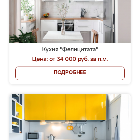
Кухня "Фелицитата"
Цена: от 34 000 руб. за п.м.
ПОДРОБНЕЕ