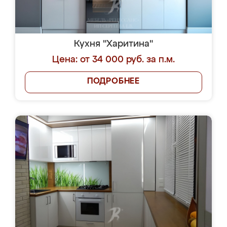
Кухня "Харитина"
Цена: от 34 000 руб. за п.м.
ПОДРОБНЕЕ