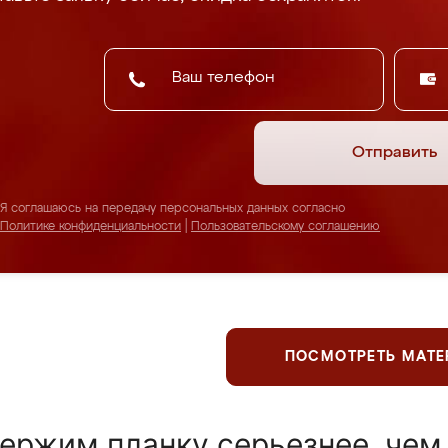
Отправить
Я соглашаюсь на передачу персональных данных согласно
Политике конфиденциальности
|
Пользовательскому соглашению
ПОСМОТРЕТЬ МАТ
ержим планку серьезнее, чем