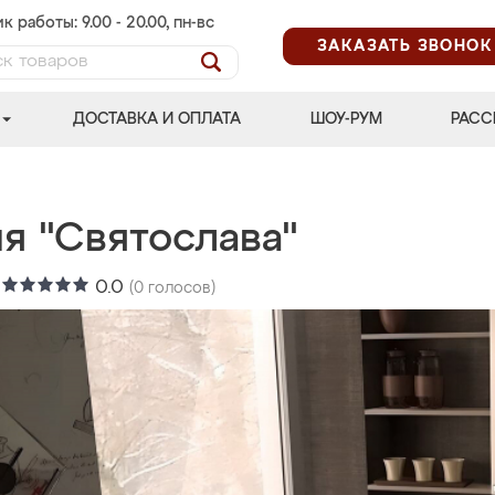
к работы: 9.00 - 20.00, пн-вс
ЗАКАЗАТЬ ЗВОНОК
ДОСТАВКА И ОПЛАТА
ШОУ-РУМ
РАСС
я "Святослава"
:
0.0
(
0
голосов)