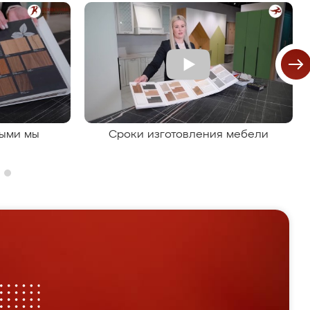
рыми мы
Сроки изготовления мебели