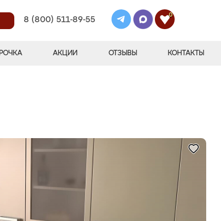
0
8 (800) 511-89-55
РОЧКА
АКЦИИ
ОТЗЫВЫ
КОНТАКТЫ