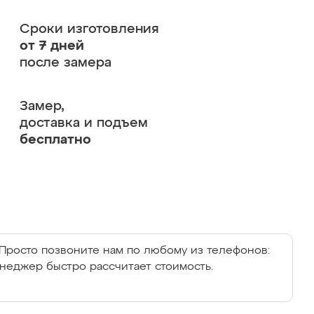
Сроки изготовления
от 7 дней
после замера
Замер,
доставка и подъем
бесплатно
Просто позвоните нам по любому из телефонов:
енеджер быстро рассчитает стоимость.