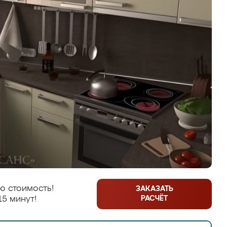
ю стоимость!
ЗАКАЗАТЬ
РАСЧЁТ
15 минут!