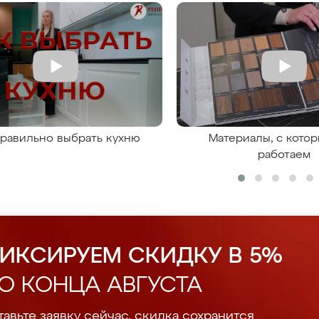
правильно выбрать кухню
Материалы, с кото
работаем
ИКСИРУЕМ СКИДКУ В 5%
О КОНЦА АВГУСТА
авьте заявку сейчас, скидка сохранится.