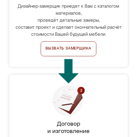
Дизайнер-замерщик приедет к Вам с каталогом
материалов,
проведёт детальные замеры,
составит проект и сделает окончательный расчёт
стоимости Вашей будущей мебели.
ВЫЗВАТЬ ЗАМЕРЩИКА
Договор
и изготовление