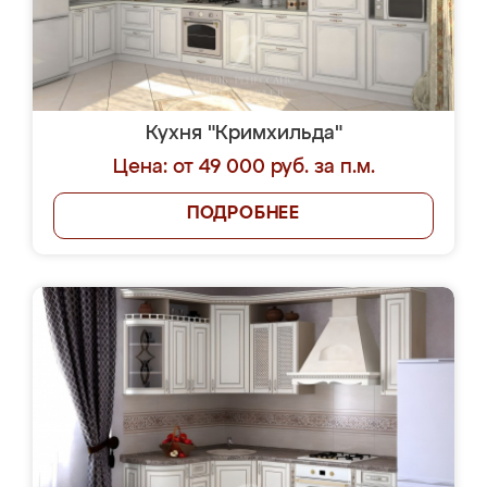
Кухня "Кримхильда"
Цена: от 49 000 руб. за п.м.
ПОДРОБНЕЕ