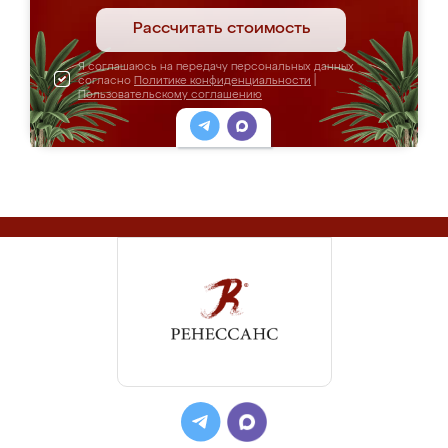
Рассчитать стоимость
Я соглашаюсь на передачу персональных данных
согласно
Политике конфиденциальности
|
Пользовательскому соглашению