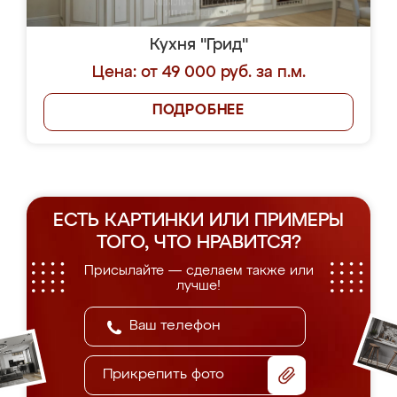
Кухня "Грид"
Цена: от 49 000 руб. за п.м.
ПОДРОБНЕЕ
ЕСТЬ КАРТИНКИ ИЛИ ПРИМЕРЫ
ТОГО, ЧТО НРАВИТСЯ?
Присылайте — сделаем также или
лучше!
Прикрепить фото