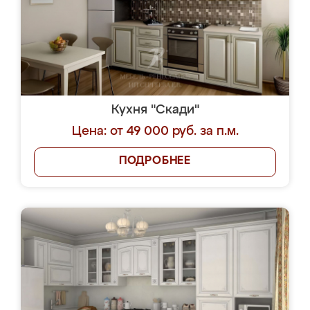
Кухня "Скади"
Цена: от 49 000 руб. за п.м.
ПОДРОБНЕЕ