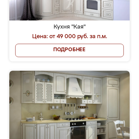
Кухня "Кая"
Цена: от 49 000 руб. за п.м.
ПОДРОБНЕЕ