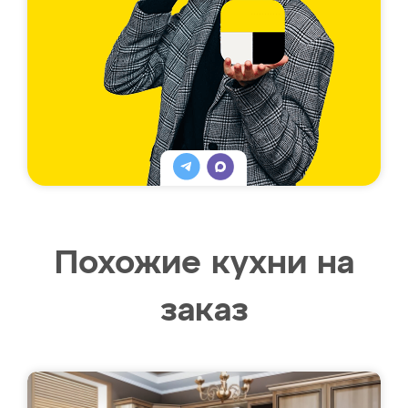
Похожие кухни на
заказ