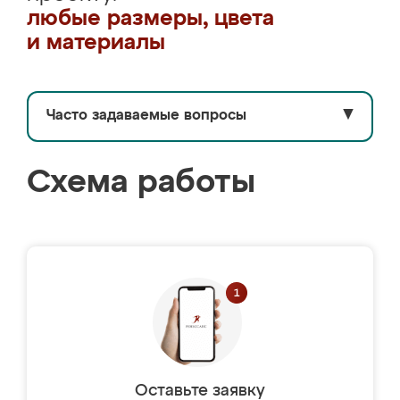
любые размеры, цвета
и материалы
Часто задаваемые вопросы
▼
Схема работы
Оставьте заявку