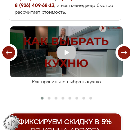
8 (926) 409-68-13
, и наш менеджер быстро
рассчитает стоимость.
Как правильно выбрать кухню
ФИКСИРУЕМ СКИДКУ В 5%