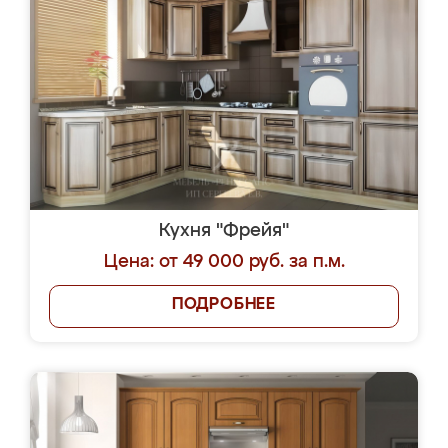
Кухня "Фрейя"
Цена: от 49 000 руб. за п.м.
ПОДРОБНЕЕ