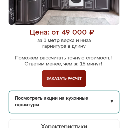
Цена: от 49 000 ₽
за
1 метр
верха и низа
гарнитура в длину
Поможем рассчитать точную стоимость!
Ответим менее, чем за 15 минут!
ЗАКАЗАТЬ
РАСЧЁТ
Посмотреть акции на кухонные
▼
гарнитуры
Характеристики