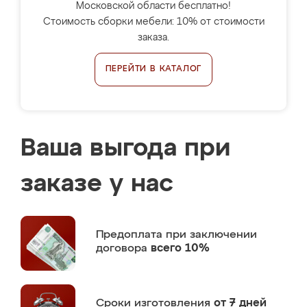
Московской области бесплатно!
Стоимость сборки мебели: 10% от стоимости
заказа.
ПЕРЕЙТИ В КАТАЛОГ
Ваша выгода при
заказе у нас
Предоплата
при заключении
договора
всего 10%
Сроки изготовления
от 7 дней