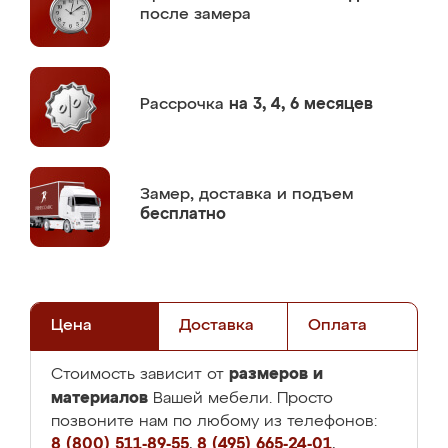
после замера
Рассрочка
на 3, 4, 6 месяцев
Замер,
доставка и подъем
бесплатно
Цена
Доставка
Оплата
размеров и
Стоимость зависит от
материалов
Вашей мебели. Просто
позвоните нам по любому из телефонов:
8 (800) 511-89-55
,
8 (495) 665-24-01
,