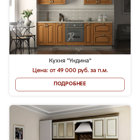
Кухня "Ундина"
Цена: от 49 000 руб. за п.м.
ПОДРОБНЕЕ