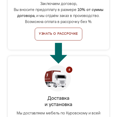
Заключаем договор,
Вы вносите предоплату в размере
10% от суммы
договора
, и мы отдаём заказ в производство.
Возможна оплата в рассрочку без %.
УЗНАТЬ О РАССРОЧКЕ
Доставка
и установка
Мы доставляем мебель по Куровскому и всей