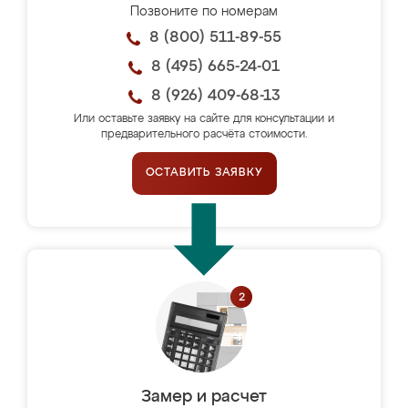
Позвоните по номерам
8 (800) 511-89-55
8 (495) 665-24-01
8 (926) 409-68-13
Или оставьте заявку на сайте для консультации и
предварительного расчёта стоимости.
ОСТАВИТЬ ЗАЯВКУ
Замер и расчет