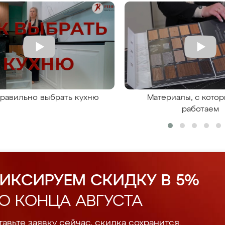
правильно выбрать кухню
Материалы, с кото
работаем
ИКСИРУЕМ СКИДКУ В 5%
О КОНЦА АВГУСТА
авьте заявку сейчас, скидка сохранится.