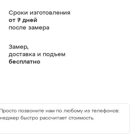
Сроки изготовления
от 7 дней
после замера
Замер,
доставка и подъем
бесплатно
Просто позвоните нам по любому из телефонов:
енеджер быстро рассчитает стоимость.