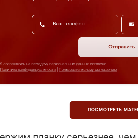
Отправить
Я соглашаюсь на передачу персональных данных согласно
Политике конфиденциальности
|
Пользовательскому соглашению
ПОСМОТРЕТЬ МАТ
ержим планку серьезнее, чем