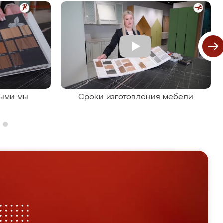
рыми мы
Сроки изготовления мебели