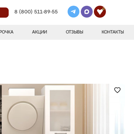
0
8 (800) 511-89-55
РОЧКА
АКЦИИ
ОТЗЫВЫ
КОНТАКТЫ