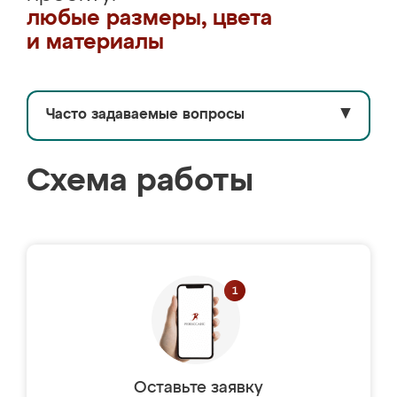
любые размеры, цвета
и материалы
Часто задаваемые вопросы
▼
Схема работы
Оставьте заявку