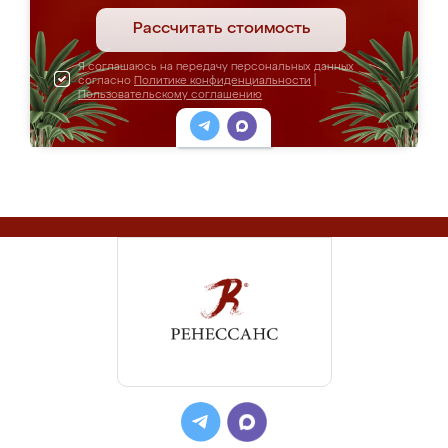
Рассчитать стоимость
Я соглашаюсь на передачу персональных данных
согласно
Политике конфиденциальности
|
Пользовательскому соглашению