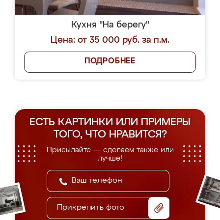
Кухня "На берегу"
Цена: от 35 000 руб. за п.м.
ПОДРОБНЕЕ
ЕСТЬ КАРТИНКИ ИЛИ ПРИМЕРЫ
ТОГО, ЧТО НРАВИТСЯ?
Присылайте — сделаем также или
лучше!
Прикрепить фото