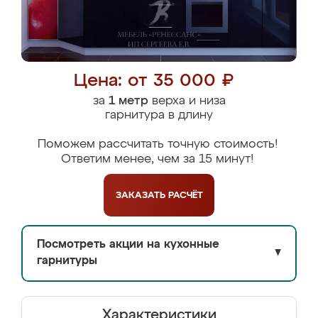
Цена: от 35 000 ₽
за
1 метр
верха и низа
гарнитура в длину
Поможем рассчитать точную стоимость!
Ответим менее, чем за 15 минут!
ЗАКАЗАТЬ
РАСЧЁТ
Посмотреть акции на кухонные
▼
гарнитуры
Характеристики