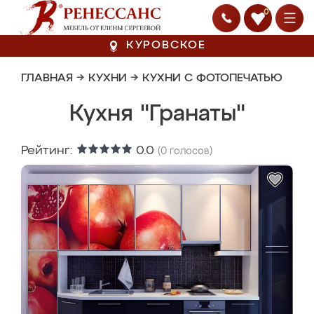
0
КУРОВСКОЕ
ГЛАВНАЯ
→
КУХНИ
→
КУХНИ С ФОТОПЕЧАТЬЮ
Кухня "Гранаты"
Рейтинг:
0.0
(
0
голосов)