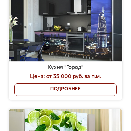
Кухня "Город"
Цена: от 35 000 руб. за п.м.
ПОДРОБНЕЕ