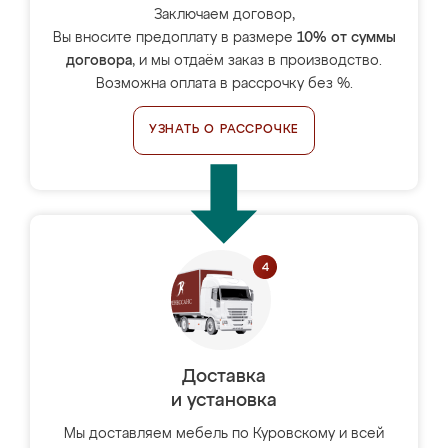
Заключаем договор,
Вы вносите предоплату в размере
10% от суммы
договора
, и мы отдаём заказ в производство.
Возможна оплата в рассрочку без %.
УЗНАТЬ О РАССРОЧКЕ
Доставка
и установка
Мы доставляем мебель по Куровскому и всей