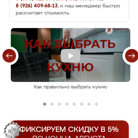
8 (926) 409-68-13
, и наш менеджер быстро
рассчитает стоимость.
Как правильно выбрать кухню
ФИКСИРУЕМ СКИДКУ В 5%