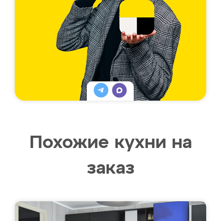
Похожие кухни на
заказ