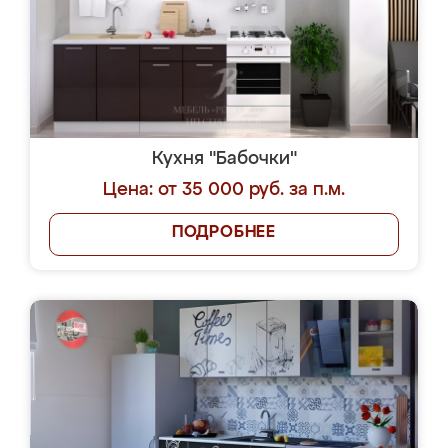
Кухня "Бабочки"
Цена: от 35 000 руб. за п.м.
ПОДРОБНЕЕ