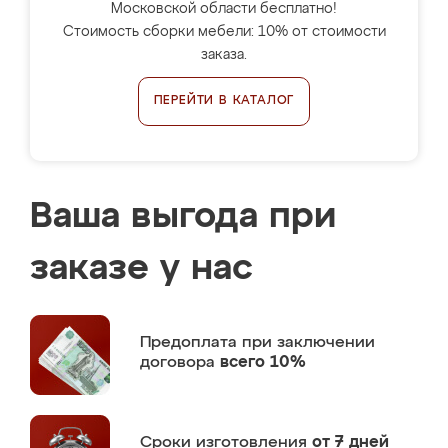
Московской области бесплатно!
Стоимость сборки мебели: 10% от стоимости
заказа.
ПЕРЕЙТИ В КАТАЛОГ
Ваша выгода при
заказе у нас
Предоплата
при заключении
договора
всего 10%
Сроки изготовления
от 7 дней