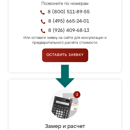
Позвоните по номерам
8 (800) 511-89-55
8 (495) 665-24-01
8 (926) 409-68-13
Или оставьте заявку на сайте для консультации и
предварительного расчёта стоимости.
ОСТАВИТЬ ЗАЯВКУ
Замер и расчет