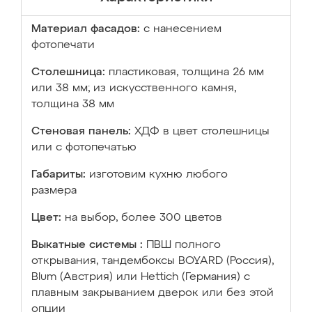
Материал фасадов:
с нанесением
фотопечати
Столешница:
пластиковая, толщина 26 мм
или 38 мм; из искусственного камня,
толщина 38 мм
Стеновая панель:
ХДФ в цвет столешницы
или с фотопечатью
Габариты:
изготовим кухню любого
размера
Цвет:
на выбор, более 300 цветов
Выкатные системы :
ПВШ полного
открывания, тандембоксы BOYARD (Россия),
Blum (Австрия) или Hettich (Германия) с
плавным закрыванием дверок или без этой
опции