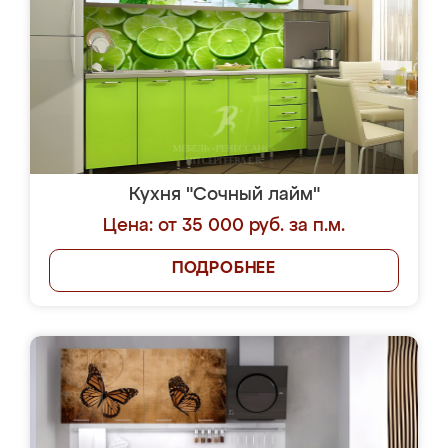
Кухня "Сочный лайм"
Цена: от 35 000 руб. за п.м.
ПОДРОБНЕЕ