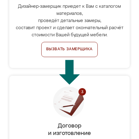
Дизайнер-замерщик приедет к Вам с каталогом
материалов,
проведёт детальные замеры,
составит проект и сделает окончательный расчёт
стоимости Вашей будущей мебели.
ВЫЗВАТЬ ЗАМЕРЩИКА
Договор
и изготовление