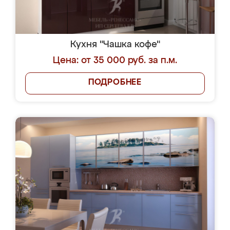
Кухня "Чашка кофе"
Цена: от 35 000 руб. за п.м.
ПОДРОБНЕЕ