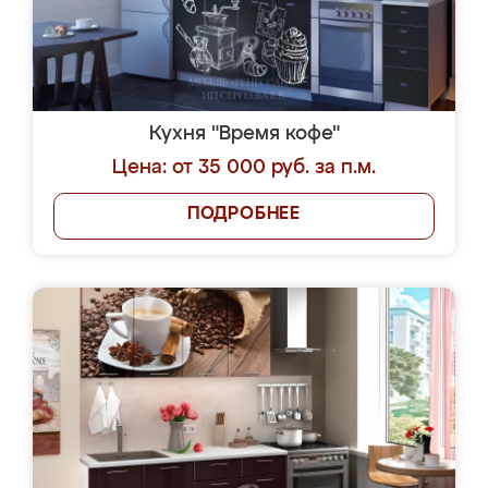
Кухня "Время кофе"
Цена: от 35 000 руб. за п.м.
ПОДРОБНЕЕ