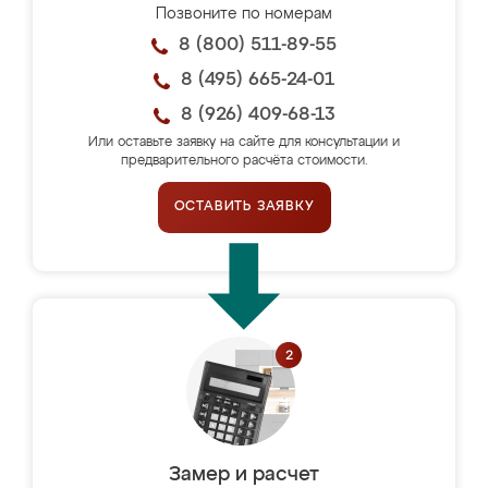
Позвоните по номерам
8 (800) 511-89-55
8 (495) 665-24-01
8 (926) 409-68-13
Или оставьте заявку на сайте для консультации и
предварительного расчёта стоимости.
ОСТАВИТЬ ЗАЯВКУ
Замер и расчет