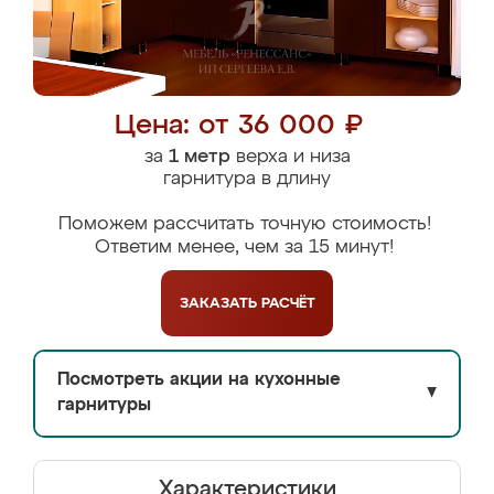
Цена: от 36 000 ₽
за
1 метр
верха и низа
гарнитура в длину
Поможем рассчитать точную стоимость!
Ответим менее, чем за 15 минут!
ЗАКАЗАТЬ
РАСЧЁТ
Посмотреть акции на кухонные
▼
гарнитуры
Характеристики