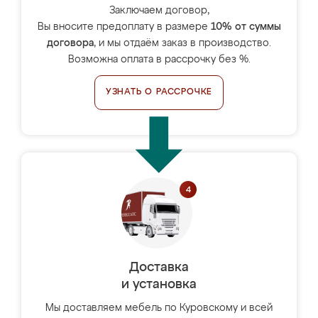
Заключаем договор,
Вы вносите предоплату в размере
10% от суммы
договора
, и мы отдаём заказ в производство.
Возможна оплата в рассрочку без %.
УЗНАТЬ О РАССРОЧКЕ
Доставка
и установка
Мы доставляем мебель по Куровскому и всей