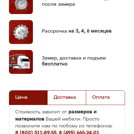
после замера
Рассрочка
на 3, 4, 6 месяцев
Замер,
доставка и подъем
бесплатно
Цена
Доставка
Оплата
размеров и
Стоимость зависит от
материалов
Вашей мебели. Просто
позвоните нам по любому из телефонов:
8 (800) 511-89-55
,
8 (495) 665-24-01
,