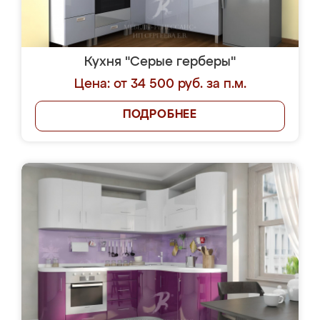
Кухня "Серые герберы"
Цена: от 34 500 руб. за п.м.
ПОДРОБНЕЕ