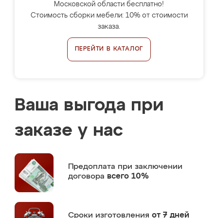
Московской области бесплатно!
Стоимость сборки мебели: 10% от стоимости
заказа.
ПЕРЕЙТИ В КАТАЛОГ
Ваша выгода при
заказе у нас
Предоплата
при заключении
договора
всего 10%
Сроки изготовления
от 7 дней