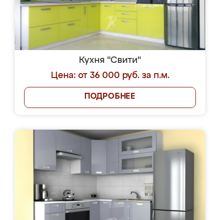
Кухня "Свити"
Цена: от 36 000 руб. за п.м.
ПОДРОБНЕЕ