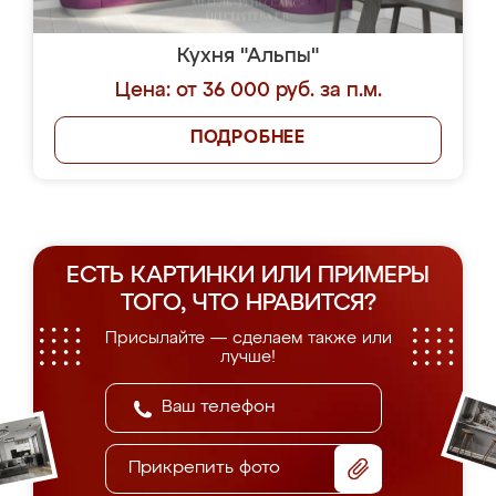
Кухня "Альпы"
Цена: от 36 000 руб. за п.м.
ПОДРОБНЕЕ
ЕСТЬ КАРТИНКИ ИЛИ ПРИМЕРЫ
ТОГО, ЧТО НРАВИТСЯ?
Присылайте — сделаем также или
лучше!
Прикрепить фото