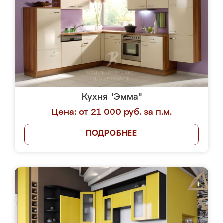
Кухня "Эмма"
Цена: от 21 000 руб. за п.м.
ПОДРОБНЕЕ