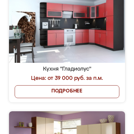
Кухня "Гладиолус"
Цена: от 39 000 руб. за п.м.
ПОДРОБНЕЕ