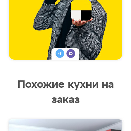
Похожие кухни на
заказ