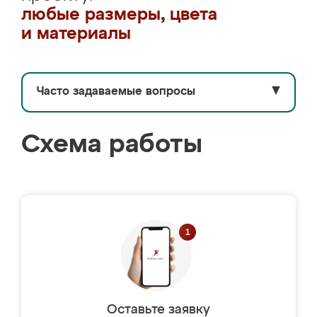
любые размеры, цвета
и материалы
Часто задаваемые вопросы
▼
Схема работы
Оставьте заявку