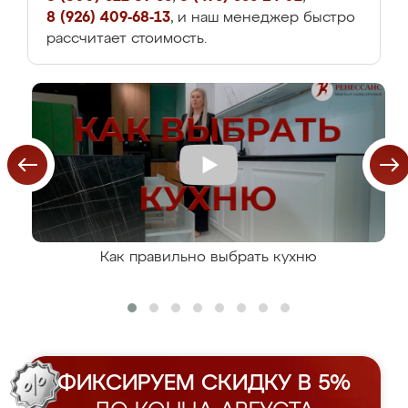
8 (926) 409-68-13
, и наш менеджер быстро
рассчитает стоимость.
Как правильно выбрать кухню
ФИКСИРУЕМ СКИДКУ В 5%