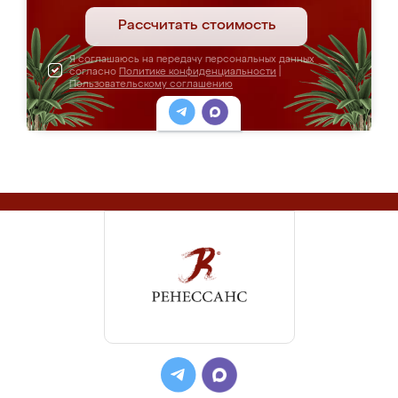
Рассчитать стоимость
Я соглашаюсь на передачу персональных данных
согласно
Политике конфиденциальности
|
Пользовательскому соглашению