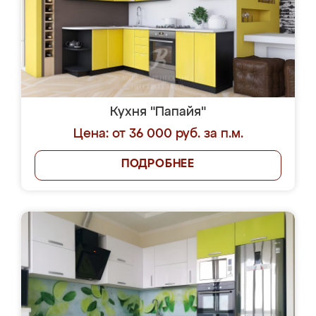
Кухня "Папайя"
Цена: от 36 000 руб. за п.м.
ПОДРОБНЕЕ