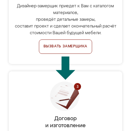
Дизайнер-замерщик приедет к Вам с каталогом
материалов,
проведёт детальные замеры,
составит проект и сделает окончательный расчёт
стоимости Вашей будущей мебели.
ВЫЗВАТЬ ЗАМЕРЩИКА
Договор
и изготовление