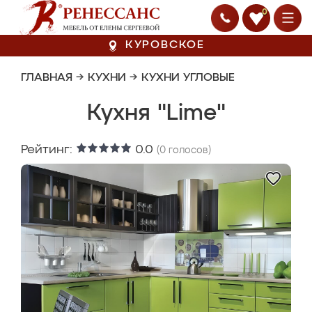
0
КУРОВСКОЕ
ГЛАВНАЯ
→
КУХНИ
→
КУХНИ УГЛОВЫЕ
Кухня "Lime"
Рейтинг:
0.0
(
0
голосов)