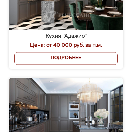
Кухня "Адажио"
Цена: от 40 000 руб. за п.м.
ПОДРОБНЕЕ