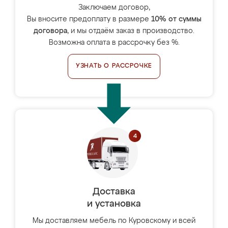
Заключаем договор,
Вы вносите предоплату в размере
10% от суммы
договора
, и мы отдаём заказ в производство.
Возможна оплата в рассрочку без %.
УЗНАТЬ О РАССРОЧКЕ
Доставка
и установка
Мы доставляем мебель по Куровскому и всей