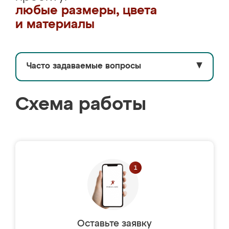
любые размеры, цвета
и материалы
Часто задаваемые вопросы
▼
Схема работы
Оставьте заявку