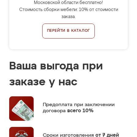
Московской области бесплатно!
Стоимость сборки мебели: 10% от стоимости
заказа.
ПЕРЕЙТИ В КАТАЛОГ
Ваша выгода при
заказе у нас
Предоплата
при заключении
договора
всего 10%
Сроки изготовления
от 7 дней