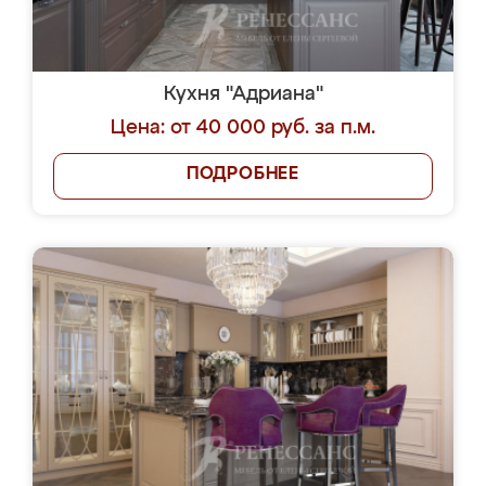
Кухня "Адриана"
Цена: от 40 000 руб. за п.м.
ПОДРОБНЕЕ