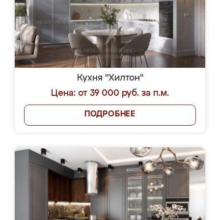
Кухня "Хилтон"
Цена: от 39 000 руб. за п.м.
ПОДРОБНЕЕ