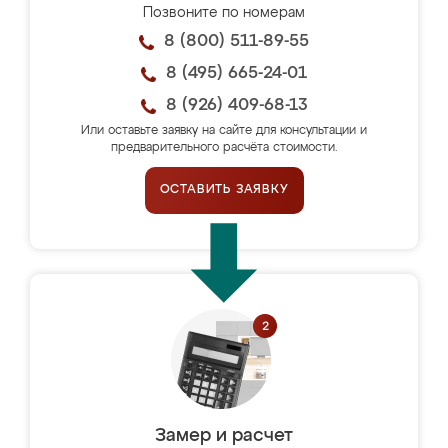
Позвоните по номерам
8 (800) 511-89-55
8 (495) 665-24-01
8 (926) 409-68-13
Или оставьте заявку на сайте для консультации и
предварительного расчёта стоимости.
ОСТАВИТЬ ЗАЯВКУ
Замер и расчет