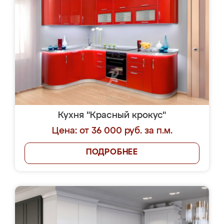
Кухня "Красный крокус"
Цена: от 36 000 руб. за п.м.
ПОДРОБНЕЕ