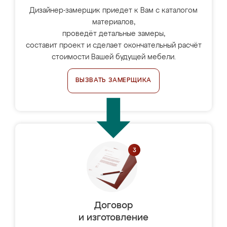
Дизайнер-замерщик приедет к Вам с каталогом
материалов,
проведёт детальные замеры,
составит проект и сделает окончательный расчёт
стоимости Вашей будущей мебели.
ВЫЗВАТЬ ЗАМЕРЩИКА
Договор
и изготовление