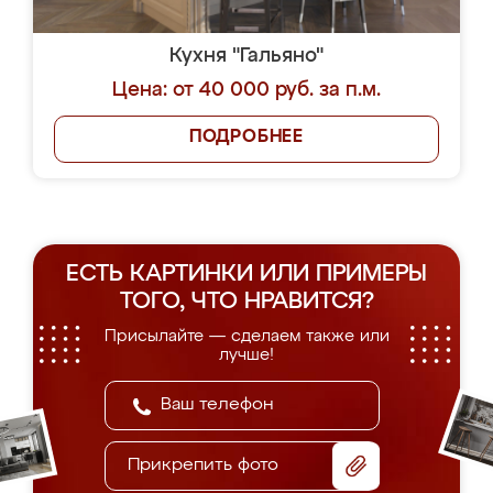
Кухня "Гальяно"
Цена: от 40 000 руб. за п.м.
ПОДРОБНЕЕ
ЕСТЬ КАРТИНКИ ИЛИ ПРИМЕРЫ
ТОГО, ЧТО НРАВИТСЯ?
Присылайте — сделаем также или
лучше!
Прикрепить фото