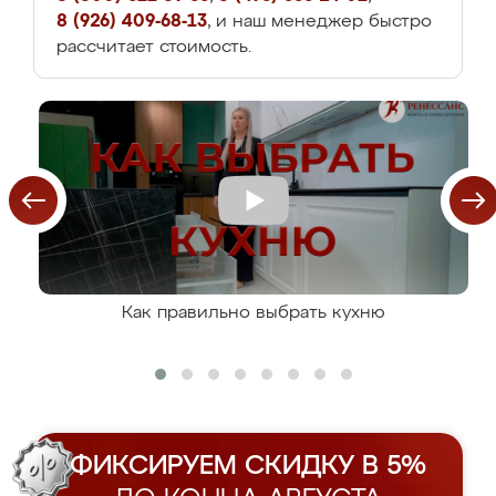
8 (926) 409-68-13
, и наш менеджер быстро
рассчитает стоимость.
Как правильно выбрать кухню
ФИКСИРУЕМ СКИДКУ В 5%