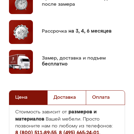
после замера
Рассрочка
на 3, 4, 6 месяцев
Замер,
доставка и подъем
бесплатно
Цена
Доставка
Оплата
размеров и
Стоимость зависит от
материалов
Вашей мебели. Просто
позвоните нам по любому из телефонов:
8 (800) 511-89-55
,
8 (495) 665-24-01
,