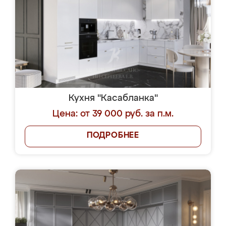
Кухня "Касабланка"
Цена: от 39 000 руб. за п.м.
ПОДРОБНЕЕ