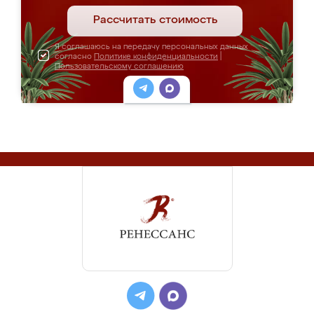
Рассчитать стоимость
Я соглашаюсь на передачу персональных данных
согласно
Политике конфиденциальности
|
Пользовательскому соглашению