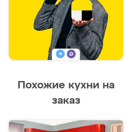
Похожие кухни на
заказ