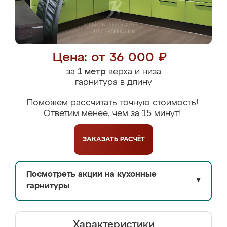
Цена: от 36 000 ₽
за
1 метр
верха и низа
гарнитура в длину
Поможем рассчитать точную стоимость!
Ответим менее, чем за 15 минут!
ЗАКАЗАТЬ
РАСЧЁТ
Посмотреть акции на кухонные
▼
гарнитуры
Характеристики