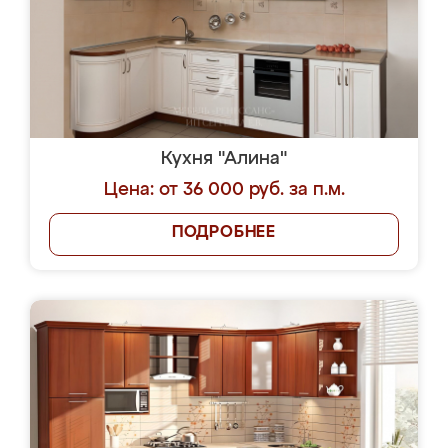
Кухня "Алина"
Цена: от 36 000 руб. за п.м.
ПОДРОБНЕЕ