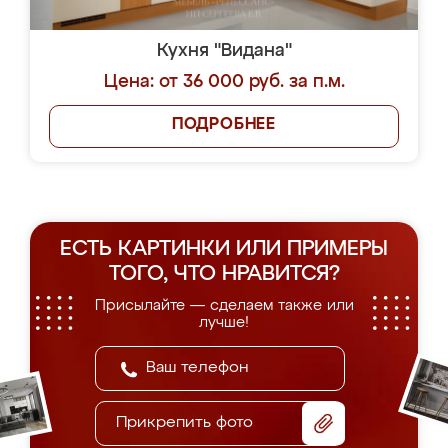
Кухня "Видана"
Цена: от 36 000 руб. за п.м.
ПОДРОБНЕЕ
ЕСТЬ КАРТИНКИ ИЛИ ПРИМЕРЫ
ТОГО, ЧТО НРАВИТСЯ?
Присылайте — сделаем также или
лучше!
Прикрепить фото