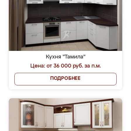
Кухня "Тамила"
Цена: от 36 000 руб. за п.м.
ПОДРОБНЕЕ