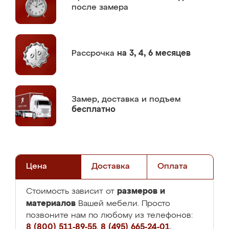
после замера
Рассрочка
на 3, 4, 6 месяцев
Замер,
доставка и подъем
бесплатно
Цена
Доставка
Оплата
размеров и
Стоимость зависит от
материалов
Вашей мебели. Просто
позвоните нам по любому из телефонов:
8 (800) 511-89-55
,
8 (495) 665-24-01
,