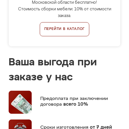
Московской области бесплатно!
Стоимость сборки мебели: 10% от стоимости
заказа.
ПЕРЕЙТИ В КАТАЛОГ
Ваша выгода при
заказе у нас
Предоплата
при заключении
договора
всего 10%
Сроки изготовления
от 7 дней