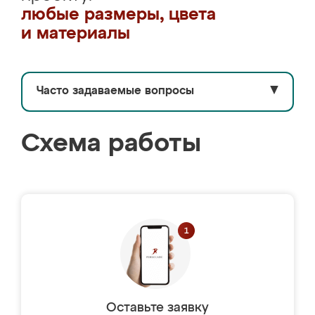
любые размеры, цвета
и материалы
Часто задаваемые вопросы
▼
Схема работы
Оставьте заявку