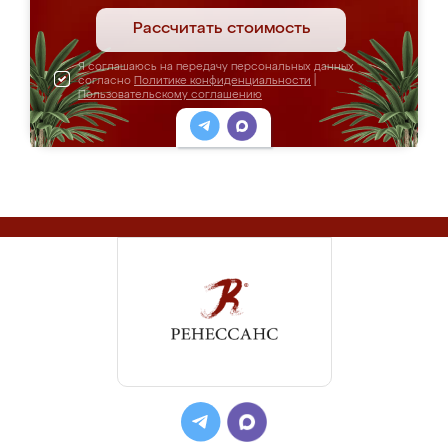
Рассчитать стоимость
Я соглашаюсь на передачу персональных данных
согласно
Политике конфиденциальности
|
Пользовательскому соглашению