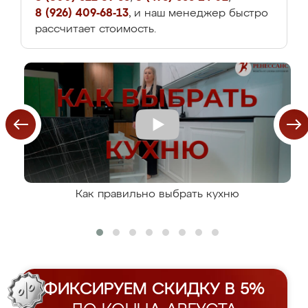
8 (926) 409-68-13
, и наш менеджер быстро
рассчитает стоимость.
Как правильно выбрать кухню
ФИКСИРУЕМ СКИДКУ В 5%