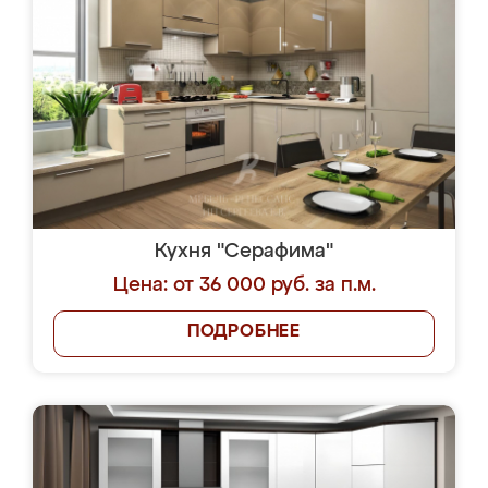
Кухня "Серафима"
Цена: от 36 000 руб. за п.м.
ПОДРОБНЕЕ