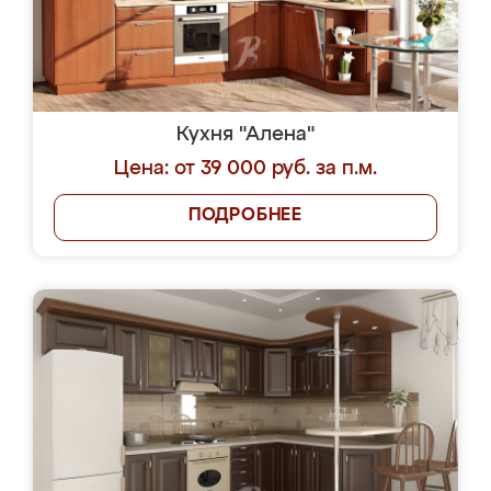
Кухня "Алена"
Цена: от 39 000 руб. за п.м.
ПОДРОБНЕЕ