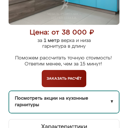
Цена: от 38 000 ₽
за
1 метр
верха и низа
гарнитура в длину
Поможем рассчитать точную стоимость!
Ответим менее, чем за 15 минут!
ЗАКАЗАТЬ
РАСЧЁТ
Посмотреть акции на кухонные
▼
гарнитуры
Характеристики