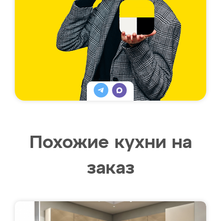
Похожие кухни на
заказ