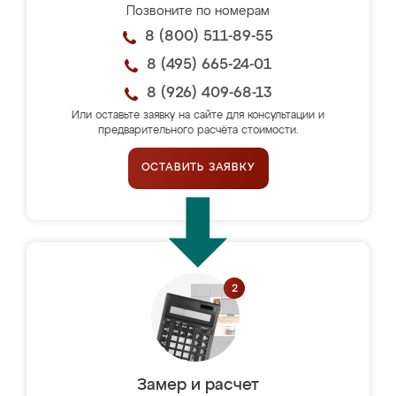
Позвоните по номерам
8 (800) 511-89-55
8 (495) 665-24-01
8 (926) 409-68-13
Или оставьте заявку на сайте для консультации и
предварительного расчёта стоимости.
ОСТАВИТЬ ЗАЯВКУ
Замер и расчет