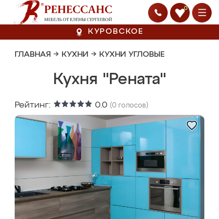
0
КУРОВСКОЕ
ГЛАВНАЯ
→
КУХНИ
→
КУХНИ УГЛОВЫЕ
Кухня "Рената"
Рейтинг:
0.0
(
0
голосов)