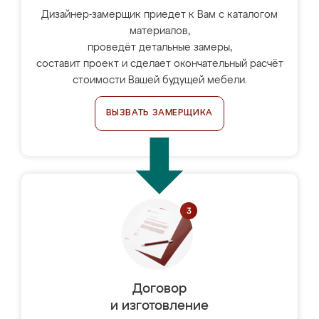
Дизайнер-замерщик приедет к Вам с каталогом
материалов,
проведёт детальные замеры,
составит проект и сделает окончательный расчёт
стоимости Вашей будущей мебели.
ВЫЗВАТЬ ЗАМЕРЩИКА
Договор
и изготовление