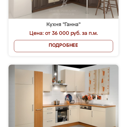
Кухня "Ганна"
Цена: от 36 000 руб. за п.м.
ПОДРОБНЕЕ