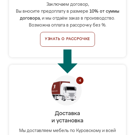
Заключаем договор,
Вы вносите предоплату в размере
10% от суммы
договора
, и мы отдаём заказ в производство.
Возможна оплата в рассрочку без %.
УЗНАТЬ О РАССРОЧКЕ
Доставка
и установка
Мы доставляем мебель по Куровскому и всей