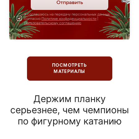
Отправить
Я соглашаюсь на передачу персональных данных
согласно
Политике конфиденциальности
|
Пользовательскому соглашению
ПОСМОТРЕТЬ
МАТЕРИАЛЫ
Держим планку
серьезнее, чем чемпионы
по фигурному катанию