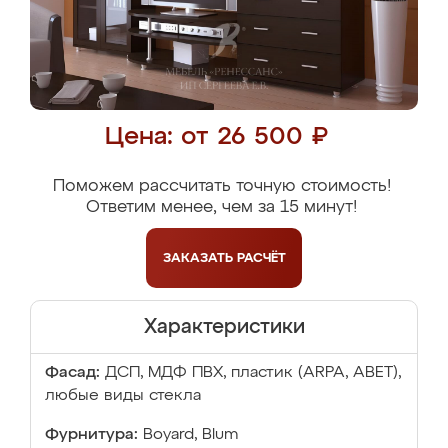
Цена: от 26 500 ₽
Поможем рассчитать точную стоимость!
Ответим менее, чем за 15 минут!
ЗАКАЗАТЬ
РАСЧЁТ
Характеристики
Фасад:
ДСП, МДФ ПВХ, пластик (ARPA, ABET),
любые виды стекла
Фурнитура:
Boyard, Blum