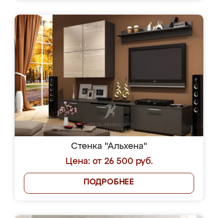
Стенка "Альхена"
Цена: от 26 500 руб.
ПОДРОБНЕЕ