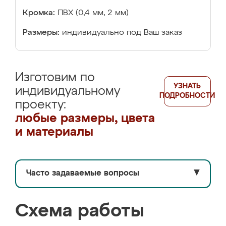
Кромка:
ПВХ (0,4 мм, 2 мм)
Размеры:
индивидуально под Ваш заказ
Изготовим по
УЗНАТЬ
индивидуальному
ПОДРОБНОСТИ
проекту:
любые размеры, цвета
и материалы
Часто задаваемые вопросы
▼
Схема работы