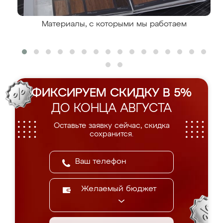
Материалы, с которыми мы работаем
ФИКСИРУЕМ СКИДКУ В 5%
ДО КОНЦА АВГУСТА
Оставьте заявку сейчас, скидка
сохранится.
Желаемый бюджет