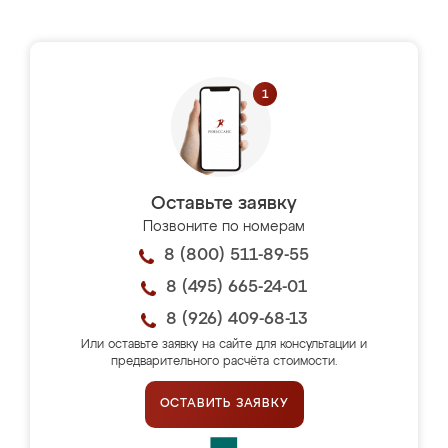
Оставьте заявку
Позвоните по номерам
8 (800) 511-89-55
8 (495) 665-24-01
8 (926) 409-68-13
Или оставьте заявку на сайте для консультации и
предварительного расчёта стоимости.
ОСТАВИТЬ ЗАЯВКУ