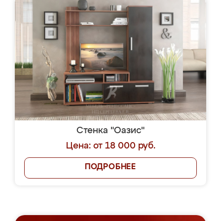
Стенка "Оазис"
Цена: от 18 000 руб.
ПОДРОБНЕЕ