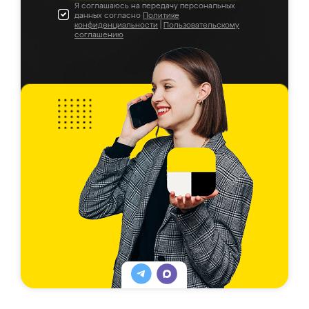
Я соглашаюсь на передачу персональных
данных согласно
Политике
конфиденциальности
|
Пользовательскому
соглашению