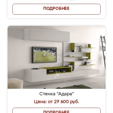
ПОДРОБНЕЕ
Стенка "Адара"
Цена: от 27 600 руб.
ПОДРОБНЕЕ