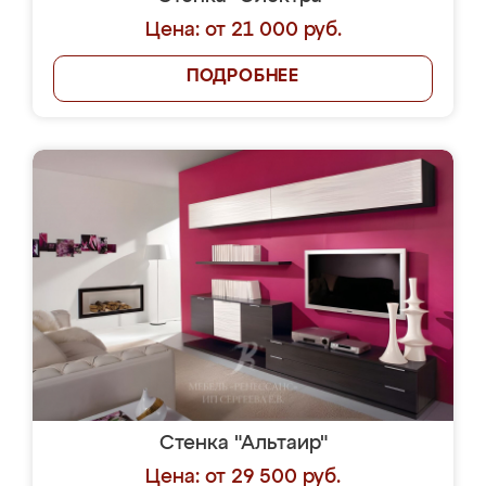
Цена: от 21 000 руб.
ПОДРОБНЕЕ
Стенка "Альтаир"
Цена: от 29 500 руб.