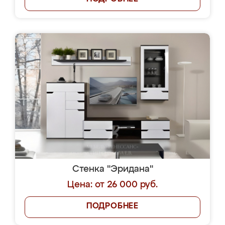
Стенка "Эридана"
Цена: от 26 000 руб.
ПОДРОБНЕЕ