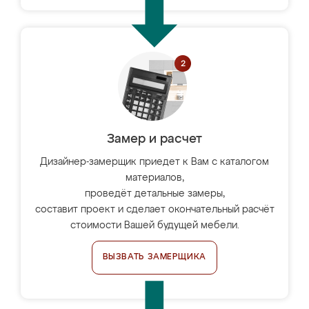
Замер и расчет
Дизайнер-замерщик приедет к Вам с каталогом
материалов,
проведёт детальные замеры,
составит проект и сделает окончательный расчёт
стоимости Вашей будущей мебели.
ВЫЗВАТЬ ЗАМЕРЩИКА