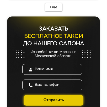
Еще
ЗАКАЗАТЬ
БЕСПЛАТНОЕ ТАКСИ
ДО НАШЕГО САЛОНА
Из любой точки Москвы и
Московской области!
Отправить