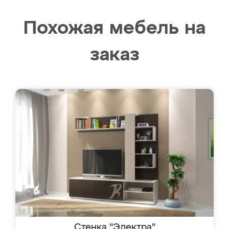
Похожая мебель на
заказ
Стенка "Электра"