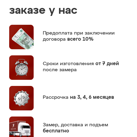
заказе у нас
Предоплата
при заключении
договора
всего 10%
Сроки изготовления
от 7 дней
после замера
Рассрочка
на 3, 4, 6 месяцев
Замер,
доставка и подъем
бесплатно