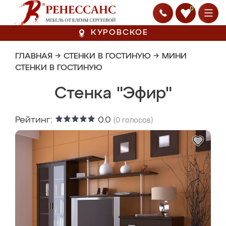
0
КУРОВСКОЕ
ГЛАВНАЯ
→
СТЕНКИ В ГОСТИНУЮ
→
МИНИ
СТЕНКИ В ГОСТИНУЮ
Стенка "Эфир"
Рейтинг:
0.0
(
0
голосов)