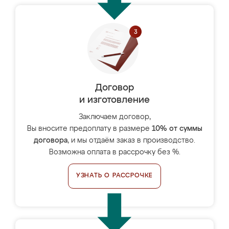
Договор
и изготовление
Заключаем договор,
Вы вносите предоплату в размере
10% от суммы
договора
, и мы отдаём заказ в производство.
Возможна оплата в рассрочку без %.
УЗНАТЬ О РАССРОЧКЕ