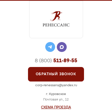
8 (800)
511-89-55
ОБРАТНЫЙ ЗВОНОК
corp-renessans@yandex.ru
г. Куровское
Почтовая ул., 12
СХЕМА ПРОЕЗДА