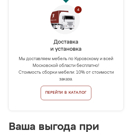
Доставка
и установка
Мы доставляем мебель по Куровскому и всей
Московской области бесплатно!
Стоимость сборки мебели: 10% от стоимости
заказа.
ПЕРЕЙТИ В КАТАЛОГ
Ваша выгода при