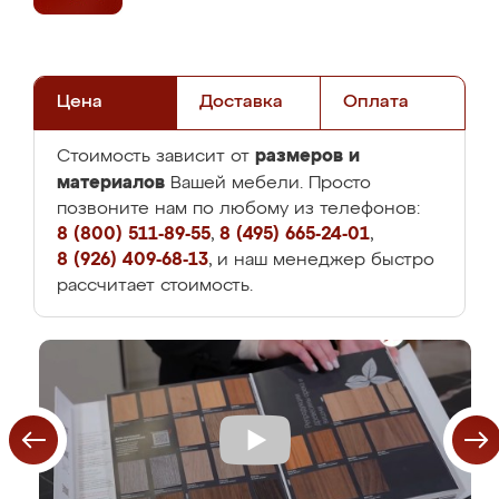
Цена
Доставка
Оплата
размеров и
Стоимость зависит от
материалов
Вашей мебели. Просто
позвоните нам по любому из телефонов:
8 (800) 511-89-55
,
8 (495) 665-24-01
,
8 (926) 409-68-13
, и наш менеджер быстро
рассчитает стоимость.