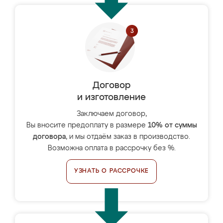
Договор
и изготовление
Заключаем договор,
Вы вносите предоплату в размере
10% от суммы
договора
, и мы отдаём заказ в производство.
Возможна оплата в рассрочку без %.
УЗНАТЬ О РАССРОЧКЕ