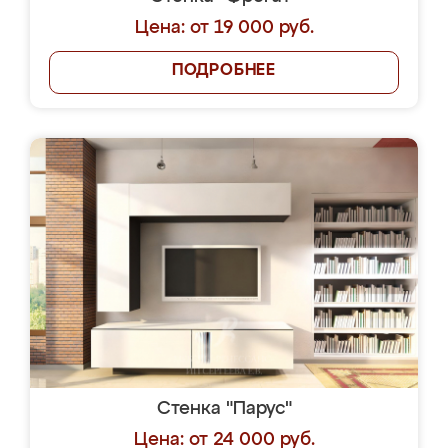
Цена: от 19 000 руб.
ПОДРОБНЕЕ
Стенка "Парус"
Цена: от 24 000 руб.