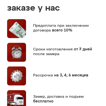
заказе у нас
Предоплата
при заключении
договора
всего 10%
Сроки изготовления
от 7 дней
после замера
Рассрочка
на 3, 4, 6 месяцев
Замер,
доставка и подъем
бесплатно