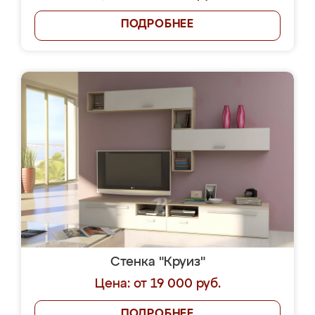
ПОДРОБНЕЕ
Стенка "Круиз"
Цена: от 19 000 руб.
ПОДРОБНЕЕ