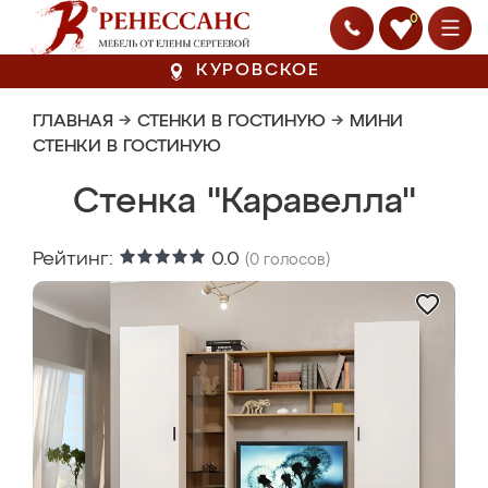
0
КУРОВСКОЕ
ГЛАВНАЯ
→
СТЕНКИ В ГОСТИНУЮ
→
МИНИ
СТЕНКИ В ГОСТИНУЮ
Стенка "Каравелла"
Рейтинг:
0.0
(
0
голосов)