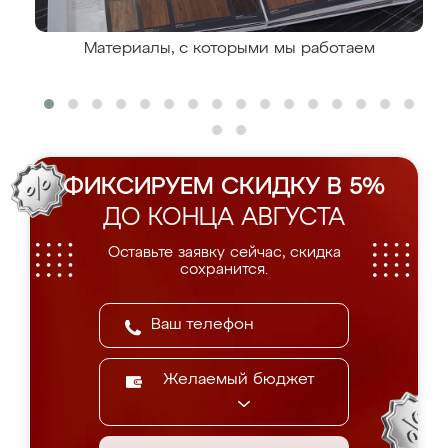
Материалы, с которыми мы работаем
ФИКСИРУЕМ СКИДКУ В 5%
ДО КОНЦА АВГУСТА
Оставьте заявку сейчас, скидка
сохранится.
Желаемый бюджет