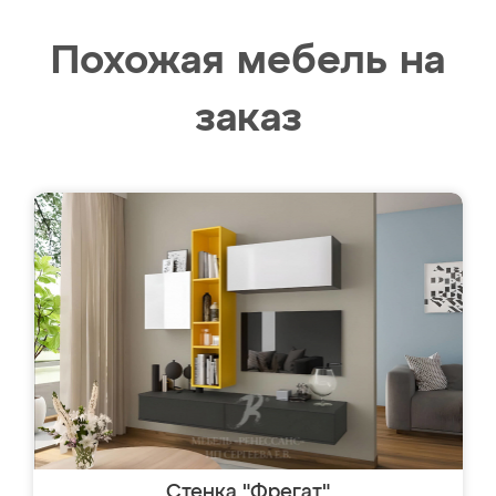
Похожая мебель на
заказ
Стенка "Фрегат"