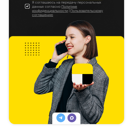
Я соглашаюсь на передачу персональных
данных согласно
Политике
конфиденциальности
|
Пользовательскому
соглашению