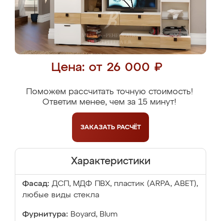
Цена: от 26 000 ₽
Поможем рассчитать точную стоимость!
Ответим менее, чем за 15 минут!
ЗАКАЗАТЬ
РАСЧЁТ
Характеристики
Фасад:
ДСП, МДФ ПВХ, пластик (ARPA, ABET),
любые виды стекла
Фурнитура:
Boyard, Blum