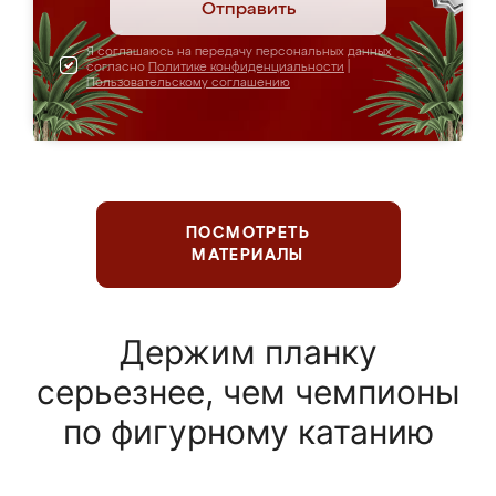
Отправить
Я соглашаюсь на передачу персональных данных
согласно
Политике конфиденциальности
|
Пользовательскому соглашению
ПОСМОТРЕТЬ
МАТЕРИАЛЫ
Держим планку
серьезнее, чем чемпионы
по фигурному катанию