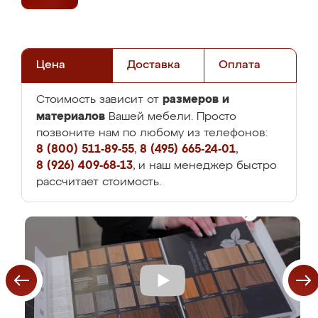
Цена
Доставка
Оплата
размеров и
Стоимость зависит от
материалов
Вашей мебели. Просто
позвоните нам по любому из телефонов:
8 (800) 511-89-55
,
8 (495) 665-24-01
,
8 (926) 409-68-13
, и наш менеджер быстро
рассчитает стоимость.