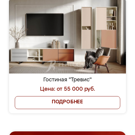
Гостиная "Тревис"
Цена: от 55 000 руб.
ПОДРОБНЕЕ