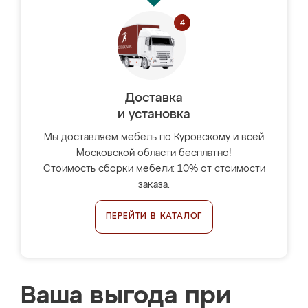
Доставка
и установка
Мы доставляем мебель по Куровскому и всей
Московской области бесплатно!
Стоимость сборки мебели: 10% от стоимости
заказа.
ПЕРЕЙТИ В КАТАЛОГ
Ваша выгода при