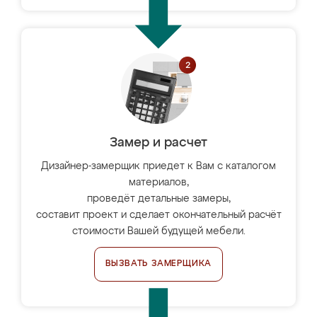
Замер и расчет
Дизайнер-замерщик приедет к Вам с каталогом
материалов,
проведёт детальные замеры,
составит проект и сделает окончательный расчёт
стоимости Вашей будущей мебели.
ВЫЗВАТЬ ЗАМЕРЩИКА