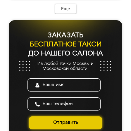
Еще
ЗАКАЗАТЬ
БЕСПЛАТНОЕ ТАКСИ
ДО НАШЕГО САЛОНА
Из любой точки Москвы и
Московской области!
Отправить