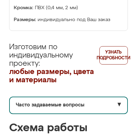
Кромка:
ПВХ (0,4 мм, 2 мм)
Размеры:
индивидуально под Ваш заказ
Изготовим по
УЗНАТЬ
индивидуальному
ПОДРОБНОСТИ
проекту:
любые размеры, цвета
и материалы
Часто задаваемые вопросы
▼
Схема работы