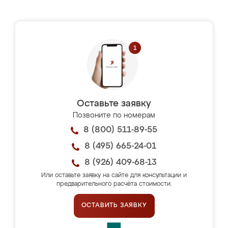
Оставьте заявку
Позвоните по номерам
8 (800) 511-89-55
8 (495) 665-24-01
8 (926) 409-68-13
Или оставьте заявку на сайте для консультации и
предварительного расчёта стоимости.
ОСТАВИТЬ ЗАЯВКУ