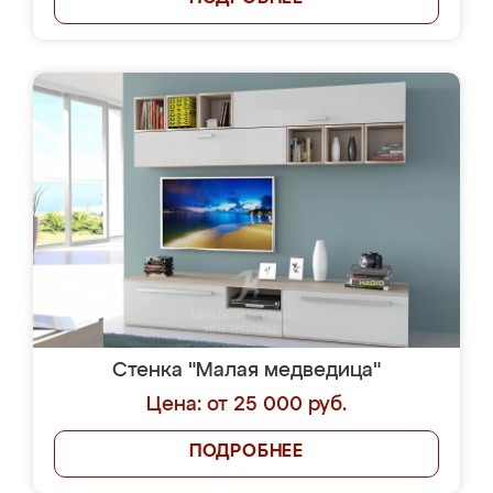
Стенка "Малая медведица"
Цена: от 25 000 руб.
ПОДРОБНЕЕ