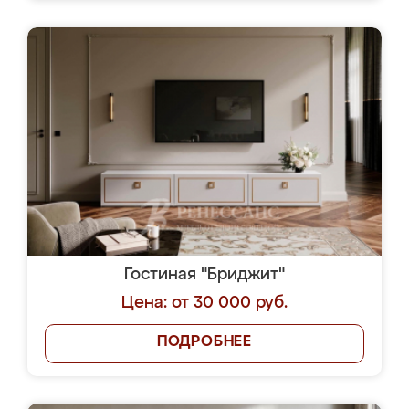
Гостиная "Бриджит"
Цена: от 30 000 руб.
ПОДРОБНЕЕ