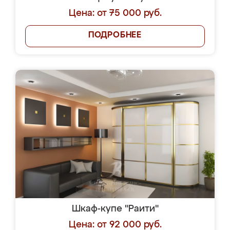
Цена: от 75 000 руб.
ПОДРОБНЕЕ
Шкаф-купе "Раити"
Цена: от 92 000 руб.