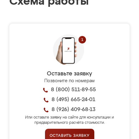
Схема работы
Оставьте заявку
Позвоните по номерам
8 (800) 511-89-55
8 (495) 665-24-01
8 (926) 409-68-13
Или оставьте заявку на сайте для консультации и
предварительного расчёта стоимости.
ОСТАВИТЬ ЗАЯВКУ