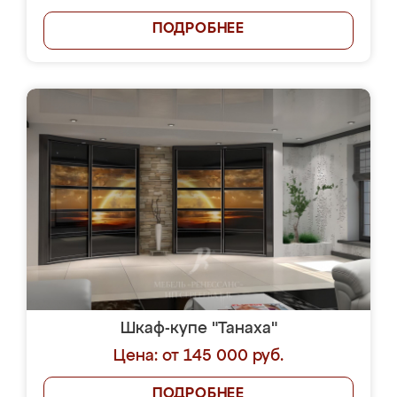
ПОДРОБНЕЕ
Шкаф-купе "Танаха"
Цена: от 145 000 руб.
ПОДРОБНЕЕ