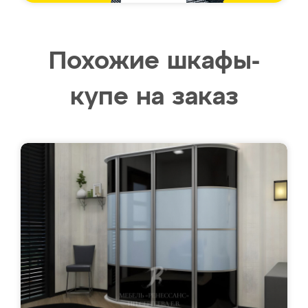
Похожие шкафы-
купе на заказ