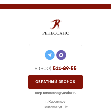
8 (800)
511-89-55
ОБРАТНЫЙ ЗВОНОК
corp-renessans@yandex.ru
г. Куровское
Почтовая ул., 12