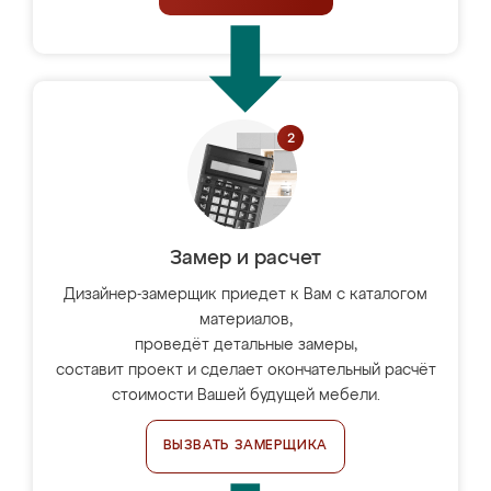
Замер и расчет
Дизайнер-замерщик приедет к Вам с каталогом
материалов,
проведёт детальные замеры,
составит проект и сделает окончательный расчёт
стоимости Вашей будущей мебели.
ВЫЗВАТЬ ЗАМЕРЩИКА