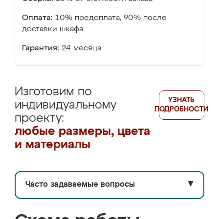
Оплата:
10% предоплата, 90% после
доставки шкафа
Гарантия:
24 месяца
Изготовим по
УЗНАТЬ
индивидуальному
ПОДРОБНОСТИ
проекту:
любые размеры, цвета
и материалы
Часто задаваемые вопросы
▼