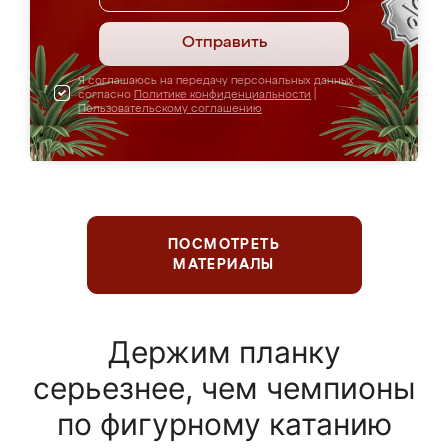
Отправить
Я соглашаюсь на передачу персональных данных
согласно
Политике конфиденциальности
|
Пользовательскому соглашению
ПОСМОТРЕТЬ
МАТЕРИАЛЫ
Держим планку
серьезнее, чем чемпионы
по фигурному катанию