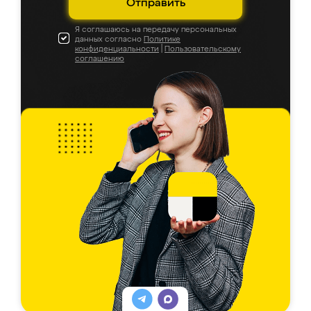
Отправить
Я соглашаюсь на передачу персональных
данных согласно
Политике
конфиденциальности
|
Пользовательскому
соглашению