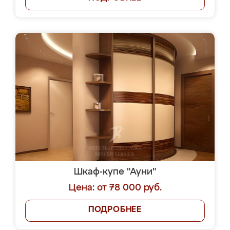
Шкаф-купе "Ауни"
Цена: от 78 000 руб.
ПОДРОБНЕЕ