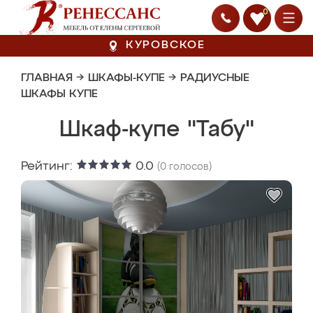
0
КУРОВСКОЕ
ГЛАВНАЯ
→
ШКАФЫ-КУПЕ
→
РАДИУСНЫЕ
ШКАФЫ КУПЕ
Шкаф-купе "Табу"
Рейтинг:
0.0
(
0
голосов)