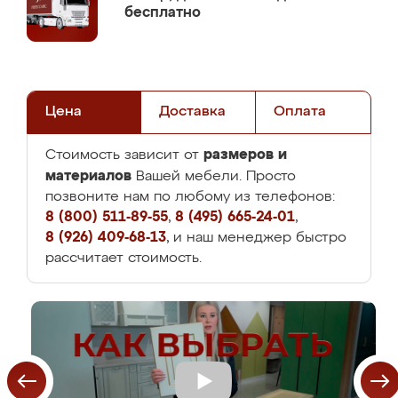
бесплатно
Цена
Доставка
Оплата
размеров и
Стоимость зависит от
материалов
Вашей мебели. Просто
позвоните нам по любому из телефонов:
8 (800) 511-89-55
,
8 (495) 665-24-01
,
8 (926) 409-68-13
, и наш менеджер быстро
рассчитает стоимость.