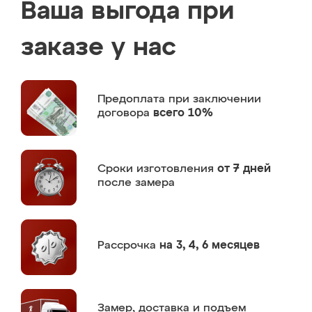
Ваша выгода при
заказе у нас
Предоплата
при заключении
договора
всего 10%
Сроки изготовления
от 7 дней
после замера
Рассрочка
на 3, 4, 6 месяцев
Замер,
доставка и подъем