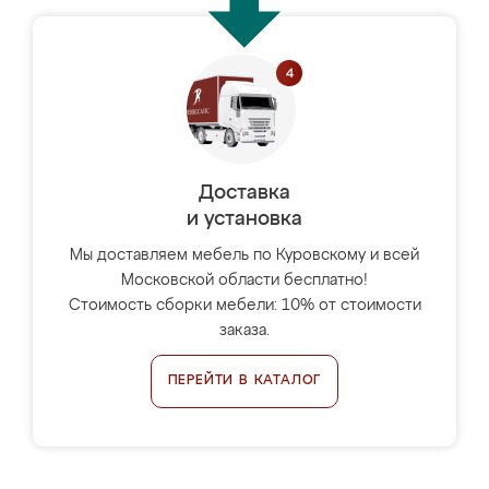
Доставка
и установка
Мы доставляем мебель по Куровскому и всей
Московской области бесплатно!
Стоимость сборки мебели: 10% от стоимости
заказа.
ПЕРЕЙТИ В КАТАЛОГ