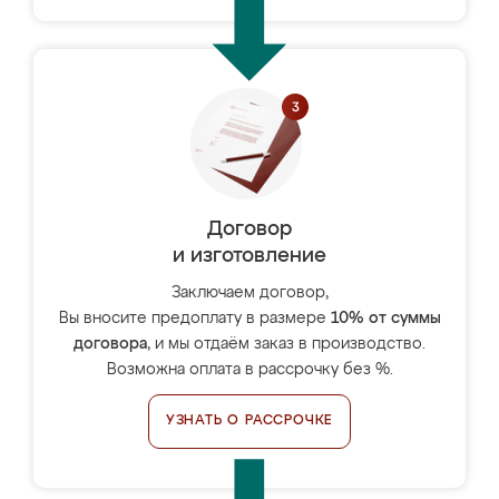
Договор
и изготовление
Заключаем договор,
Вы вносите предоплату в размере
10% от суммы
договора
, и мы отдаём заказ в производство.
Возможна оплата в рассрочку без %.
УЗНАТЬ О РАССРОЧКЕ