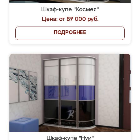
Шкаф-купе "Космея"
Цена: от 87 000 руб.
ПОДРОБНЕЕ
Шкаф-купе "Нуи"