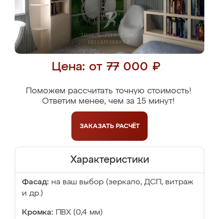
Цена: от 77 000 ₽
Поможем рассчитать точную стоимость!
Ответим менее, чем за 15 минут!
ЗАКАЗАТЬ
РАСЧЁТ
Характеристики
Фасад:
на ваш выбор (зеркало, ДСП, витраж
и др.)
Кромка:
ПВХ (0,4 мм)