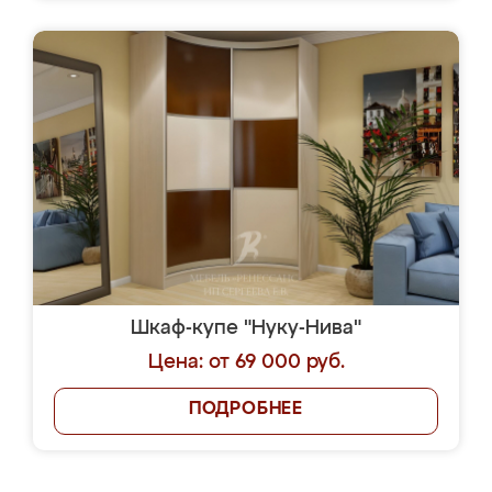
Шкаф-купе "Нуку-Нива"
Цена: от 69 000 руб.
ПОДРОБНЕЕ