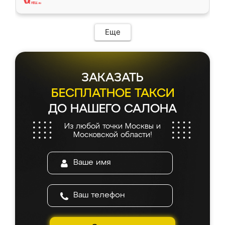
Еще
ЗАКАЗАТЬ
БЕСПЛАТНОЕ ТАКСИ
ДО НАШЕГО САЛОНА
Из любой точки Москвы и
Московской области!