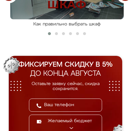
Как правильно выбрать шкаф
ФИКСИРУЕМ СКИДКУ В 5%
ДО КОНЦА АВГУСТА
Оставьте заявку сейчас, скидка
сохранится.
Желаемый бюджет