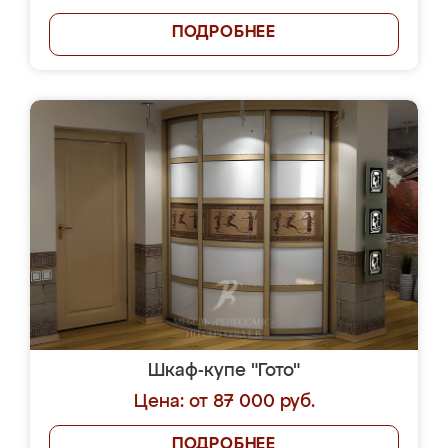
ПОДРОБНЕЕ
Шкаф-купе "Гото"
Цена: от 87 000 руб.
ПОДРОБНЕЕ