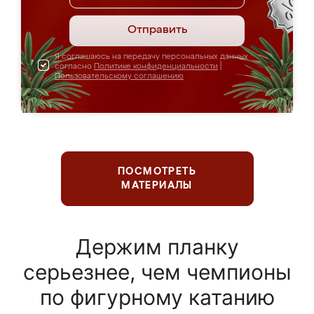
Отправить
Я соглашаюсь на передачу персональных данных
согласно
Политике конфиденциальности
|
Пользовательскому соглашению
ПОСМОТРЕТЬ
МАТЕРИАЛЫ
Держим планку
серьезнее, чем чемпионы
по фигурному катанию