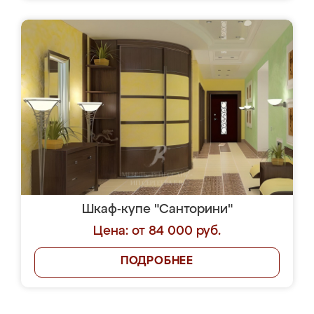
Шкаф-купе "Санторини"
Цена: от 84 000 руб.
ПОДРОБНЕЕ