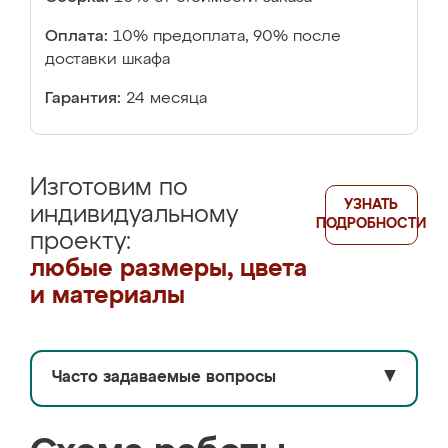
Оплата:
10% предоплата, 90% после
доставки шкафа
Гарантия:
24 месяца
Изготовим по
УЗНАТЬ
индивидуальному
ПОДРОБНОСТИ
проекту:
любые размеры, цвета
и материалы
Часто задаваемые вопросы
▼