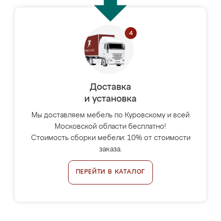
Доставка
и установка
Мы доставляем мебель по Куровскому и всей
Московской области бесплатно!
Стоимость сборки мебели: 10% от стоимости
заказа.
ПЕРЕЙТИ В КАТАЛОГ