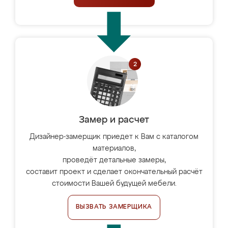
Замер и расчет
Дизайнер-замерщик приедет к Вам с каталогом
материалов,
проведёт детальные замеры,
составит проект и сделает окончательный расчёт
стоимости Вашей будущей мебели.
ВЫЗВАТЬ ЗАМЕРЩИКА