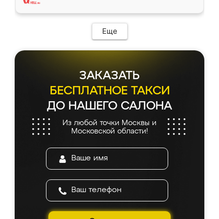
Еще
ЗАКАЗАТЬ
БЕСПЛАТНОЕ ТАКСИ
ДО НАШЕГО САЛОНА
Из любой точки Москвы и
Московской области!