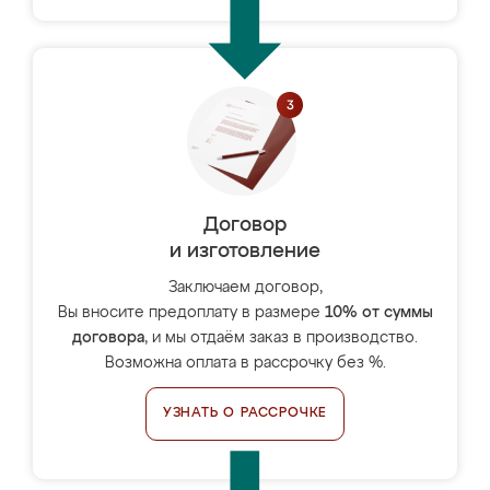
Договор
и изготовление
Заключаем договор,
Вы вносите предоплату в размере
10% от суммы
договора
, и мы отдаём заказ в производство.
Возможна оплата в рассрочку без %.
УЗНАТЬ О РАССРОЧКЕ