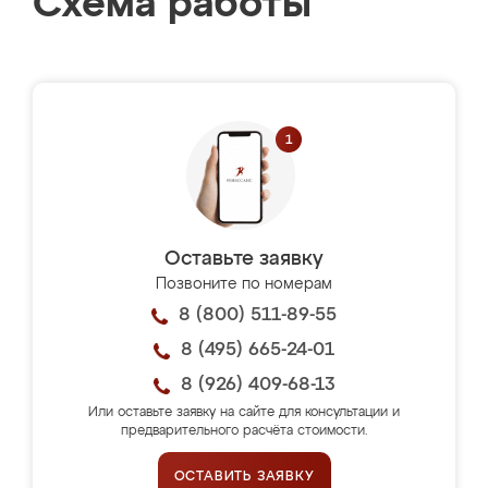
Схема работы
Оставьте заявку
Позвоните по номерам
8 (800) 511-89-55
8 (495) 665-24-01
8 (926) 409-68-13
Или оставьте заявку на сайте для консультации и
предварительного расчёта стоимости.
ОСТАВИТЬ ЗАЯВКУ