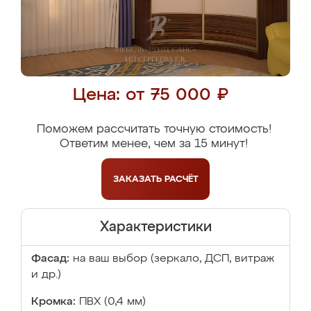
Цена: от 75 000 ₽
Поможем рассчитать точную стоимость!
Ответим менее, чем за 15 минут!
ЗАКАЗАТЬ
РАСЧЁТ
Характеристики
Фасад:
на ваш выбор (зеркало, ДСП, витраж
и др.)
Кромка:
ПВХ (0,4 мм)