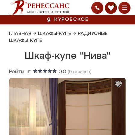
0
КУРОВСКОЕ
ГЛАВНАЯ
→
ШКАФЫ-КУПЕ
→
РАДИУСНЫЕ
ШКАФЫ КУПЕ
Шкаф-купе "Нива"
Рейтинг:
0.0
(
0
голосов)