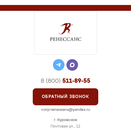
8 (800)
511-89-55
ОБРАТНЫЙ ЗВОНОК
corp-renessans@yandex.ru
г. Куровское
Почтовая ул., 12