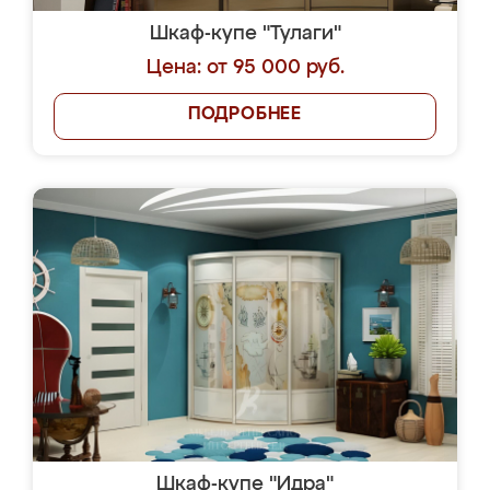
Шкаф-купе "Тулаги"
Цена: от 95 000 руб.
ПОДРОБНЕЕ
Шкаф-купе "Идра"