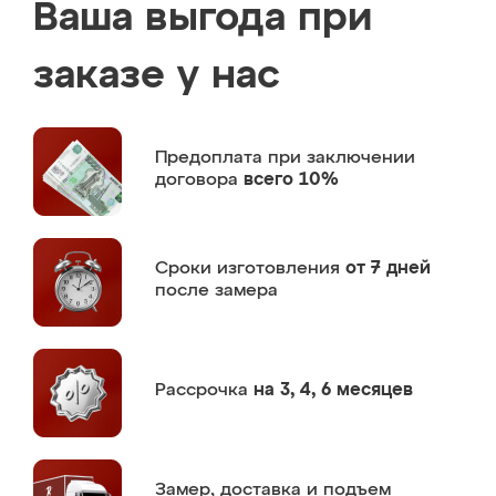
Ваша выгода при
заказе у нас
Предоплата
при заключении
договора
всего 10%
Сроки изготовления
от 7 дней
после замера
Рассрочка
на 3, 4, 6 месяцев
Замер,
доставка и подъем