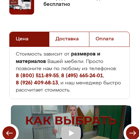
бесплатно
Цена
Доставка
Оплата
размеров и
Стоимость зависит от
материалов
Вашей мебели. Просто
позвоните нам по любому из телефонов:
8 (800) 511-89-55
,
8 (495) 665-24-01
,
8 (926) 409-68-13
, и наш менеджер быстро
рассчитает стоимость.