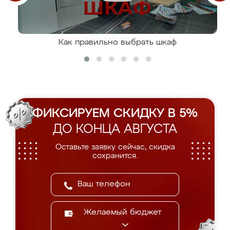
Как правильно выбрать шкаф
ФИКСИРУЕМ СКИДКУ В 5%
ДО КОНЦА АВГУСТА
Оставьте заявку сейчас, скидка
сохранится.
Желаемый бюджет