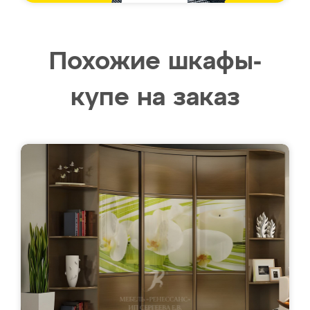
Похожие шкафы-
купе на заказ