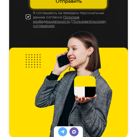
Отправить
Я соглашаюсь на передачу персональных
данных согласно
Политике
конфиденциальности
|
Пользовательскому
соглашению