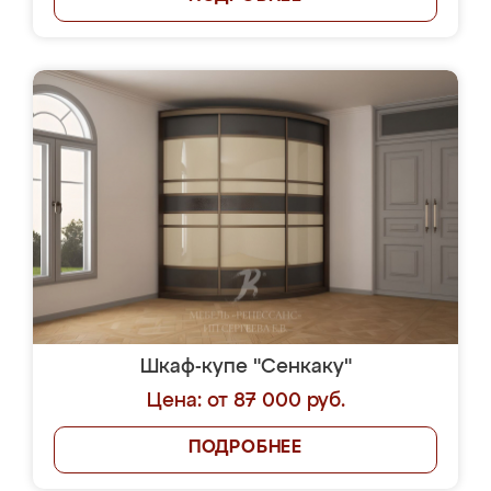
Шкаф-купе "Сенкаку"
Цена: от 87 000 руб.
ПОДРОБНЕЕ