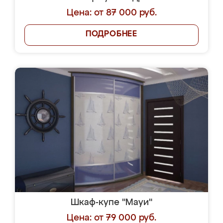
Цена: от 87 000 руб.
ПОДРОБНЕЕ
Шкаф-купе "Мауи"
Цена: от 79 000 руб.