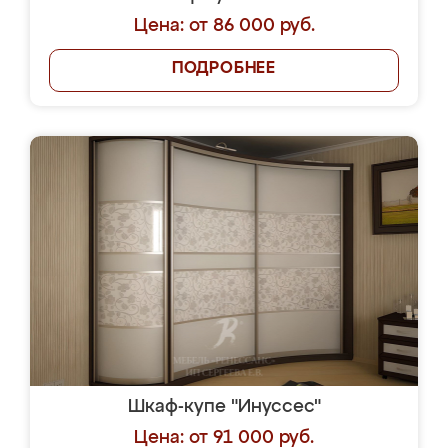
Цена: от 86 000 руб.
ПОДРОБНЕЕ
Шкаф-купе "Инуссес"
Цена: от 91 000 руб.