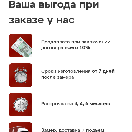
Ваша выгода при
заказе у нас
Предоплата
при заключении
договора
всего 10%
Сроки изготовления
от 7 дней
после замера
Рассрочка
на 3, 4, 6 месяцев
Замер,
доставка и подъем