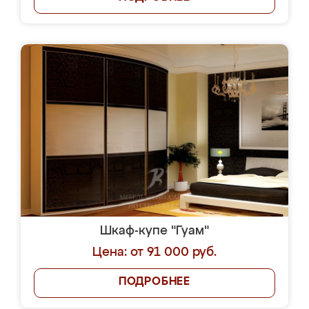
Шкаф-купе "Гуам"
Цена: от 91 000 руб.
ПОДРОБНЕЕ