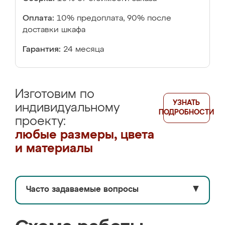
Оплата:
10% предоплата, 90% после
доставки шкафа
Гарантия:
24 месяца
Изготовим по
УЗНАТЬ
индивидуальному
ПОДРОБНОСТИ
проекту:
любые размеры, цвета
и материалы
Часто задаваемые вопросы
▼