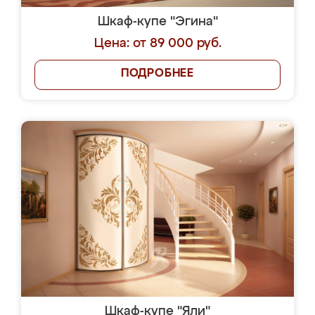
Шкаф-купе "Эгина"
Цена: от 89 000 руб.
ПОДРОБНЕЕ
Шкаф-купе "Яли"