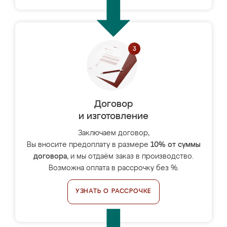
Договор
и изготовление
Заключаем договор,
Вы вносите предоплату в размере
10% от суммы
договора
, и мы отдаём заказ в производство.
Возможна оплата в рассрочку без %.
УЗНАТЬ О РАССРОЧКЕ