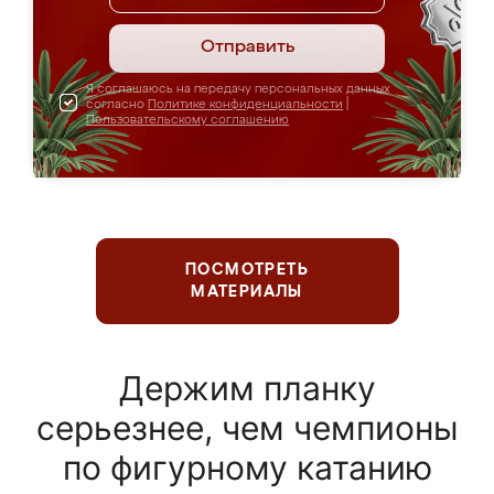
Отправить
Я соглашаюсь на передачу персональных данных
согласно
Политике конфиденциальности
|
Пользовательскому соглашению
ПОСМОТРЕТЬ
МАТЕРИАЛЫ
Держим планку
серьезнее, чем чемпионы
по фигурному катанию