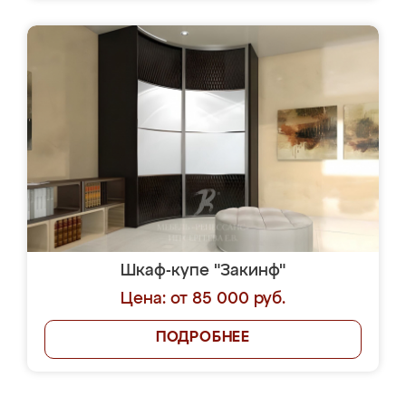
Шкаф-купе "Закинф"
Цена: от 85 000 руб.
ПОДРОБНЕЕ