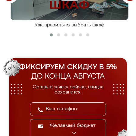
Как правильно выбрать шкаф
ФИКСИРУЕМ СКИДКУ В 5%
ДО КОНЦА АВГУСТА
Оставьте заявку сейчас, скидка
сохранится.
Желаемый бюджет