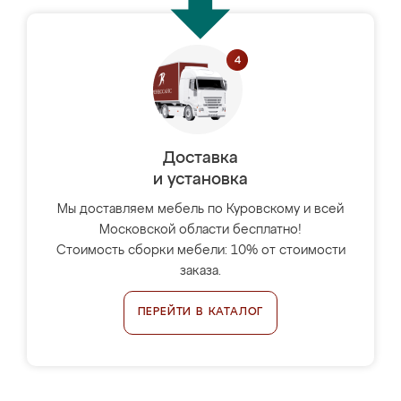
Доставка
и установка
Мы доставляем мебель по Куровскому и всей
Московской области бесплатно!
Стоимость сборки мебели: 10% от стоимости
заказа.
ПЕРЕЙТИ В КАТАЛОГ