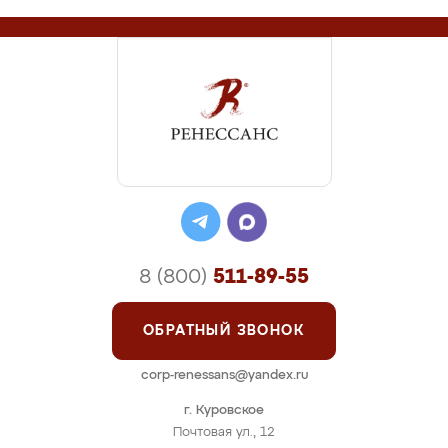
8 (800)
511-89-55
ОБРАТНЫЙ ЗВОНОК
corp-renessans@yandex.ru
г. Куровское
Почтовая ул., 12