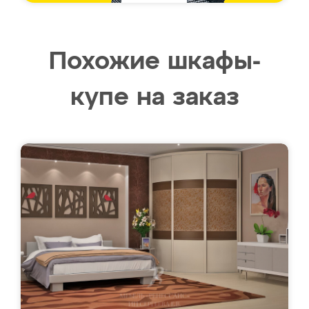
Похожие шкафы-
купе на заказ