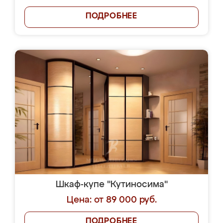
ПОДРОБНЕЕ
Шкаф-купе "Кутиносима"
Цена: от 89 000 руб.
ПОДРОБНЕЕ