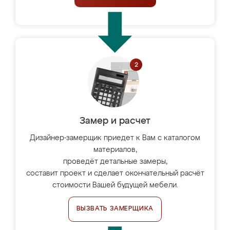
Замер и расчет
Дизайнер-замерщик приедет к Вам с каталогом
материалов,
проведёт детальные замеры,
составит проект и сделает окончательный расчёт
стоимости Вашей будущей мебели.
ВЫЗВАТЬ ЗАМЕРЩИКА