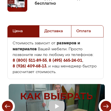
бесплатно
Цена
Доставка
Оплата
размеров и
Стоимость зависит от
материалов
Вашей мебели. Просто
позвоните нам по любому из телефонов:
8 (800) 511-89-55
,
8 (495) 665-24-01
,
8 (926) 409-68-13
, и наш менеджер быстро
рассчитает стоимость.