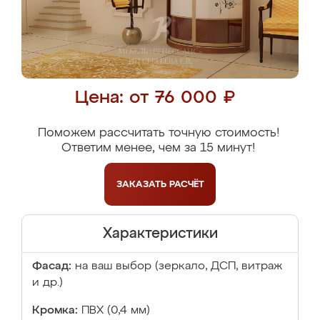
Цена: от 76 000 ₽
Поможем рассчитать точную стоимость!
Ответим менее, чем за 15 минут!
ЗАКАЗАТЬ
РАСЧЁТ
Характеристики
Фасад:
на ваш выбор (зеркало, ДСП, витраж
и др.)
Кромка:
ПВХ (0,4 мм)