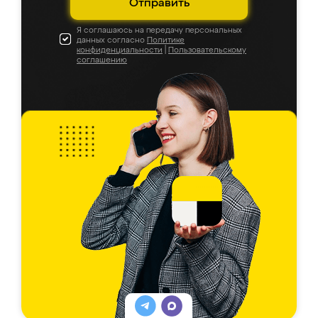
Отправить
Я соглашаюсь на передачу персональных
данных согласно
Политике
конфиденциальности
|
Пользовательскому
соглашению