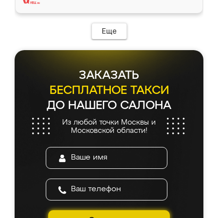
Еще
ЗАКАЗАТЬ
БЕСПЛАТНОЕ ТАКСИ
ДО НАШЕГО САЛОНА
Из любой точки Москвы и
Московской области!