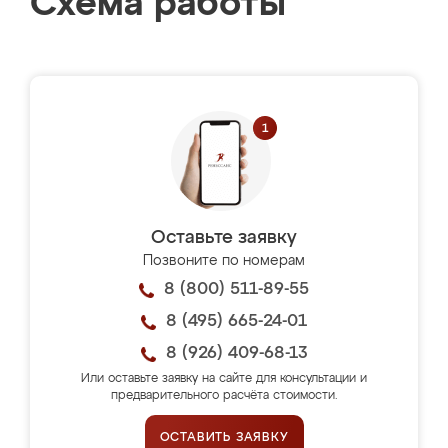
Схема работы
Оставьте заявку
Позвоните по номерам
8 (800) 511-89-55
8 (495) 665-24-01
8 (926) 409-68-13
Или оставьте заявку на сайте для консультации и
предварительного расчёта стоимости.
ОСТАВИТЬ ЗАЯВКУ