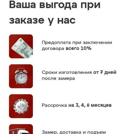
Ваша выгода при
заказе у нас
Предоплата
при заключении
договора
всего 10%
Сроки изготовления
от 7 дней
после замера
Рассрочка
на 3, 4, 6 месяцев
Замер,
доставка и подъем