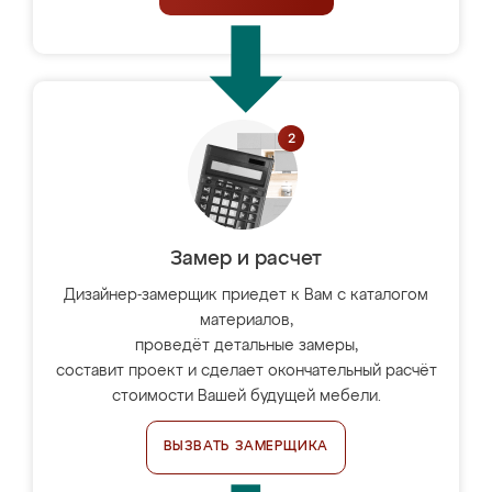
Замер и расчет
Дизайнер-замерщик приедет к Вам с каталогом
материалов,
проведёт детальные замеры,
составит проект и сделает окончательный расчёт
стоимости Вашей будущей мебели.
ВЫЗВАТЬ ЗАМЕРЩИКА