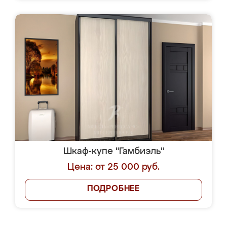
Шкаф-купе "Гамбиэль"
Цена: от 25 000 руб.
ПОДРОБНЕЕ