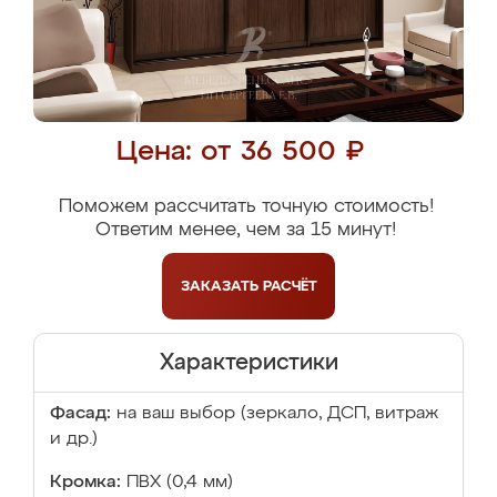
Цена: от 36 500 ₽
Поможем рассчитать точную стоимость!
Ответим менее, чем за 15 минут!
ЗАКАЗАТЬ
РАСЧЁТ
Характеристики
Фасад:
на ваш выбор (зеркало, ДСП, витраж
и др.)
Кромка:
ПВХ (0,4 мм)