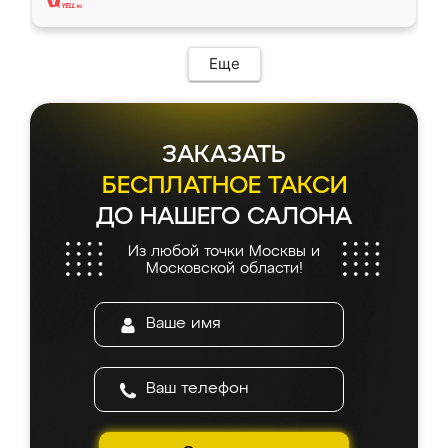
Еще
ЗАКАЗАТЬ
БЕСПЛАТНОЕ ТАКСИ
ДО НАШЕГО САЛОНА
Из любой точки Москвы и
Московской области!