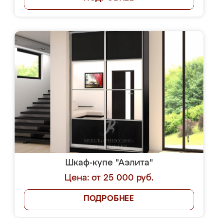
Шкаф-купе "Аэлита"
Цена: от 25 000 руб.
ПОДРОБНЕЕ