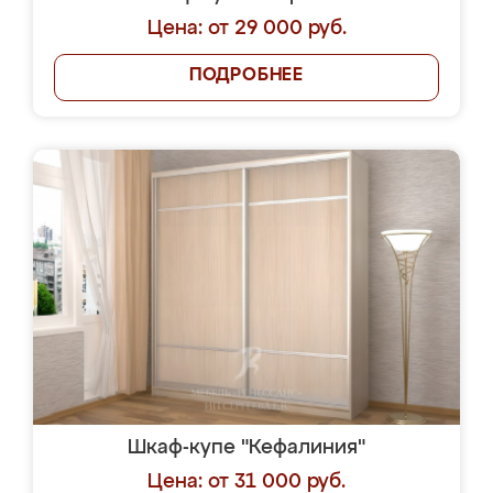
Цена: от 29 000 руб.
ПОДРОБНЕЕ
Шкаф-купе "Кефалиния"
Цена: от 31 000 руб.