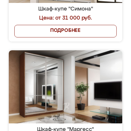
Шкаф-купе "Симона"
Цена: от 31 000 руб.
ПОДРОБНЕЕ
Шкаф-купе "Маргесс"