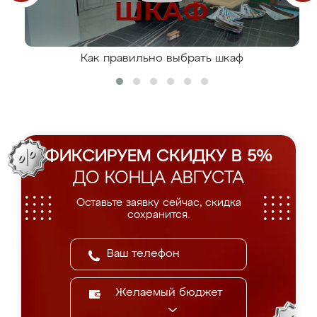
Как правильно выбрать шкаф
ФИКСИРУЕМ СКИДКУ В 5%
ДО КОНЦА АВГУСТА
Оставьте заявку сейчас, скидка
сохранится.
Желаемый бюджет