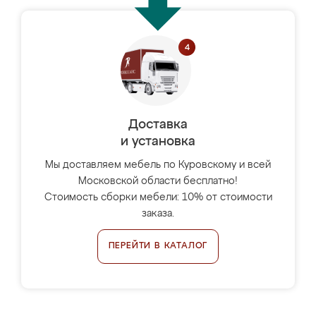
Доставка
и установка
Мы доставляем мебель по Куровскому и всей
Московской области бесплатно!
Стоимость сборки мебели: 10% от стоимости
заказа.
ПЕРЕЙТИ В КАТАЛОГ