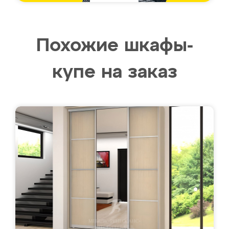
Похожие шкафы-
купе на заказ