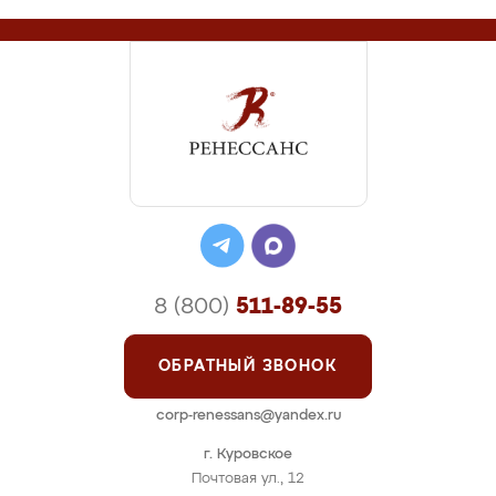
8 (800)
511-89-55
ОБРАТНЫЙ ЗВОНОК
corp-renessans@yandex.ru
г. Куровское
Почтовая ул., 12