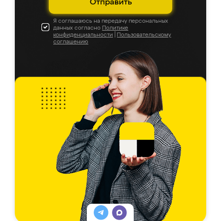
Отправить
Я соглашаюсь на передачу персональных
данных согласно
Политике
конфиденциальности
|
Пользовательскому
соглашению