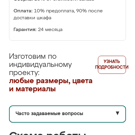
Оплата:
10% предоплата, 90% после
доставки шкафа
Гарантия:
24 месяца
Изготовим по
УЗНАТЬ
индивидуальному
ПОДРОБНОСТИ
проекту:
любые размеры, цвета
и материалы
Часто задаваемые вопросы
▼