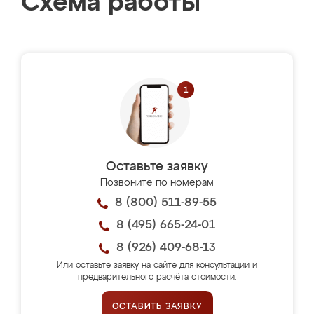
Схема работы
Оставьте заявку
Позвоните по номерам
8 (800) 511-89-55
8 (495) 665-24-01
8 (926) 409-68-13
Или оставьте заявку на сайте для консультации и
предварительного расчёта стоимости.
ОСТАВИТЬ ЗАЯВКУ