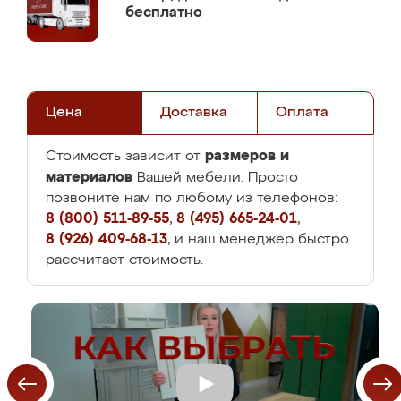
бесплатно
Цена
Доставка
Оплата
размеров и
Стоимость зависит от
материалов
Вашей мебели. Просто
позвоните нам по любому из телефонов:
8 (800) 511-89-55
,
8 (495) 665-24-01
,
8 (926) 409-68-13
, и наш менеджер быстро
рассчитает стоимость.