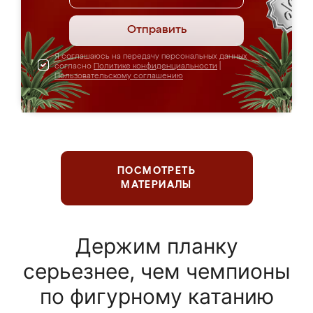
Отправить
Я соглашаюсь на передачу персональных данных
согласно
Политике конфиденциальности
|
Пользовательскому соглашению
ПОСМОТРЕТЬ
МАТЕРИАЛЫ
Держим планку
серьезнее, чем чемпионы
по фигурному катанию