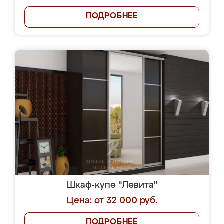
ПОДРОБНЕЕ
Шкаф-купе "Левита"
Цена: от 32 000 руб.
ПОДРОБНЕЕ