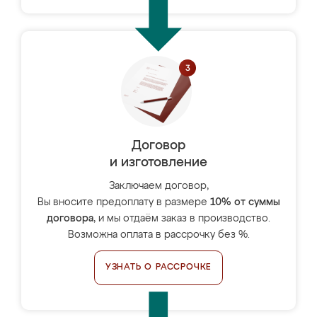
Договор
и изготовление
Заключаем договор,
Вы вносите предоплату в размере
10% от суммы
договора
, и мы отдаём заказ в производство.
Возможна оплата в рассрочку без %.
УЗНАТЬ О РАССРОЧКЕ