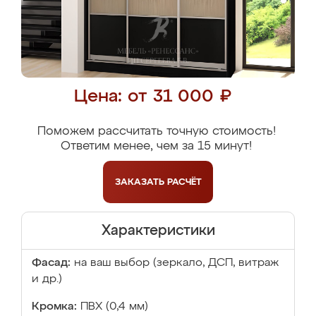
Цена: от 31 000 ₽
Поможем рассчитать точную стоимость!
Ответим менее, чем за 15 минут!
ЗАКАЗАТЬ
РАСЧЁТ
Характеристики
Фасад:
на ваш выбор (зеркало, ДСП, витраж
и др.)
Кромка:
ПВХ (0,4 мм)