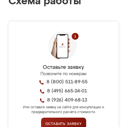
Схема работы
Оставьте заявку
Позвоните по номерам
8 (800) 511-89-55
8 (495) 665-24-01
8 (926) 409-68-13
Или оставьте заявку на сайте для консультации и
предварительного расчёта стоимости.
ОСТАВИТЬ ЗАЯВКУ