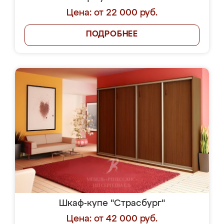
Цена: от 22 000 руб.
ПОДРОБНЕЕ
Шкаф-купе "Страсбург"
Цена: от 42 000 руб.