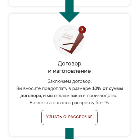
Договор
и изготовление
Заключаем договор,
Вы вносите предоплату в размере
10% от суммы
договора
, и мы отдаём заказ в производство.
Возможна оплата в рассрочку без %.
УЗНАТЬ О РАССРОЧКЕ