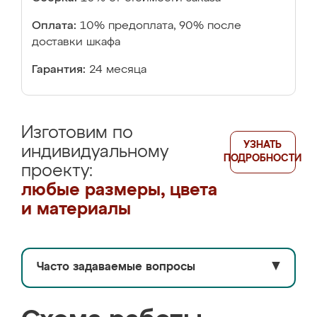
Оплата:
10% предоплата, 90% после
доставки шкафа
Гарантия:
24 месяца
Изготовим по
УЗНАТЬ
индивидуальному
ПОДРОБНОСТИ
проекту:
любые размеры, цвета
и материалы
Часто задаваемые вопросы
▼