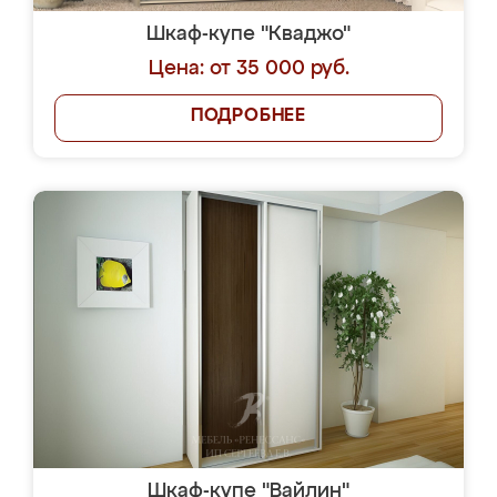
Шкаф-купе "Кваджо"
Цена: от 35 000 руб.
ПОДРОБНЕЕ
Шкаф-купе "Вайлин"