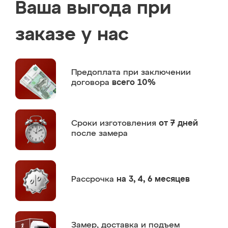
Ваша выгода при
заказе у нас
Предоплата
при заключении
договора
всего 10%
Сроки изготовления
от 7 дней
после замера
Рассрочка
на 3, 4, 6 месяцев
Замер,
доставка и подъем