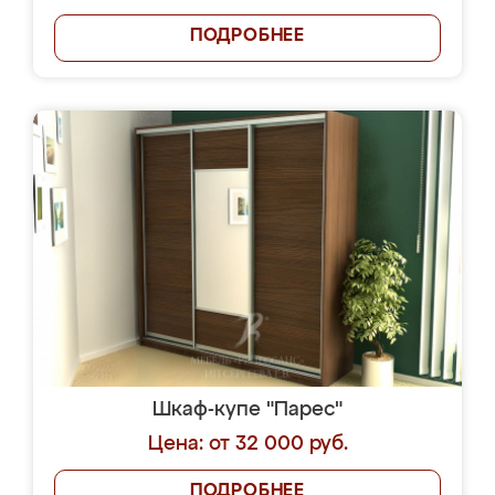
ПОДРОБНЕЕ
Шкаф-купе "Парес"
Цена: от 32 000 руб.
ПОДРОБНЕЕ