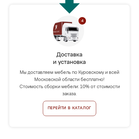
Доставка
и установка
Мы доставляем мебель по Куровскому и всей
Московской области бесплатно!
Стоимость сборки мебели: 10% от стоимости
заказа.
ПЕРЕЙТИ В КАТАЛОГ