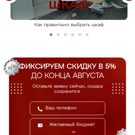
Как правильно выбрать шкаф
ФИКСИРУЕМ СКИДКУ В 5%
ДО КОНЦА АВГУСТА
Оставьте заявку сейчас, скидка
сохранится.
Желаемый бюджет