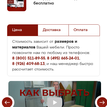
бесплатно
Цена
Доставка
Оплата
размеров и
Стоимость зависит от
материалов
Вашей мебели. Просто
позвоните нам по любому из телефонов:
8 (800) 511-89-55
,
8 (495) 665-24-01
,
8 (926) 409-68-13
, и наш менеджер быстро
рассчитает стоимость.