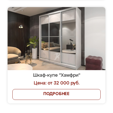
Шкаф-купе "Хамфри"
Цена: от 32 000 руб.
ПОДРОБНЕЕ