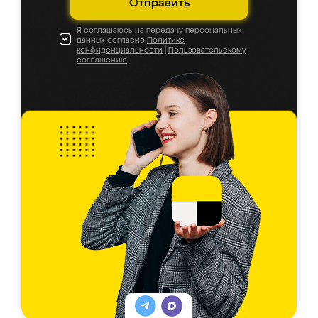
Отправить
Я соглашаюсь на передачу персональных
данных согласно
Политике
конфиденциальности
|
Пользовательскому
соглашению