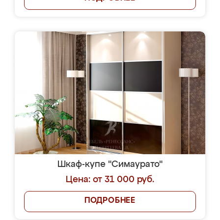
Шкаф-купе "Симаурато"
Цена: от 31 000 руб.
ПОДРОБНЕЕ