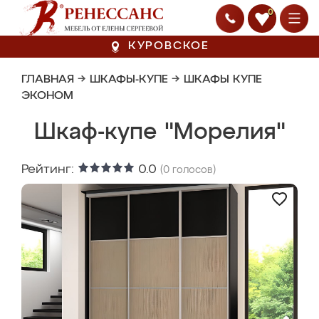
0
КУРОВСКОЕ
ГЛАВНАЯ
→
ШКАФЫ-КУПЕ
→
ШКАФЫ КУПЕ
ЭКОНОМ
Шкаф-купе "Морелия"
Рейтинг:
0.0
(
0
голосов)