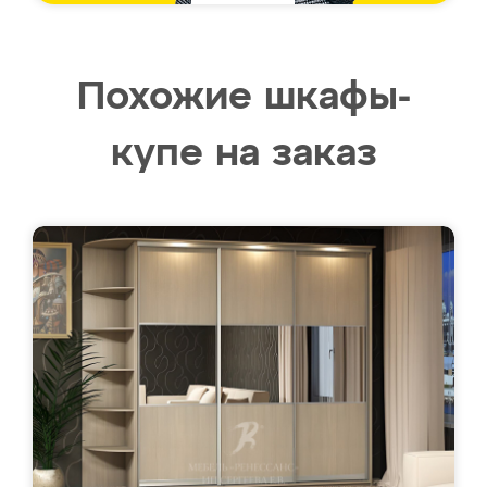
Похожие шкафы-
купе на заказ