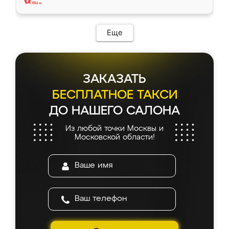
Еще
ЗАКАЗАТЬ
БЕСПЛАТНОЕ ТАКСИ
ДО НАШЕГО САЛОНА
Из любой точки Москвы и
Московской области!