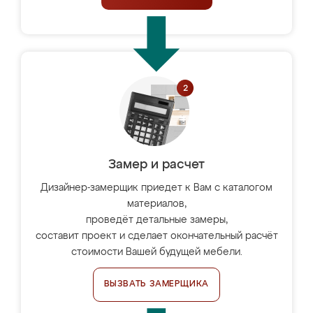
Замер и расчет
Дизайнер-замерщик приедет к Вам с каталогом
материалов,
проведёт детальные замеры,
составит проект и сделает окончательный расчёт
стоимости Вашей будущей мебели.
ВЫЗВАТЬ ЗАМЕРЩИКА