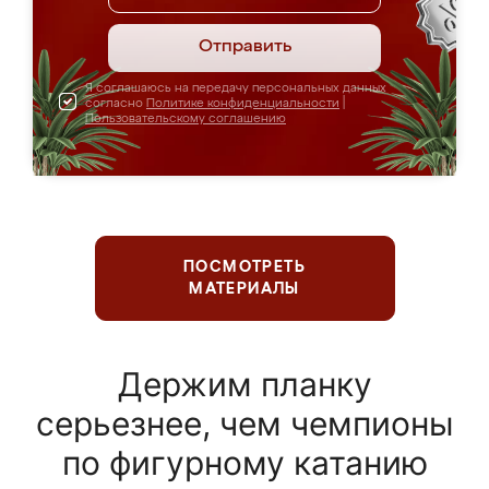
Отправить
Я соглашаюсь на передачу персональных данных
согласно
Политике конфиденциальности
|
Пользовательскому соглашению
ПОСМОТРЕТЬ
МАТЕРИАЛЫ
Держим планку
серьезнее, чем чемпионы
по фигурному катанию