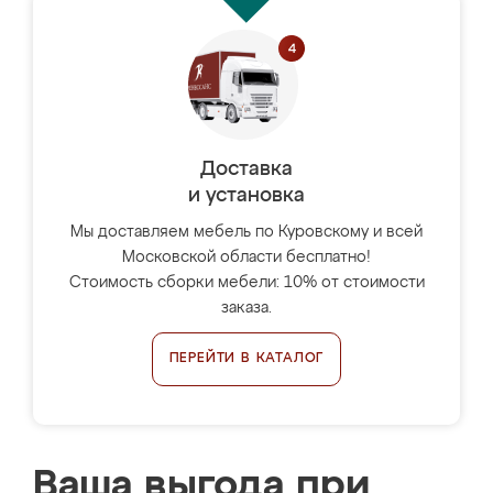
Доставка
и установка
Мы доставляем мебель по Куровскому и всей
Московской области бесплатно!
Стоимость сборки мебели: 10% от стоимости
заказа.
ПЕРЕЙТИ В КАТАЛОГ
Ваша выгода при