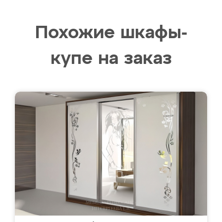
Похожие шкафы-
купе на заказ