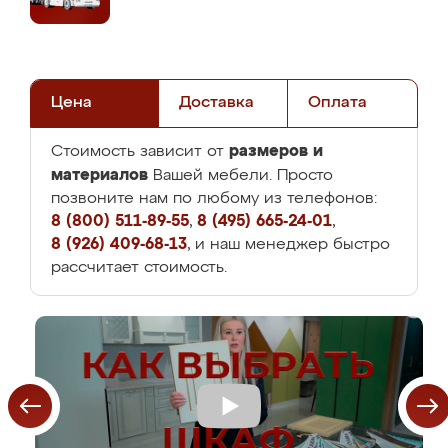
Цена
Доставка
Оплата
размеров и
Стоимость зависит от
материалов
Вашей мебели. Просто
позвоните нам по любому из телефонов:
8 (800) 511-89-55
,
8 (495) 665-24-01
,
8 (926) 409-68-13
, и наш менеджер быстро
рассчитает стоимость.