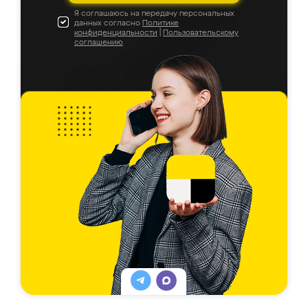
Я соглашаюсь на передачу персональных
данных согласно
Политике
конфиденциальности
|
Пользовательскому
соглашению