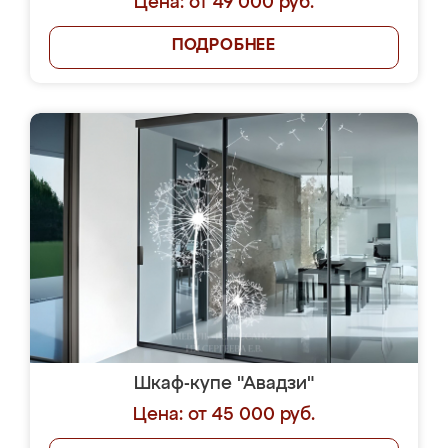
Цена: от 49 000 руб.
ПОДРОБНЕЕ
Шкаф-купе "Авадзи"
Цена: от 45 000 руб.