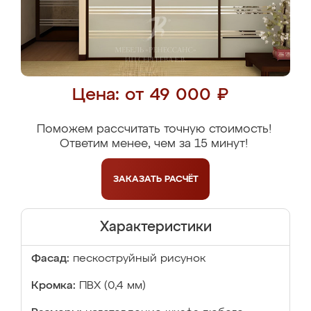
Цена: от 49 000 ₽
Поможем рассчитать точную стоимость!
Ответим менее, чем за 15 минут!
ЗАКАЗАТЬ
РАСЧЁТ
Характеристики
Фасад:
пескоструйный рисунок
Кромка:
ПВХ (0,4 мм)