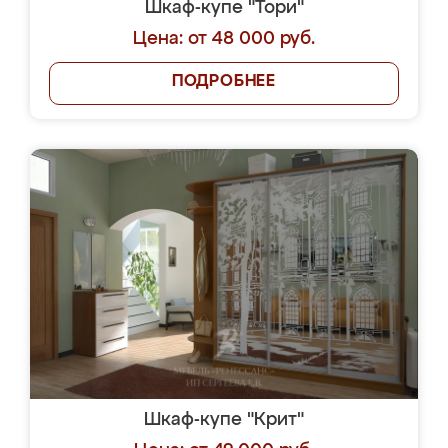
Шкаф-купе "Тори"
Цена: от 48 000 руб.
ПОДРОБНЕЕ
Шкаф-купе "Крит"