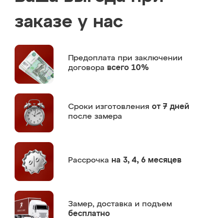
заказе у нас
Предоплата
при заключении
договора
всего 10%
Сроки изготовления
от 7 дней
после замера
Рассрочка
на 3, 4, 6 месяцев
Замер,
доставка и подъем
бесплатно