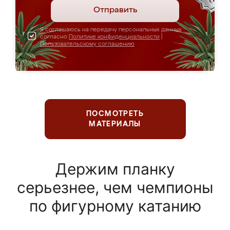
Отправить
Я соглашаюсь на передачу персональных данных
согласно
Политике конфиденциальности
|
Пользовательскому соглашению
ПОСМОТРЕТЬ
МАТЕРИАЛЫ
Держим планку
серьезнее, чем чемпионы
по фигурному катанию