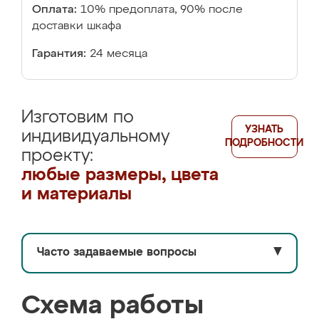
Оплата:
10% предоплата, 90% после
доставки шкафа
Гарантия:
24 месяца
Изготовим по
УЗНАТЬ
индивидуальному
ПОДРОБНОСТИ
проекту:
любые размеры, цвета
и материалы
Часто задаваемые вопросы
▼
Схема работы