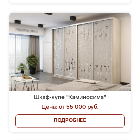
Шкаф-купе "Каминосима"
Цена: от 55 000 руб.
ПОДРОБНЕЕ