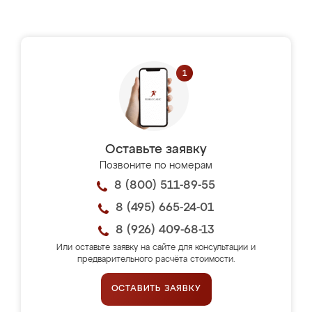
Оставьте заявку
Позвоните по номерам
8 (800) 511-89-55
8 (495) 665-24-01
8 (926) 409-68-13
Или оставьте заявку на сайте для консультации и
предварительного расчёта стоимости.
ОСТАВИТЬ ЗАЯВКУ