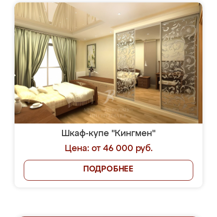
Шкаф-купе "Кингмен"
Цена: от 46 000 руб.
ПОДРОБНЕЕ