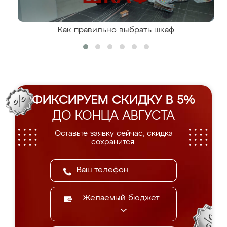
Как правильно выбрать шкаф
ФИКСИРУЕМ СКИДКУ В 5%
ДО КОНЦА АВГУСТА
Оставьте заявку сейчас, скидка
сохранится.
Желаемый бюджет