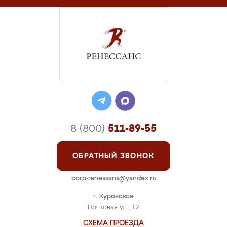
8 (800)
511-89-55
ОБРАТНЫЙ ЗВОНОК
corp-renessans@yandex.ru
г. Куровское
Почтовая ул., 12
СХЕМА ПРОЕЗДА