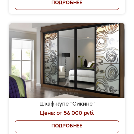
ПОДРОБНЕЕ
Шкаф-купе "Сикине"
Цена: от 56 000 руб.
ПОДРОБНЕЕ