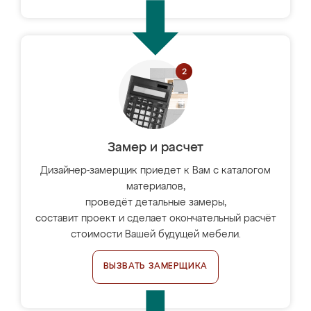
Замер и расчет
Дизайнер-замерщик приедет к Вам с каталогом
материалов,
проведёт детальные замеры,
составит проект и сделает окончательный расчёт
стоимости Вашей будущей мебели.
ВЫЗВАТЬ ЗАМЕРЩИКА