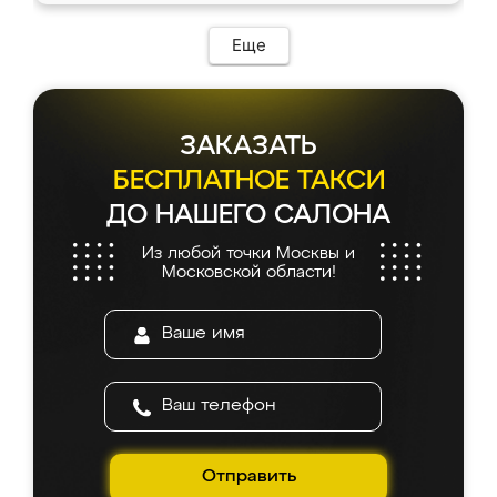
Еще
ЗАКАЗАТЬ
БЕСПЛАТНОЕ ТАКСИ
ДО НАШЕГО САЛОНА
Из любой точки Москвы и
Московской области!
Отправить