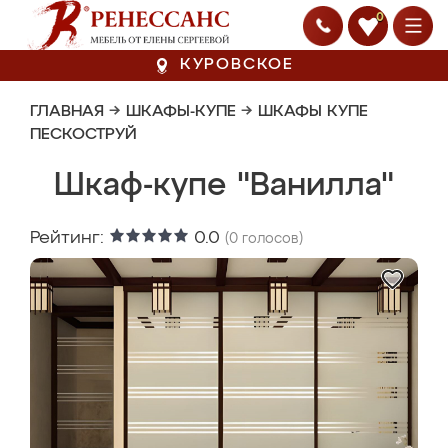
0
КУРОВСКОЕ
ГЛАВНАЯ
→
ШКАФЫ-КУПЕ
→
ШКАФЫ КУПЕ
ПЕСКОСТРУЙ
Шкаф-купе "Ванилла"
Рейтинг:
0.0
(
0
голосов)