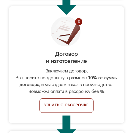
Договор
и изготовление
Заключаем договор,
Вы вносите предоплату в размере
10% от суммы
договора
, и мы отдаём заказ в производство.
Возможна оплата в рассрочку без %.
УЗНАТЬ О РАССРОЧКЕ