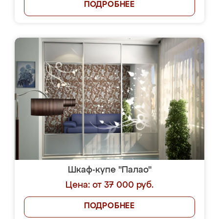
ПОДРОБНЕЕ
Шкаф-купе "Палао"
Цена: от 37 000 руб.
ПОДРОБНЕЕ