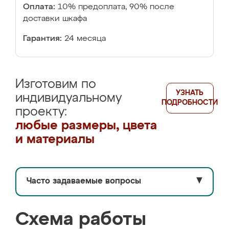
Оплата:
10% предоплата, 90% после
доставки шкафа
Гарантия:
24 месяца
Изготовим по
УЗНАТЬ
индивидуальному
ПОДРОБНОСТИ
проекту:
любые размеры, цвета
и материалы
Часто задаваемые вопросы
▼
Схема работы