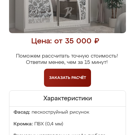
Цена: от 35 000 ₽
Поможем рассчитать точную стоимость!
Ответим менее, чем за 15 минут!
ЗАКАЗАТЬ
РАСЧЁТ
Характеристики
Фасад:
пескоструйный рисунок
Кромка:
ПВХ (0,4 мм)