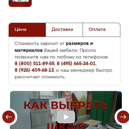
Цена
Доставка
Оплата
размеров и
Стоимость зависит от
материалов
Вашей мебели. Просто
позвоните нам по любому из телефонов:
8 (800) 511-89-55
,
8 (495) 665-24-01
,
8 (926) 409-68-13
, и наш менеджер быстро
рассчитает стоимость.