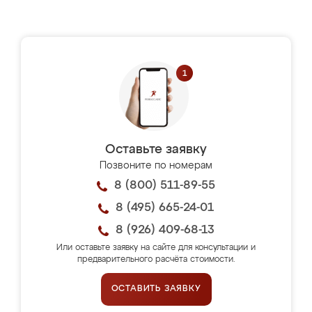
Оставьте заявку
Позвоните по номерам
8 (800) 511-89-55
8 (495) 665-24-01
8 (926) 409-68-13
Или оставьте заявку на сайте для консультации и
предварительного расчёта стоимости.
ОСТАВИТЬ ЗАЯВКУ