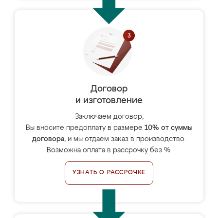
Договор
и изготовление
Заключаем договор,
Вы вносите предоплату в размере
10% от суммы
договора
, и мы отдаём заказ в производство.
Возможна оплата в рассрочку без %.
УЗНАТЬ О РАССРОЧКЕ