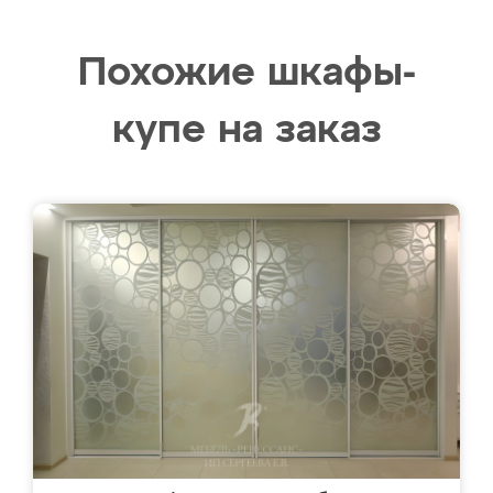
Похожие шкафы-
купе на заказ