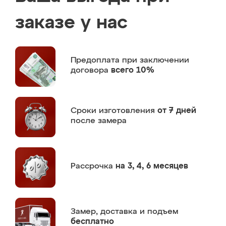
заказе у нас
Предоплата
при заключении
договора
всего 10%
Сроки изготовления
от 7 дней
после замера
Рассрочка
на 3, 4, 6 месяцев
Замер,
доставка и подъем
бесплатно