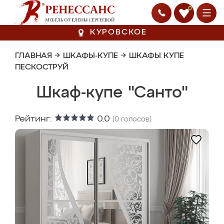
0
КУРОВСКОЕ
ГЛАВНАЯ
→
ШКАФЫ-КУПЕ
→
ШКАФЫ КУПЕ
ПЕСКОСТРУЙ
Шкаф-купе "Санто"
Рейтинг:
0.0
(
0
голосов)