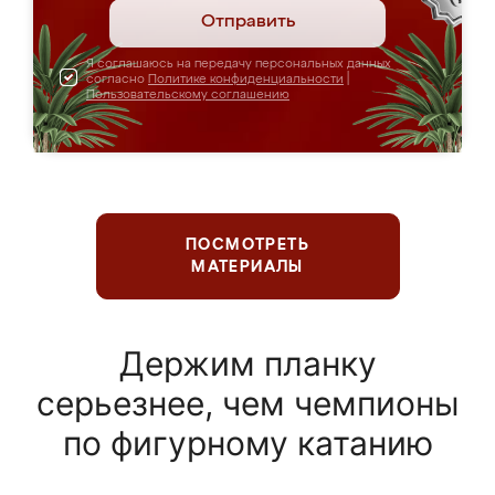
Отправить
Я соглашаюсь на передачу персональных данных
согласно
Политике конфиденциальности
|
Пользовательскому соглашению
ПОСМОТРЕТЬ
МАТЕРИАЛЫ
Держим планку
серьезнее, чем чемпионы
по фигурному катанию