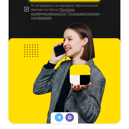
Я соглашаюсь на передачу персональных
данных согласно
Политике
конфиденциальности
|
Пользовательскому
соглашению