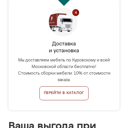
Доставка
и установка
Мы доставляем мебель по Куровскому и всей
Московской области бесплатно!
Стоимость сборки мебели: 10% от стоимости
заказа.
ПЕРЕЙТИ В КАТАЛОГ
Ваша выгода при