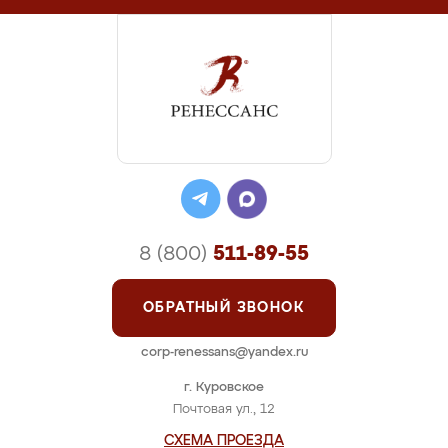
8 (800)
511-89-55
ОБРАТНЫЙ ЗВОНОК
corp-renessans@yandex.ru
г. Куровское
Почтовая ул., 12
СХЕМА ПРОЕЗДА