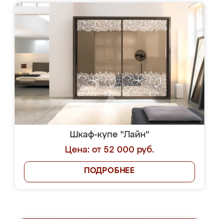
Шкаф-купе "Лайн"
Цена: от 52 000 руб.
ПОДРОБНЕЕ