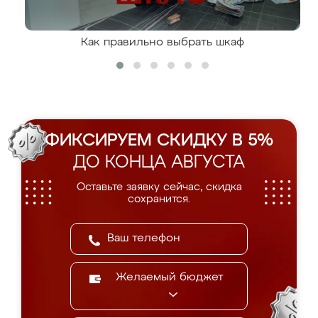
Как правильно выбрать шкаф
ФИКСИРУЕМ СКИДКУ В 5%
ДО КОНЦА АВГУСТА
Оставьте заявку сейчас, скидка
сохранится.
Желаемый бюджет