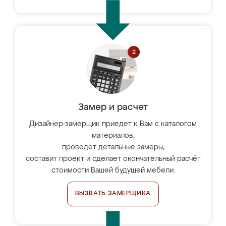
Замер и расчет
Дизайнер-замерщик приедет к Вам с каталогом
материалов,
проведёт детальные замеры,
составит проект и сделает окончательный расчёт
стоимости Вашей будущей мебели.
ВЫЗВАТЬ ЗАМЕРЩИКА