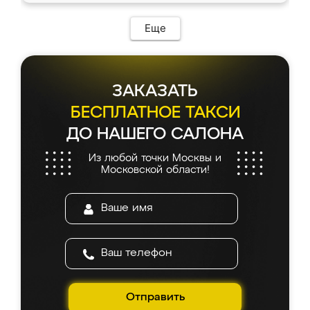
Еще
ЗАКАЗАТЬ
БЕСПЛАТНОЕ ТАКСИ
ДО НАШЕГО САЛОНА
Из любой точки Москвы и
Московской области!
Отправить