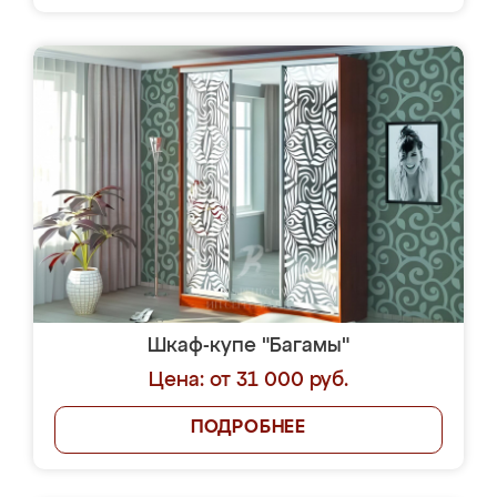
Шкаф-купе "Багамы"
Цена: от 31 000 руб.
ПОДРОБНЕЕ