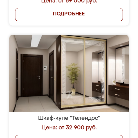
Цена: от 57 000 руб.
ПОДРОБНЕЕ
Шкаф-купе "Телендос"
Цена: от 32 900 руб.