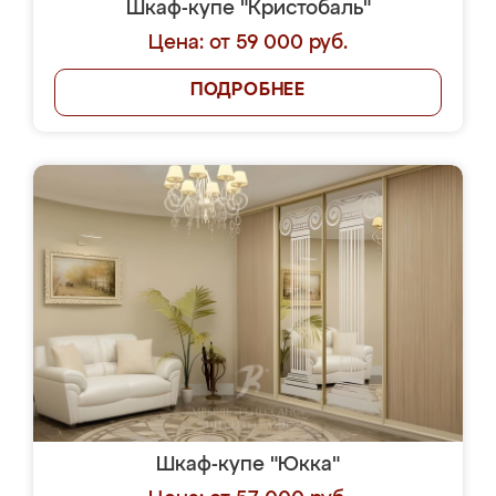
Шкаф-купе "Кристобаль"
Цена: от 59 000 руб.
ПОДРОБНЕЕ
Шкаф-купе "Юкка"